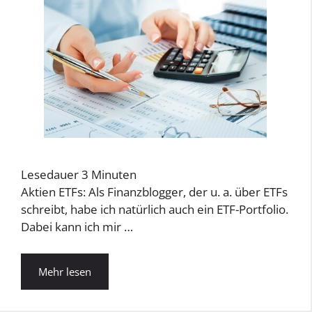
Lesedauer
3
Minuten
Aktien ETFs: Als Finanzblogger, der u. a. über ETFs
schreibt, habe ich natürlich auch ein ETF-Portfolio.
Dabei kann ich mir …
Mehr lesen