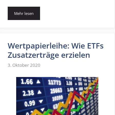
Mehr lesen
Wertpapierleihe: Wie ETFs
Zusatzerträge erzielen
3. Oktober 2020