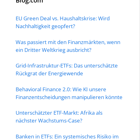
Blog.com
EU Green Deal vs. Haushaltskrise: Wird
Nachhaltigkeit geopfert?
Was passiert mit den Finanzmärkten, wenn
ein Dritter Weltkrieg ausbricht?
Grid-Infrastruktur-ETFs: Das unterschätzte
Rückgrat der Energiewende
Behavioral Finance 2.0: Wie KI unsere
Finanzentscheidungen manipulieren könnte
Unterschätzter ETF-Markt: Afrika als
nächster Wachstums-Case?
Banken in ETFs: Ein systemisches Risiko im