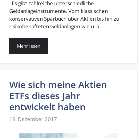
Es gibt zahlreiche unterschiedliche
Geldanlageinstrumente. Vom klassischen
konservativen Sparbuch über Aktien bis hin zu
risikobehafteten Geldanlagen wie u. a. …
Mehr lesen
Wie sich meine Aktien
ETFs dieses Jahr
entwickelt haben
19. Dezember 2017