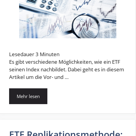
Lesedauer
3
Minuten
Es gibt verschiedene Möglichkeiten, wie ein ETF
seinen Index nachbildet. Dabei geht es in diesem
Artikel um die Vor- und …
Mehr lesen
ETF Replikationsmethode: