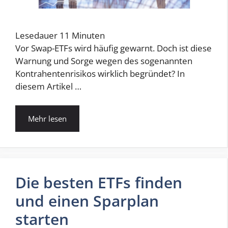
Lesedauer
11
Minuten
Vor Swap-ETFs wird häufig gewarnt. Doch ist diese
Warnung und Sorge wegen des sogenannten
Kontrahentenrisikos wirklich begründet? In
diesem Artikel …
Mehr lesen
Die besten ETFs finden
und einen Sparplan
starten