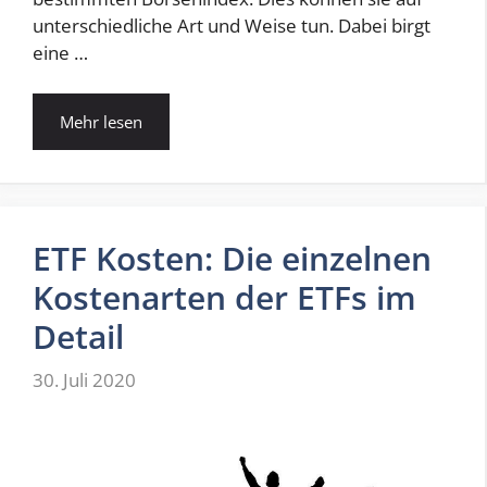
unterschiedliche Art und Weise tun. Dabei birgt
eine …
Mehr lesen
ETF Kosten: Die einzelnen
Kostenarten der ETFs im
Detail
30. Juli 2020