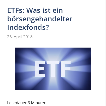
ETFs: Was ist ein
börsengehandelter
Indexfonds?
26. April 2018
Lesedauer
6
Minuten