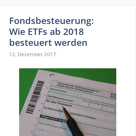
Fondsbesteuerung:
Wie ETFs ab 2018
besteuert werden
12. Dezember 2017