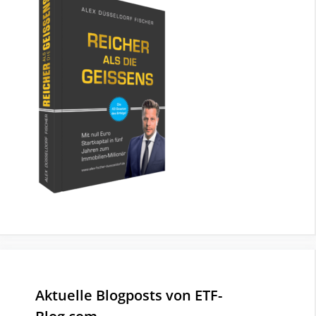
Aktuelle Blogposts von ETF-