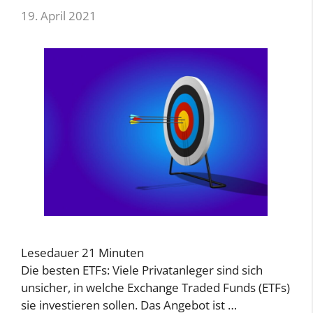
19. April 2021
Lesedauer
21
Minuten
Die besten ETFs: Viele Privatanleger sind sich
unsicher, in welche Exchange Traded Funds (ETFs)
sie investieren sollen. Das Angebot ist …