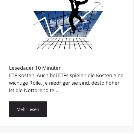
Lesedauer
10
Minuten
ETF Kosten: Auch bei ETFs spielen die Kosten eine
wichtige Rolle. Je niedriger sie sind, desto höher
ist die Nettorendite …
Mehr lesen