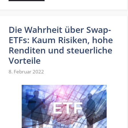
Die Wahrheit über Swap-
ETFs: Kaum Risiken, hohe
Renditen und steuerliche
Vorteile
8. Februar 2022