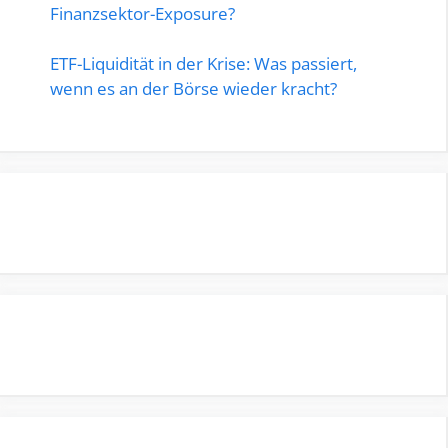
Finanzsektor-Exposure?
ETF-Liquidität in der Krise: Was passiert,
wenn es an der Börse wieder kracht?