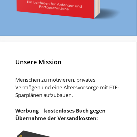
Unsere Mission
Menschen zu motivieren, privates
Vermögen und eine Altersvorsorge mit ETF-
Sparplänen aufzubauen.
Werbung – kostenloses Buch gegen
Übernahme der Versandkosten: