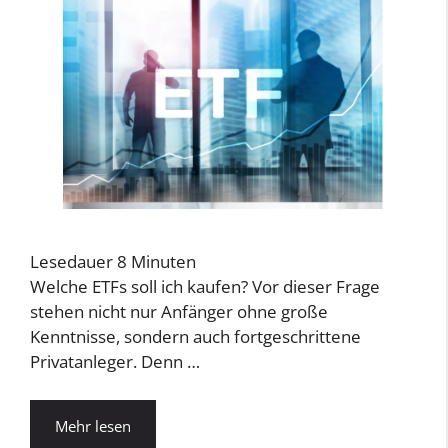
Lesedauer
8
Minuten
Welche ETFs soll ich kaufen? Vor dieser Frage
stehen nicht nur Anfänger ohne große
Kenntnisse, sondern auch fortgeschrittene
Privatanleger. Denn …
Mehr lesen