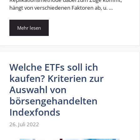
hängt von verschiedenen Faktoren ab, u. …
Mehr lesen
Welche ETFs soll ich
kaufen? Kriterien zur
Auswahl von
börsengehandelten
Indexfonds
26. Juli 2022