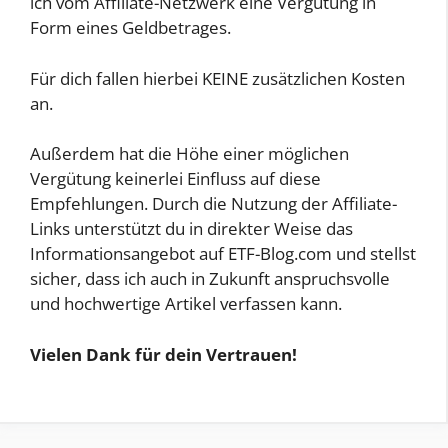
ich vom Affiliate-Netzwerk eine Vergütung in
Form eines Geldbetrages.
Für dich fallen hierbei KEINE zusätzlichen Kosten
an.
Außerdem hat die Höhe einer möglichen
Vergütung keinerlei Einfluss auf diese
Empfehlungen. Durch die Nutzung der Affiliate-
Links unterstützt du in direkter Weise das
Informationsangebot auf ETF-Blog.com und stellst
sicher, dass ich auch in Zukunft anspruchsvolle
und hochwertige Artikel verfassen kann.
Vielen Dank für dein Vertrauen!