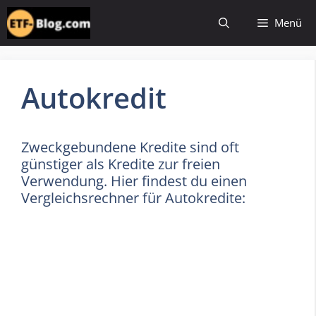
Zum
Menü
Inhalt
springen
Autokredit
Zweckgebundene Kredite sind oft
günstiger als Kredite zur freien
Verwendung. Hier findest du einen
Vergleichsrechner für Autokredite: