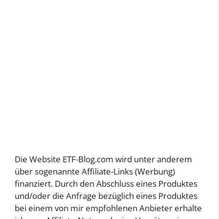
Die Website ETF-Blog.com wird unter anderem
über sogenannte Affiliate-Links (Werbung)
finanziert. Durch den Abschluss eines Produktes
und/oder die Anfrage bezüglich eines Produktes
bei einem von mir empfohlenen Anbieter erhalte