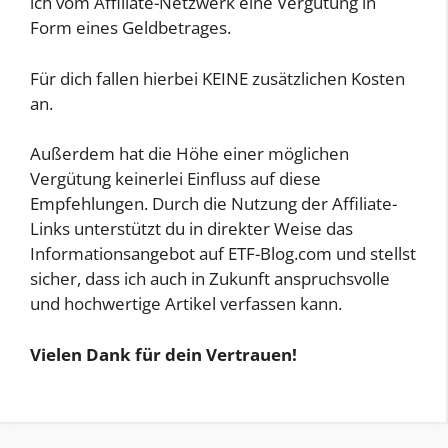
ich vom Affiliate-Netzwerk eine Vergütung in
Form eines Geldbetrages.
Für dich fallen hierbei KEINE zusätzlichen Kosten
an.
Außerdem hat die Höhe einer möglichen
Vergütung keinerlei Einfluss auf diese
Empfehlungen. Durch die Nutzung der Affiliate-
Links unterstützt du in direkter Weise das
Informationsangebot auf ETF-Blog.com und stellst
sicher, dass ich auch in Zukunft anspruchsvolle
und hochwertige Artikel verfassen kann.
Vielen Dank für dein Vertrauen!