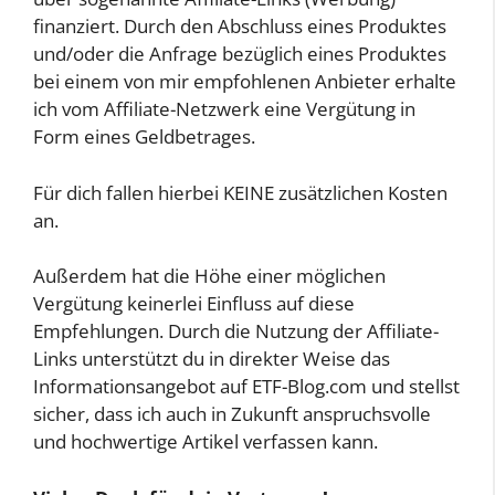
finanziert. Durch den Abschluss eines Produktes
und/oder die Anfrage bezüglich eines Produktes
bei einem von mir empfohlenen Anbieter erhalte
ich vom Affiliate-Netzwerk eine Vergütung in
Form eines Geldbetrages.
Für dich fallen hierbei KEINE zusätzlichen Kosten
an.
Außerdem hat die Höhe einer möglichen
Vergütung keinerlei Einfluss auf diese
Empfehlungen. Durch die Nutzung der Affiliate-
Links unterstützt du in direkter Weise das
Informationsangebot auf ETF-Blog.com und stellst
sicher, dass ich auch in Zukunft anspruchsvolle
und hochwertige Artikel verfassen kann.