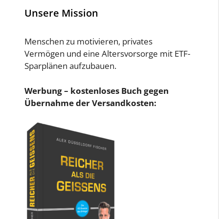
Unsere Mission
Menschen zu motivieren, privates
Vermögen und eine Altersvorsorge mit ETF-
Sparplänen aufzubauen.
Werbung – kostenloses Buch gegen
Übernahme der Versandkosten: