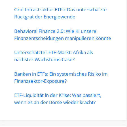
Grid-Infrastruktur-ETFs: Das unterschätzte
Rückgrat der Energiewende
Behavioral Finance 2.0: Wie KI unsere
Finanzentscheidungen manipulieren könnte
Unterschätzter ETF-Markt: Afrika als
nächster Wachstums-Case?
Banken in ETFs: Ein systemisches Risiko im
Finanzsektor-Exposure?
ETF-Liquidität in der Krise: Was passiert,
wenn es an der Börse wieder kracht?