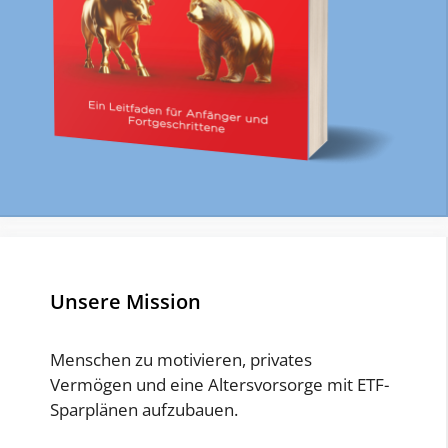
Unsere Mission
Menschen zu motivieren, privates
Vermögen und eine Altersvorsorge mit ETF-
Sparplänen aufzubauen.