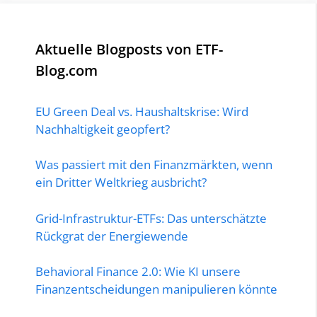
Aktuelle Blogposts von ETF-
Blog.com
EU Green Deal vs. Haushaltskrise: Wird
Nachhaltigkeit geopfert?
Was passiert mit den Finanzmärkten, wenn
ein Dritter Weltkrieg ausbricht?
Grid-Infrastruktur-ETFs: Das unterschätzte
Rückgrat der Energiewende
Behavioral Finance 2.0: Wie KI unsere
Finanzentscheidungen manipulieren könnte