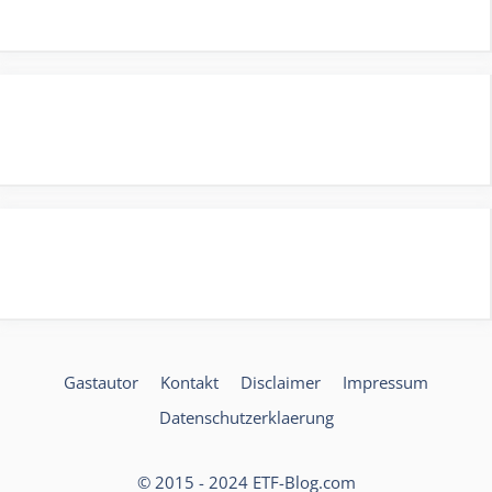
Gastautor
Kontakt
Disclaimer
Impressum
Datenschutzerklaerung
© 2015 - 2024 ETF-Blog.com