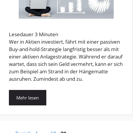
Lesedauer
3
Minuten
Wer in Aktien investiert, fährt mit einer passiven
Buy-and-hold-Strategie langfristig besser als mit
einer aktiven Anlagestrategie. Während er darauf
wartet, dass sich sein Geld vermehrt, kann er sich
zum Beispiel am Strand in der Hängematte
ausruhen. Zumindest ab und zu.
Mehr lesen