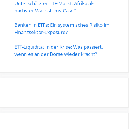
Unterschätzter ETF-Markt: Afrika als
nächster Wachstums-Case?
Banken in ETFs: Ein systemisches Risiko im
Finanzsektor-Exposure?
ETF-Liquidität in der Krise: Was passiert,
wenn es an der Börse wieder kracht?