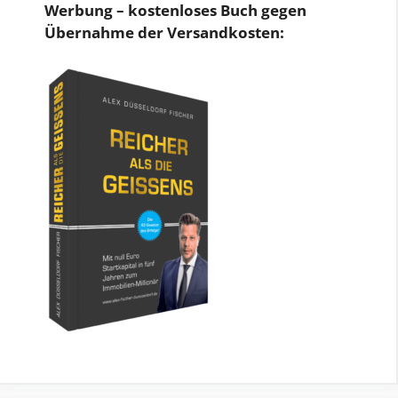
Werbung – kostenloses Buch gegen
Übernahme der Versandkosten: