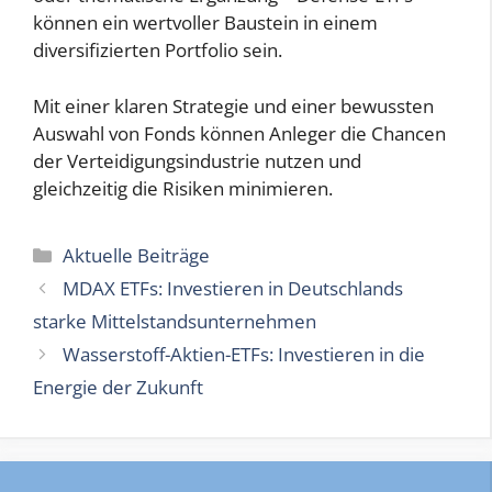
können ein wertvoller Baustein in einem
diversifizierten Portfolio sein.
Mit einer klaren Strategie und einer bewussten
Auswahl von Fonds können Anleger die Chancen
der Verteidigungsindustrie nutzen und
gleichzeitig die Risiken minimieren.
Kategorien
Aktuelle Beiträge
MDAX ETFs: Investieren in Deutschlands
starke Mittelstandsunternehmen
Wasserstoff-Aktien-ETFs: Investieren in die
Energie der Zukunft