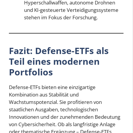
Hyperschallwaffen, autonome Drohnen
und KI-gesteuerte Verteidigungssysteme
stehen im Fokus der Forschung.
Fazit: Defense-ETFs als
Teil eines modernen
Portfolios
Defense-ETFs bieten eine einzigartige
Kombination aus Stabilität und
Wachstumspotenzial. Sie profitieren von
staatlichen Ausgaben, technologischen
Innovationen und der zunehmenden Bedeutung
von Cybersicherheit. Ob als langfristige Anlage
oder thematische Ergänzung – Defense-ETFs