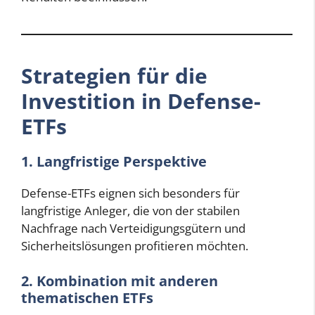
Strategien für die
Investition in Defense-
ETFs
1. Langfristige Perspektive
Defense-ETFs eignen sich besonders für
langfristige Anleger, die von der stabilen
Nachfrage nach Verteidigungsgütern und
Sicherheitslösungen profitieren möchten.
2. Kombination mit anderen
thematischen ETFs