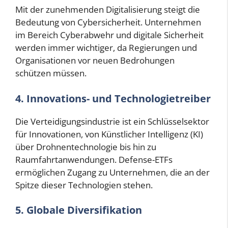
Mit der zunehmenden Digitalisierung steigt die
Bedeutung von Cybersicherheit. Unternehmen
im Bereich Cyberabwehr und digitale Sicherheit
werden immer wichtiger, da Regierungen und
Organisationen vor neuen Bedrohungen
schützen müssen.
4. Innovations- und Technologietreiber
Die Verteidigungsindustrie ist ein Schlüsselsektor
für Innovationen, von Künstlicher Intelligenz (KI)
über Drohnentechnologie bis hin zu
Raumfahrtanwendungen. Defense-ETFs
ermöglichen Zugang zu Unternehmen, die an der
Spitze dieser Technologien stehen.
5. Globale Diversifikation