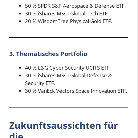
50 % SPDR S&P Aerospace & Defense ETF.
30 % iShares MSCI Global Tech ETF.
20 % WisdomTree Physical Gold ETF.
3. Thematisches Portfolio
40 % L&G Cyber Security UCITS ETF.
30 % iShares MSCI Global Defense &
Security ETF.
30 % VanEck Vectors Space Innovation ETF.
Zukunftsaussichten für
die