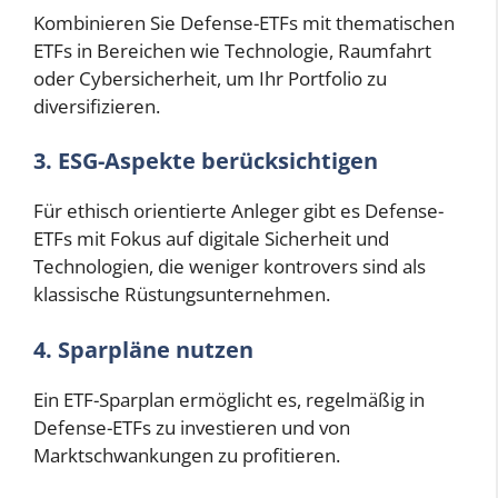
Kombinieren Sie Defense-ETFs mit thematischen
ETFs in Bereichen wie Technologie, Raumfahrt
oder Cybersicherheit, um Ihr Portfolio zu
diversifizieren.
3. ESG-Aspekte berücksichtigen
Für ethisch orientierte Anleger gibt es Defense-
ETFs mit Fokus auf digitale Sicherheit und
Technologien, die weniger kontrovers sind als
klassische Rüstungsunternehmen.
4. Sparpläne nutzen
Ein ETF-Sparplan ermöglicht es, regelmäßig in
Defense-ETFs zu investieren und von
Marktschwankungen zu profitieren.