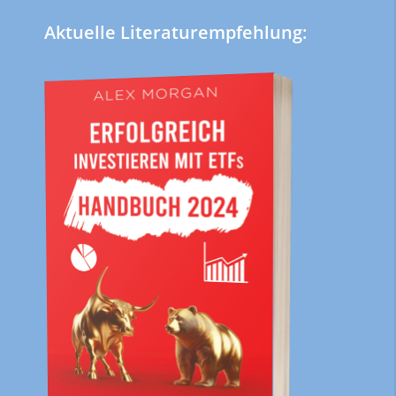
Aktuelle Literaturempfehlung: