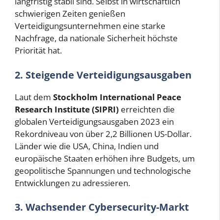
langfristig stabil sind. Selbst in wirtschaftlich
schwierigen Zeiten genießen
Verteidigungsunternehmen eine starke
Nachfrage, da nationale Sicherheit höchste
Priorität hat.
2. Steigende Verteidigungsausgaben
Laut dem
Stockholm International Peace
Research Institute (SIPRI)
erreichten die
globalen Verteidigungsausgaben 2023 ein
Rekordniveau von über 2,2 Billionen US-Dollar.
Länder wie die USA, China, Indien und
europäische Staaten erhöhen ihre Budgets, um
geopolitische Spannungen und technologische
Entwicklungen zu adressieren.
3. Wachsender Cybersecurity-Markt