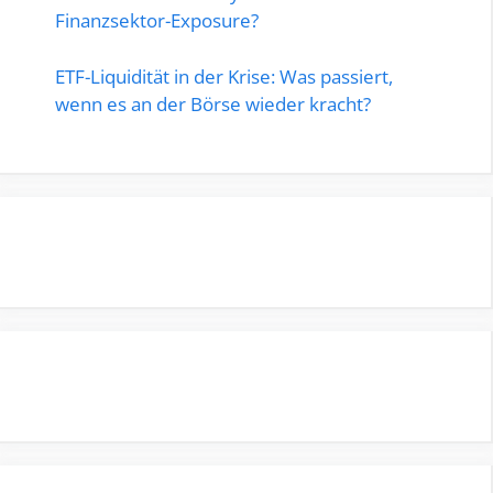
Finanzsektor-Exposure?
ETF-Liquidität in der Krise: Was passiert,
wenn es an der Börse wieder kracht?