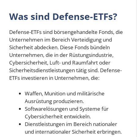
Was sind Defense-ETFs?
Defense-ETFs sind börsengehandelte Fonds, die
Unternehmen im Bereich Verteidigung und
Sicherheit abdecken. Diese Fonds bündeln
Unternehmen, die in der Rüstungsindustrie,
Cybersicherheit, Luft- und Raumfahrt oder
Sicherheitsdienstleistungen tätig sind. Defense-
ETFs investieren in Unternehmen, die:
Waffen, Munition und militärische
Ausrüstung produzieren.
Softwarelösungen und Systeme für
Cybersicherheit entwickeln.
Dienstleistungen im Bereich nationaler
und internationaler Sicherheit erbringen.