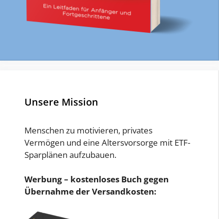
Unsere Mission
Menschen zu motivieren, privates
Vermögen und eine Altersvorsorge mit ETF-
Sparplänen aufzubauen.
Werbung – kostenloses Buch gegen
Übernahme der Versandkosten: