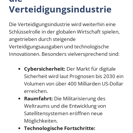
Verteidigungsindustrie
Die Verteidigungsindustrie wird weiterhin eine
Schlüsselrolle in der globalen Wirtschaft spielen,
angetrieben durch steigende
Verteidigungsausgaben und technologische
Innovationen. Besonders vielversprechend sind:
Cybersicherheit:
Der Markt für digitale
Sicherheit wird laut Prognosen bis 2030 ein
Volumen von über 400 Milliarden US-Dollar
erreichen.
Raumfahrt:
Die Militarisierung des
Weltraums und die Entwicklung von
Satellitensystemen eröffnen neue
Möglichkeiten.
Technologische Fortschritte: