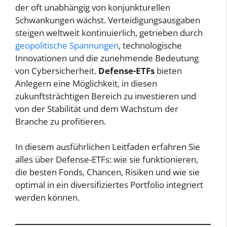
der oft unabhängig von konjunkturellen
Schwankungen wächst. Verteidigungsausgaben
steigen weltweit kontinuierlich, getrieben durch
geopolitische Spannungen
, technologische
Innovationen und die zunehmende Bedeutung
von Cybersicherheit.
Defense-ETFs
bieten
Anlegern eine Möglichkeit, in diesen
zukunftsträchtigen Bereich zu investieren und
von der Stabilität und dem Wachstum der
Branche zu profitieren.
In diesem ausführlichen Leitfaden erfahren Sie
alles über Defense-ETFs: wie sie funktionieren,
die besten Fonds, Chancen, Risiken und wie sie
optimal in ein diversifiziertes Portfolio integriert
werden können.