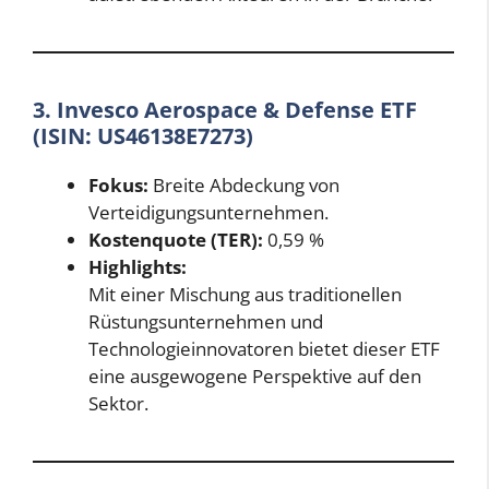
3. Invesco Aerospace & Defense ETF
(ISIN: US46138E7273)
Fokus:
Breite Abdeckung von
Verteidigungsunternehmen.
Kostenquote (TER):
0,59 %
Highlights:
Mit einer Mischung aus traditionellen
Rüstungsunternehmen und
Technologieinnovatoren bietet dieser ETF
eine ausgewogene Perspektive auf den
Sektor.