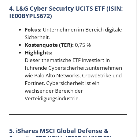
4. L&G Cyber Security UCITS ETF (ISIN:
IE00BYPLS672)
Fokus:
Unternehmen im Bereich digitale
Sicherheit.
Kostenquote (TER):
0,75 %
Highlights:
Dieser thematische ETF investiert in
führende Cybersicherheitsunternehmen
wie Palo Alto Networks, CrowdStrike und
Fortinet. Cybersicherheit ist ein
wachsender Bereich der
Verteidigungsindustrie.
5. iShares MSCI Global Defense &