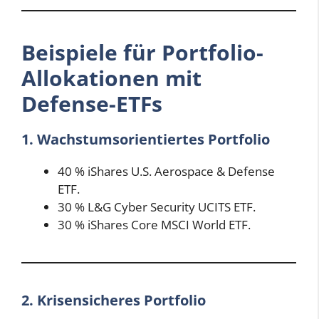
Beispiele für Portfolio-
Allokationen mit
Defense-ETFs
1. Wachstumsorientiertes Portfolio
40 % iShares U.S. Aerospace & Defense
ETF.
30 % L&G Cyber Security UCITS ETF.
30 % iShares Core MSCI World ETF.
2. Krisensicheres Portfolio