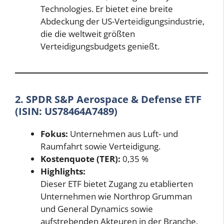
Technologies. Er bietet eine breite
Abdeckung der US-Verteidigungsindustrie,
die die weltweit größten
Verteidigungsbudgets genießt.
2. SPDR S&P Aerospace & Defense ETF
(ISIN: US78464A7489)
Fokus:
Unternehmen aus Luft- und
Raumfahrt sowie Verteidigung.
Kostenquote (TER):
0,35 %
Highlights:
Dieser ETF bietet Zugang zu etablierten
Unternehmen wie Northrop Grumman
und General Dynamics sowie
aufstrebenden Akteuren in der Branche.