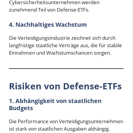
Cybersicherheitsunternehmen werden
zunehmend Teil von Defense-ETFs.
4. Nachhaltiges Wachstum
Die Verteidigungsindustrie zeichnet sich durch
langfristige staatliche Verträge aus, die für stabile
Einnahmen und Wachstumschancen sorgen.
Risiken von Defense-ETFs
1. Abhängigkeit von staatlichen
Budgets
Die Performance von Verteidigungsunternehmen
ist stark von staatlichen Ausgaben abhängig.