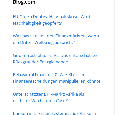
Blog.com
EU Green Deal vs. Haushaltskrise: Wird
Nachhaltigkeit geopfert?
Was passiert mit den Finanzmärkten, wenn
ein Dritter Weltkrieg ausbricht?
Grid-Infrastruktur-ETFs: Das unterschätzte
Rückgrat der Energiewende
Behavioral Finance 2.0: Wie KI unsere
Finanzentscheidungen manipulieren könnte
Unterschätzter ETF-Markt: Afrika als
nächster Wachstums-Case?
Banken in ETFs: Ein systemisches Risiko im