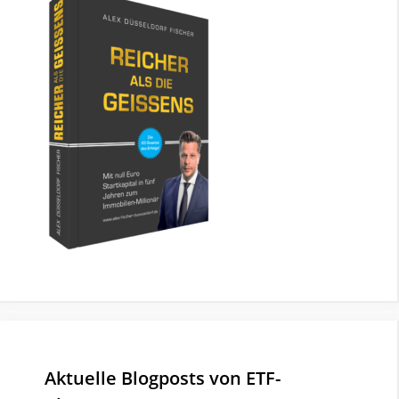
Aktuelle Blogposts von ETF-