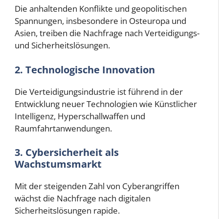
Die anhaltenden Konflikte und geopolitischen
Spannungen, insbesondere in Osteuropa und
Asien, treiben die Nachfrage nach Verteidigungs-
und Sicherheitslösungen.
2. Technologische Innovation
Die Verteidigungsindustrie ist führend in der
Entwicklung neuer Technologien wie Künstlicher
Intelligenz, Hyperschallwaffen und
Raumfahrtanwendungen.
3. Cybersicherheit als
Wachstumsmarkt
Mit der steigenden Zahl von Cyberangriffen
wächst die Nachfrage nach digitalen
Sicherheitslösungen rapide.