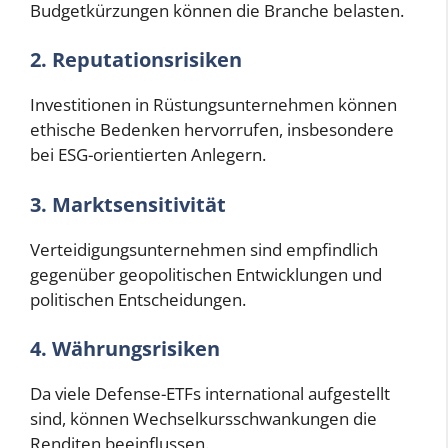
Budgetkürzungen können die Branche belasten.
2. Reputationsrisiken
Investitionen in Rüstungsunternehmen können
ethische Bedenken hervorrufen, insbesondere
bei ESG-orientierten Anlegern.
3. Marktsensitivität
Verteidigungsunternehmen sind empfindlich
gegenüber geopolitischen Entwicklungen und
politischen Entscheidungen.
4. Währungsrisiken
Da viele Defense-ETFs international aufgestellt
sind, können Wechselkursschwankungen die
Renditen beeinflussen.