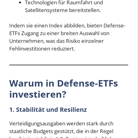
Technologien für Raumfahrt und
Satellitensysteme bereitstellen.
Indem sie einen Index abbilden, bieten Defense-
ETFs Zugang zu einer breiten Auswahl von
Unternehmen, was das Risiko einzelner
Fehlinvestitionen reduziert.
Warum in Defense-ETFs
investieren?
1. Stabilität und Resilienz
Verteidigungsausgaben werden stark durch
staatliche Budgets gestützt, die in der Regel