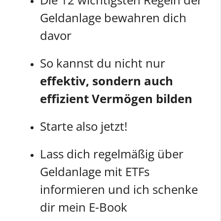
Geldanlage bewahren dich
davor
So kannst du nicht nur
effektiv, sondern auch
effizient
Vermögen
bilden
Starte also jetzt!
Lass dich regelmäßig über
Geldanlage mit ETFs
informieren und ich schenke
dir mein E-Book