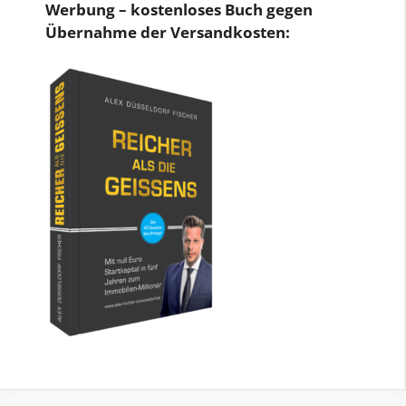
Werbung – kostenloses Buch gegen
Übernahme der Versandkosten: