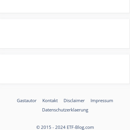
Gastautor
Kontakt
Disclaimer
Impressum
Datenschutzerklaerung
© 2015 - 2024 ETF-Blog.com