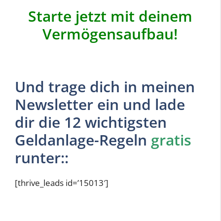
Starte jetzt mit deinem
Vermögensaufbau!
Und trage dich in meinen
Newsletter ein und lade
dir die 12 wichtigsten
Geldanlage-Regeln
gratis
runter::
[thrive_leads id=’15013′]