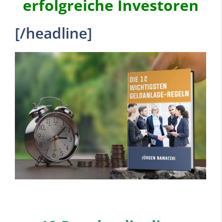
erfolgreiche Investoren
[/headline]