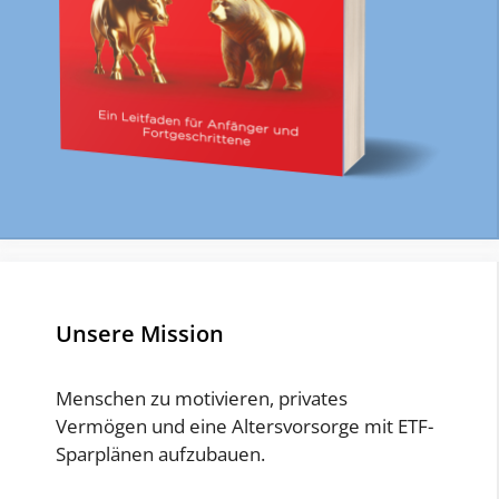
Unsere Mission
Menschen zu motivieren, privates
Vermögen und eine Altersvorsorge mit ETF-
Sparplänen aufzubauen.