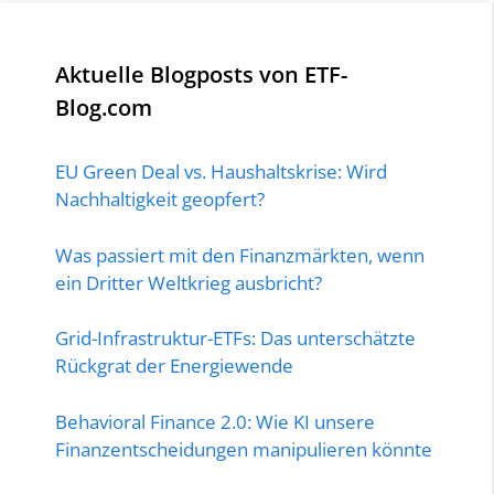
Aktuelle Blogposts von ETF-
Blog.com
EU Green Deal vs. Haushaltskrise: Wird
Nachhaltigkeit geopfert?
Was passiert mit den Finanzmärkten, wenn
ein Dritter Weltkrieg ausbricht?
Grid-Infrastruktur-ETFs: Das unterschätzte
Rückgrat der Energiewende
Behavioral Finance 2.0: Wie KI unsere
Finanzentscheidungen manipulieren könnte