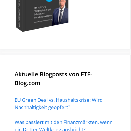
Aktuelle Blogposts von ETF-
Blog.com
EU Green Deal vs. Haushaltskrise: Wird
Nachhaltigkeit geopfert?
Was passiert mit den Finanzmärkten, wenn
ein Dritter Weltkrieg ausbricht?