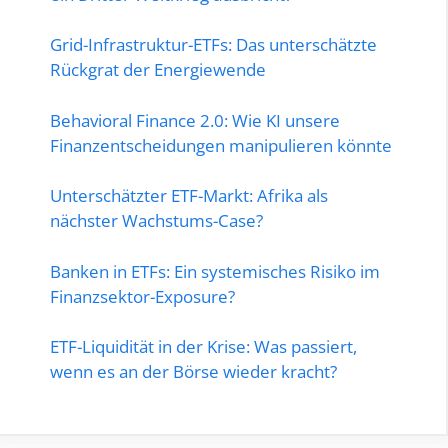
Grid-Infrastruktur-ETFs: Das unterschätzte
Rückgrat der Energiewende
Behavioral Finance 2.0: Wie KI unsere
Finanzentscheidungen manipulieren könnte
Unterschätzter ETF-Markt: Afrika als
nächster Wachstums-Case?
Banken in ETFs: Ein systemisches Risiko im
Finanzsektor-Exposure?
ETF-Liquidität in der Krise: Was passiert,
wenn es an der Börse wieder kracht?