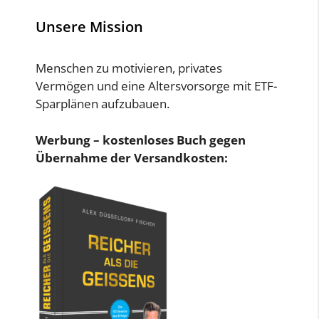
Unsere Mission
Menschen zu motivieren, privates
Vermögen und eine Altersvorsorge mit ETF-
Sparplänen aufzubauen.
Werbung – kostenloses Buch gegen
Übernahme der Versandkosten: