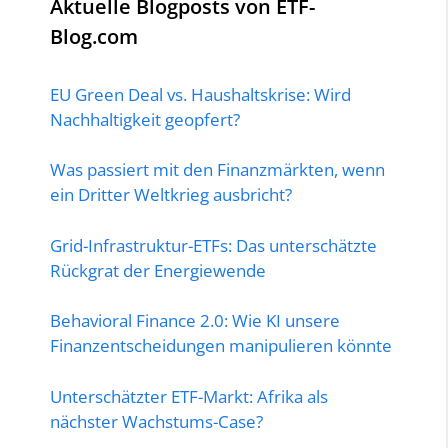
Aktuelle Blogposts von ETF-
Blog.com
EU Green Deal vs. Haushaltskrise: Wird
Nachhaltigkeit geopfert?
Was passiert mit den Finanzmärkten, wenn
ein Dritter Weltkrieg ausbricht?
Grid-Infrastruktur-ETFs: Das unterschätzte
Rückgrat der Energiewende
Behavioral Finance 2.0: Wie KI unsere
Finanzentscheidungen manipulieren könnte
Unterschätzter ETF-Markt: Afrika als
nächster Wachstums-Case?