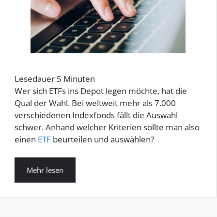
Lesedauer
5
Minuten
Wer sich ETFs ins Depot legen möchte, hat die
Qual der Wahl. Bei weltweit mehr als 7.000
verschiedenen Indexfonds fällt die Auswahl
schwer. Anhand welcher Kriterien sollte man also
einen
ETF
beurteilen und auswählen?
Mehr lesen