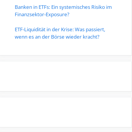
Banken in ETFs: Ein systemisches Risiko im
Finanzsektor-Exposure?
ETF-Liquidität in der Krise: Was passiert,
wenn es an der Börse wieder kracht?