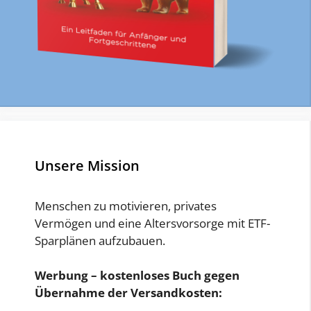
Unsere Mission
Menschen zu motivieren, privates
Vermögen und eine Altersvorsorge mit ETF-
Sparplänen aufzubauen.
Werbung – kostenloses Buch gegen
Übernahme der Versandkosten: