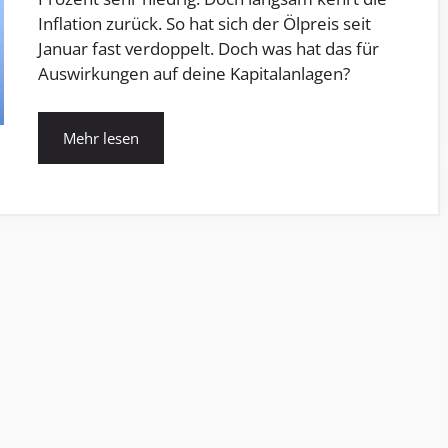
Inflation zurück. So hat sich der Ölpreis seit
Januar fast verdoppelt. Doch was hat das für
Auswirkungen auf deine Kapitalanlagen?
Mehr lesen