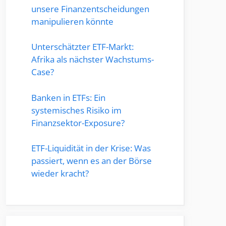
unsere Finanzentscheidungen
manipulieren könnte
Unterschätzter ETF-Markt:
Afrika als nächster Wachstums-
Case?
Banken in ETFs: Ein
systemisches Risiko im
Finanzsektor-Exposure?
ETF-Liquidität in der Krise: Was
passiert, wenn es an der Börse
wieder kracht?