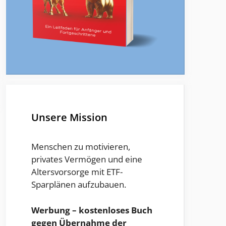
Unsere Mission
Menschen zu motivieren,
privates Vermögen und eine
Altersvorsorge mit ETF-
Sparplänen aufzubauen.
Werbung – kostenloses Buch
gegen Übernahme der