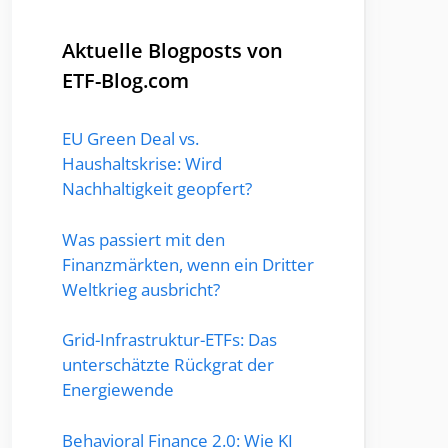
Aktuelle Blogposts von
ETF-Blog.com
EU Green Deal vs.
Haushaltskrise: Wird
Nachhaltigkeit geopfert?
Was passiert mit den
Finanzmärkten, wenn ein Dritter
Weltkrieg ausbricht?
Grid-Infrastruktur-ETFs: Das
unterschätzte Rückgrat der
Energiewende
Behavioral Finance 2.0: Wie KI