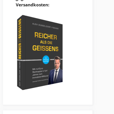
Versandkosten: