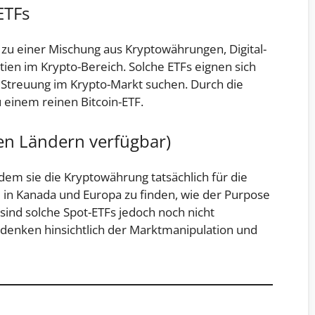
ETFs
 zu einer Mischung aus Kryptowährungen, Digital-
en im Krypto-Bereich. Solche ETFs eignen sich
e Streuung im Krypto-Markt suchen. Durch die
u einem reinen Bitcoin-ETF.
igen Ländern verfügbar)
indem sie die Kryptowährung tatsächlich für die
m in Kanada und Europa zu finden, wie der Purpose
 sind solche Spot-ETFs jedoch noch nicht
denken hinsichtlich der Marktmanipulation und