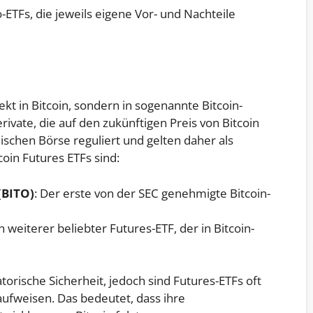
-ETFs, die jeweils eigene Vor- und Nachteile
rekt in Bitcoin, sondern in sogenannte Bitcoin-
rivate, die auf den zukünftigen Preis von Bitcoin
ischen Börse reguliert und gelten daher als
coin Futures ETFs sind:
(BITO)
: Der erste von der SEC genehmigte Bitcoin-
in weiterer beliebter Futures-ETF, der in Bitcoin-
atorische Sicherheit, jedoch sind Futures-ETFs oft
ufweisen. Das bedeutet, dass ihre