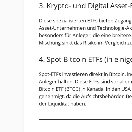
3. Krypto- und Digital Asset-
Diese spezialisierten ETFs bieten Zugang
Asset-Unternehmen und Technologie-Akti
besonders für Anleger, die eine breiter
Mischung sinkt das Risiko im Vergleich z
4. Spot Bitcoin ETFs (in ein
Spot-ETFs investieren direkt in Bitcoin, 
Anleger halten. Diese ETFs sind vor alle
Bitcoin ETF (BTCC) in Kanada. In den USA
genehmigt, da die Aufsichtsbehörden Be
der Liquidität haben.