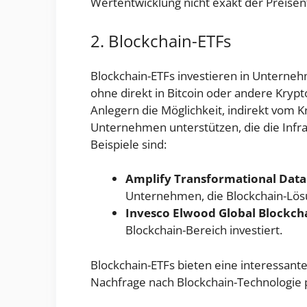
Wertentwicklung nicht exakt der Preisent
2. Blockchain-ETFs
Blockchain-ETFs investieren in Unterneh
ohne direkt in Bitcoin oder andere Kryp
Anlegern die Möglichkeit, indirekt vom K
Unternehmen unterstützen, die die Infr
Beispiele sind:
Amplify Transformational Data
Unternehmen, die Blockchain-Lös
Invesco Elwood Global Blockch
Blockchain-Bereich investiert.
Blockchain-ETFs bieten eine interessante
Nachfrage nach Blockchain-Technologie p