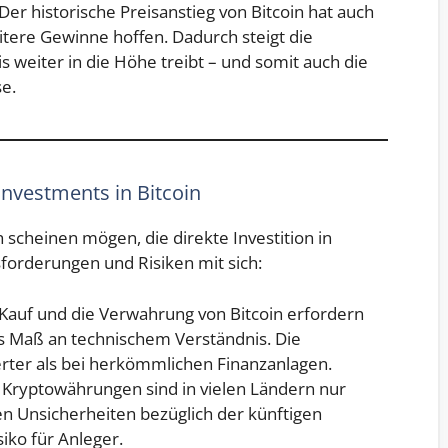
 Der historische Preisanstieg von Bitcoin hat auch
itere Gewinne hoffen. Dadurch steigt die
s weiter in die Höhe treibt – und somit auch die
e.
nvestments in Bitcoin
h scheinen mögen, die direkte Investition in
orderungen und Risiken mit sich:
 Kauf und die Verwahrung von Bitcoin erfordern
es Maß an technischem Verständnis. Die
erter als bei herkömmlichen Finanzanlagen.
: Kryptowährungen sind in vielen Ländern nur
hen Unsicherheiten bezüglich der künftigen
iko für Anleger.