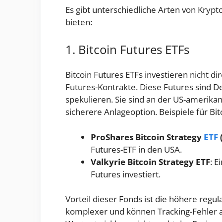
Es gibt unterschiedliche Arten von Krypto
bieten:
1. Bitcoin Futures ETFs
Bitcoin Futures ETFs investieren nicht di
Futures-Kontrakte. Diese Futures sind De
spekulieren. Sie sind an der US-amerikan
sicherere Anlageoption. Beispiele für Bit
ProShares Bitcoin Strategy
ETF
Futures-ETF in den USA.
Valkyrie Bitcoin Strategy ETF
: E
Futures investiert.
Vorteil dieser Fonds ist die höhere regul
komplexer und können Tracking-Fehler a