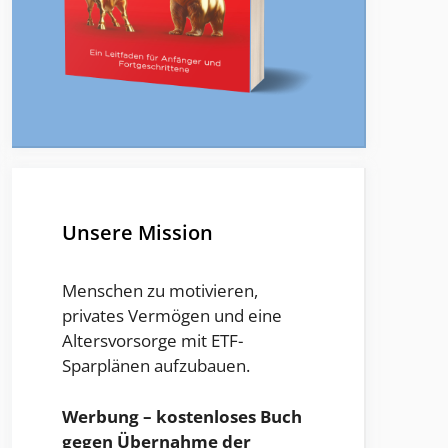
Unsere Mission
Menschen zu motivieren,
privates Vermögen und eine
Altersvorsorge mit ETF-
Sparplänen aufzubauen.
Werbung – kostenloses Buch
gegen Übernahme der