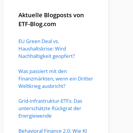
Aktuelle Blogposts von
ETF-Blog.com
EU Green Deal vs.
Haushaltskrise: Wird
Nachhaltigkeit geopfert?
Was passiert mit den
Finanzmärkten, wenn ein Dritter
Weltkrieg ausbricht?
Grid-Infrastruktur-ETFs: Das
unterschätzte Rückgrat der
Energiewende
Behavioral Finance 2.0: Wie KI