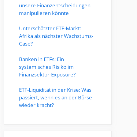
unsere Finanzentscheidungen
manipulieren könnte
Unterschätzter ETF-Markt:
Afrika als nächster Wachstums-
Case?
Banken in ETFs: Ein
systemisches Risiko im
Finanzsektor-Exposure?
ETF-Liquidität in der Krise: Was
passiert, wenn es an der Börse
wieder kracht?