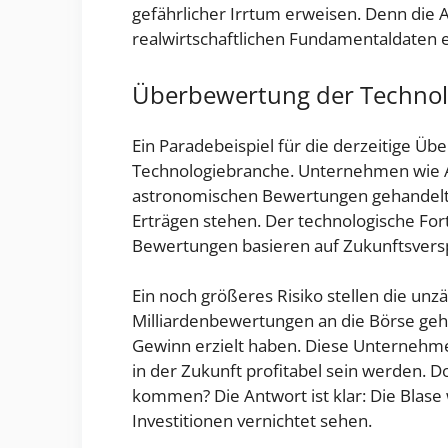
gefährlicher Irrtum erweisen. Denn die 
realwirtschaftlichen Fundamentaldaten 
Überbewertung der Technol
Ein Paradebeispiel für die derzeitige Üb
Technologiebranche. Unternehmen wie 
astronomischen Bewertungen gehandelt, d
Erträgen stehen. Der technologische Fort
Bewertungen basieren auf Zukunftsversp
Ein noch größeres Risiko stellen die unz
Milliardenbewertungen an die Börse gehe
Gewinn erzielt haben. Diese Unternehme
in der Zukunft profitabel sein werden. 
kommen? Die Antwort ist klar: Die Blase 
Investitionen vernichtet sehen.