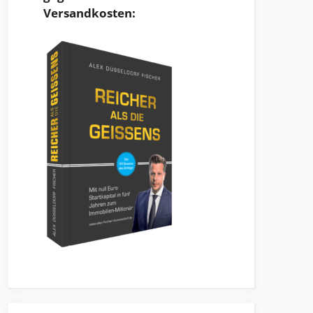
Versandkosten: