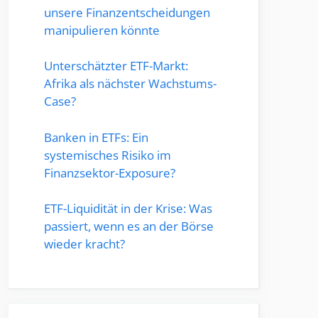
unsere Finanzentscheidungen
manipulieren könnte
Unterschätzter ETF-Markt:
Afrika als nächster Wachstums-
Case?
Banken in ETFs: Ein
systemisches Risiko im
Finanzsektor-Exposure?
ETF-Liquidität in der Krise: Was
passiert, wenn es an der Börse
wieder kracht?