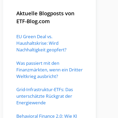
Aktuelle Blogposts von
ETF-Blog.com
EU Green Deal vs.
Haushaltskrise: Wird
Nachhaltigkeit geopfert?
Was passiert mit den
Finanzmärkten, wenn ein Dritter
Weltkrieg ausbricht?
Grid-Infrastruktur-ETFs: Das
unterschätzte Rückgrat der
Energiewende
Behavioral Finance 2.0: Wie KI