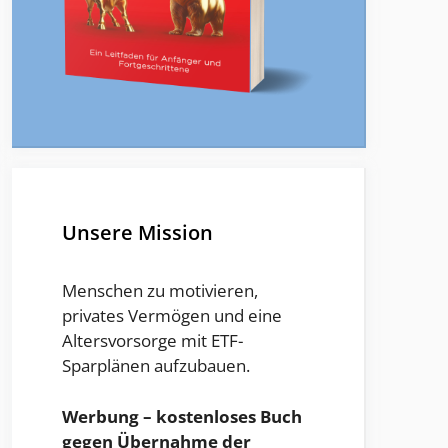
Unsere Mission
Menschen zu motivieren,
privates Vermögen und eine
Altersvorsorge mit ETF-
Sparplänen aufzubauen.
Werbung – kostenloses Buch
gegen Übernahme der