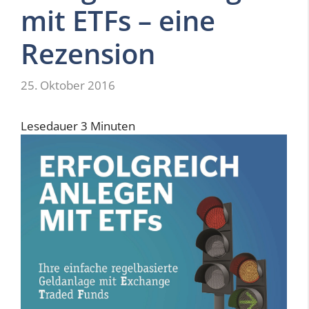
mit ETFs – eine
Rezension
25. Oktober 2016
Lesedauer
3
Minuten