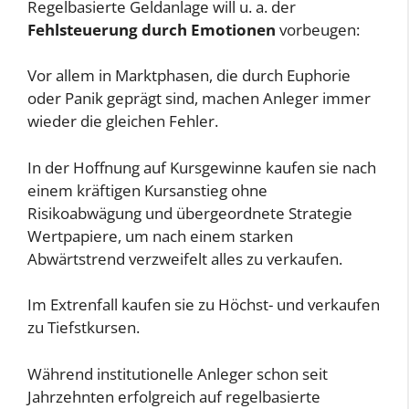
Regelbasierte Geldanlage will u. a. der
Fehlsteuerung durch Emotionen
vorbeugen:
Vor allem in Marktphasen, die durch Euphorie
oder Panik geprägt sind, machen Anleger immer
wieder die gleichen Fehler.
In der Hoffnung auf Kursgewinne kaufen sie nach
einem kräftigen Kursanstieg ohne
Risikoabwägung und übergeordnete Strategie
Wertpapiere, um nach einem starken
Abwärtstrend verzweifelt alles zu verkaufen.
Im Extrenfall kaufen sie zu Höchst- und verkaufen
zu Tiefstkursen.
Während institutionelle Anleger schon seit
Jahrzehnten erfolgreich auf regelbasierte