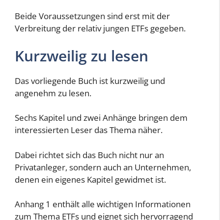
Beide Voraussetzungen sind erst mit der
Verbreitung der relativ jungen ETFs gegeben.
Kurzweilig zu lesen
Das vorliegende Buch ist kurzweilig und
angenehm zu lesen.
Sechs Kapitel und zwei Anhänge bringen dem
interessierten Leser das Thema näher.
Dabei richtet sich das Buch nicht nur an
Privatanleger, sondern auch an Unternehmen,
denen ein eigenes Kapitel gewidmet ist.
Anhang 1 enthält alle wichtigen Informationen
zum Thema ETFs und eignet sich hervorragend