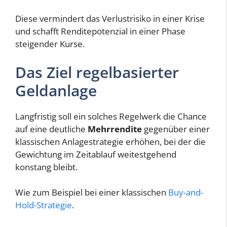
Diese vermindert das Verlustrisiko in einer Krise
und schafft Renditepotenzial in einer Phase
steigender Kurse.
Das Ziel regelbasierter
Geldanlage
Langfristig soll ein solches Regelwerk die Chance
auf eine deutliche
Mehrrendite
gegenüber einer
klassischen Anlagestrategie erhöhen, bei der die
Gewichtung im Zeitablauf weitestgehend
konstang bleibt.
Wie zum Beispiel bei einer klassischen
Buy-and-
Hold-Strategie
.