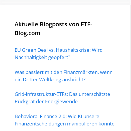
Aktuelle Blogposts von ETF-
Blog.com
EU Green Deal vs. Haushaltskrise: Wird
Nachhaltigkeit geopfert?
Was passiert mit den Finanzmärkten, wenn
ein Dritter Weltkrieg ausbricht?
Grid-Infrastruktur-ETFs: Das unterschätzte
Rückgrat der Energiewende
Behavioral Finance 2.0: Wie KI unsere
Finanzentscheidungen manipulieren könnte