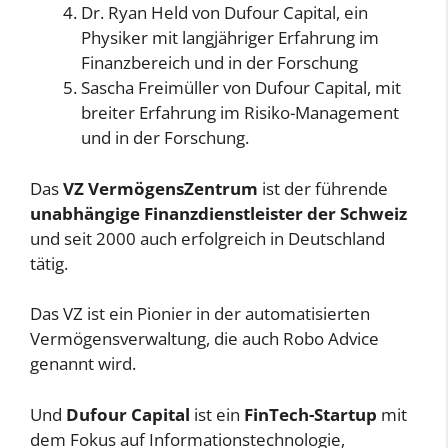
Dr. Ryan Held von Dufour Capital, ein
Physiker mit langjähriger Erfahrung im
Finanzbereich und in der Forschung
Sascha Freimüller von Dufour Capital, mit
breiter Erfahrung im Risiko-Management
und in der Forschung.
Das
VZ VermögensZentrum
ist der führende
unabhängige Finanzdienstleister der Schweiz
und seit 2000 auch erfolgreich in Deutschland
tätig.
Das VZ ist ein Pionier in der automatisierten
Vermögensverwaltung, die auch Robo Advice
genannt wird.
Und
Dufour Capital
ist ein
FinTech-Startup
mit
dem Fokus auf Informationstechnologie,