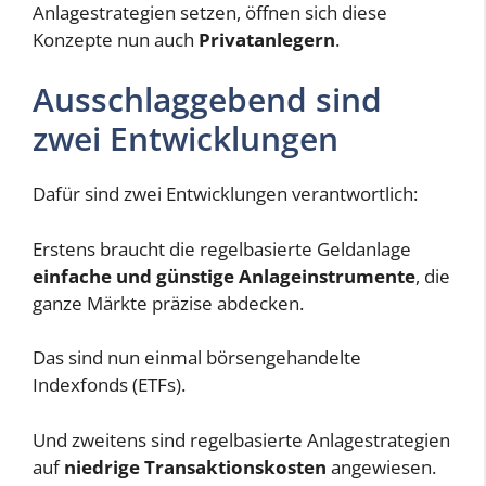
Anlagestrategien setzen, öffnen sich diese
Konzepte nun auch
Privatanlegern
.
Ausschlaggebend sind
zwei Entwicklungen
Dafür sind zwei Entwicklungen verantwortlich:
Erstens braucht die regelbasierte Geldanlage
einfache und günstige Anlageinstrumente
, die
ganze Märkte präzise abdecken.
Das sind nun einmal börsengehandelte
Indexfonds (ETFs).
Und zweitens sind regelbasierte Anlagestrategien
auf
niedrige Transaktionskosten
angewiesen.