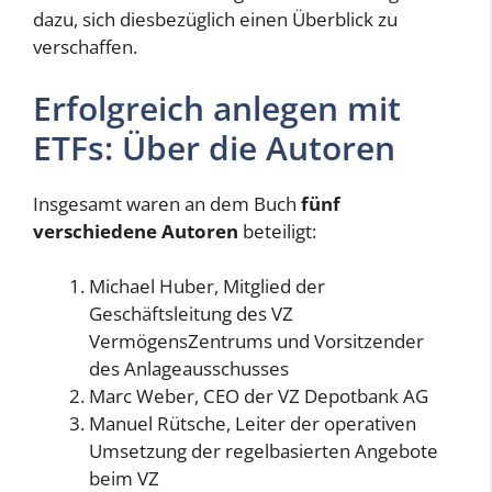
dazu, sich diesbezüglich einen Überblick zu
verschaffen.
Erfolgreich anlegen mit
ETFs: Über die Autoren
Insgesamt waren an dem Buch
fünf
verschiedene Autoren
beteiligt:
Michael Huber, Mitglied der
Geschäftsleitung des VZ
VermögensZentrums und Vorsitzender
des Anlageausschusses
Marc Weber, CEO der VZ Depotbank AG
Manuel Rütsche, Leiter der operativen
Umsetzung der regelbasierten Angebote
beim VZ