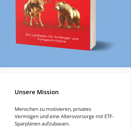
Unsere Mission
Menschen zu motivieren, privates
Vermögen und eine Altersvorsorge mit ETF-
Sparplänen aufzubauen.