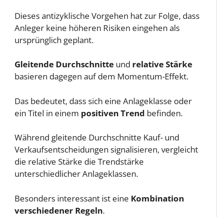
Dieses antizyklische Vorgehen hat zur Folge, dass
Anleger keine höheren Risiken eingehen als
ursprünglich geplant.
Gleitende Durchschnitte
und
relative Stärke
basieren dagegen auf dem Momentum-Effekt.
Das bedeutet, dass sich eine Anlageklasse oder
ein Titel in einem
positiven Trend
befinden.
Während gleitende Durchschnitte Kauf- und
Verkaufsentscheidungen signalisieren, vergleicht
die relative Stärke die Trendstärke
unterschiedlicher Anlageklassen.
Besonders interessant ist eine
Kombination
verschiedener Regeln
.