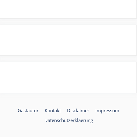
Gastautor
Kontakt
Disclaimer
Impressum
Datenschutzerklaerung