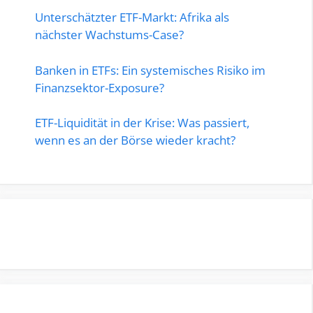
Unterschätzter ETF-Markt: Afrika als
nächster Wachstums-Case?
Banken in ETFs: Ein systemisches Risiko im
Finanzsektor-Exposure?
ETF-Liquidität in der Krise: Was passiert,
wenn es an der Börse wieder kracht?