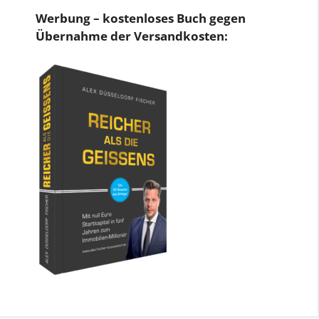
Werbung – kostenloses Buch gegen
Übernahme der Versandkosten: