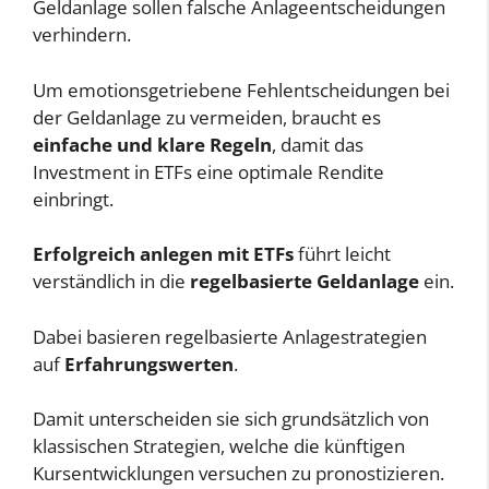
Geldanlage sollen falsche Anlageentscheidungen
verhindern.
Um emotionsgetriebene Fehlentscheidungen bei
der Geldanlage zu vermeiden, braucht es
einfache und klare Regeln
, damit das
Investment in ETFs eine optimale Rendite
einbringt.
Erfolgreich anlegen mit ETFs
führt leicht
verständlich in die
regelbasierte Geldanlage
ein.
Dabei basieren regelbasierte Anlagestrategien
auf
Erfahrungswerten
.
Damit unterscheiden sie sich grundsätzlich von
klassischen Strategien, welche die künftigen
Kursentwicklungen versuchen zu pronostizieren.