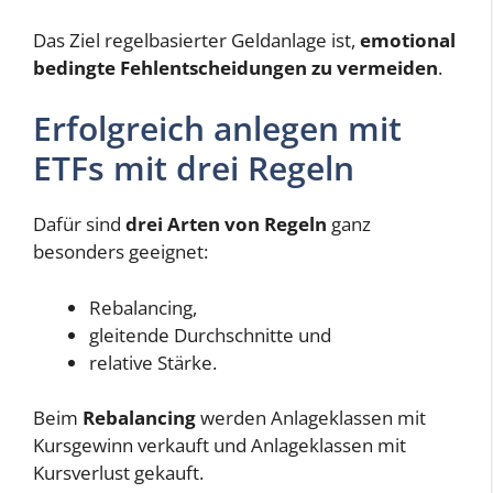
Das Ziel regelbasierter Geldanlage ist,
emotional
bedingte Fehlentscheidungen zu vermeiden
.
Erfolgreich anlegen mit
ETFs mit drei Regeln
Dafür sind
drei Arten von Regeln
ganz
besonders geeignet:
Rebalancing,
gleitende Durchschnitte und
relative Stärke.
Beim
Rebalancing
werden Anlageklassen mit
Kursgewinn verkauft und Anlageklassen mit
Kursverlust gekauft.