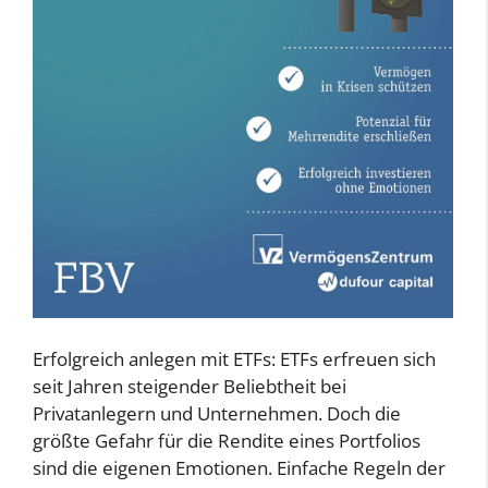
Erfolgreich anlegen mit ETFs: ETFs erfreuen sich
seit Jahren steigender Beliebtheit bei
Privatanlegern und Unternehmen. Doch die
größte Gefahr für die Rendite eines Portfolios
sind die eigenen Emotionen. Einfache Regeln der