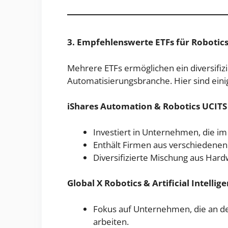
3. Empfehlenswerte ETFs für Robotic
Mehrere ETFs ermöglichen ein diversifizi
Automatisierungsbranche. Hier sind eini
iShares Automation & Robotics UCIT
Investiert in Unternehmen, die im
Enthält Firmen aus verschiedenen
Diversifizierte Mischung aus Har
Global X Robotics & Artificial Intelli
Fokus auf Unternehmen, die an d
arbeiten.