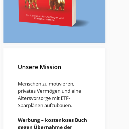
Unsere Mission
Menschen zu motivieren,
privates Vermögen und eine
Altersvorsorge mit ETF-
Sparplänen aufzubauen.
Werbung – kostenloses Buch
gegen Übernahme der