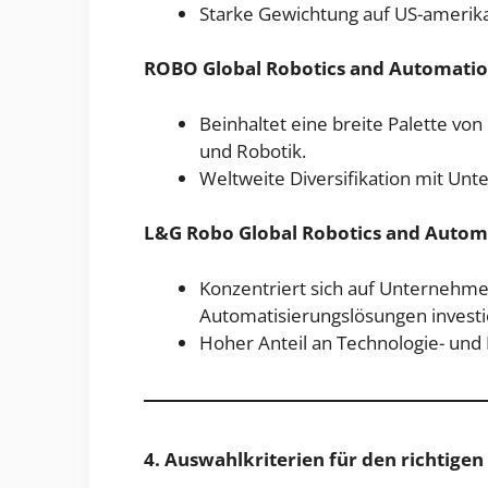
Starke Gewichtung auf US-amerik
ROBO Global Robotics and Automatio
Beinhaltet eine breite Palette v
und Robotik.
Weltweite Diversifikation mit Un
L&G Robo Global Robotics and Autom
Konzentriert sich auf Unternehmen
Automatisierungslösungen investi
Hoher Anteil an Technologie- und
4. Auswahlkriterien für den richtigen