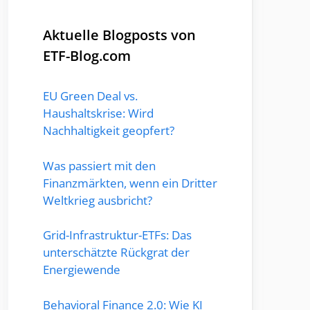
Aktuelle Blogposts von
ETF-Blog.com
EU Green Deal vs.
Haushaltskrise: Wird
Nachhaltigkeit geopfert?
Was passiert mit den
Finanzmärkten, wenn ein Dritter
Weltkrieg ausbricht?
Grid-Infrastruktur-ETFs: Das
unterschätzte Rückgrat der
Energiewende
Behavioral Finance 2.0: Wie KI