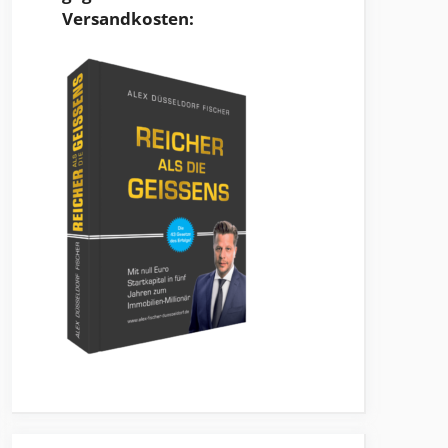
Versandkosten: