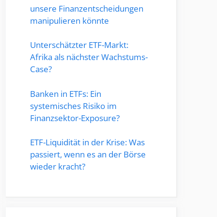
unsere Finanzentscheidungen
manipulieren könnte
Unterschätzter ETF-Markt:
Afrika als nächster Wachstums-
Case?
Banken in ETFs: Ein
systemisches Risiko im
Finanzsektor-Exposure?
ETF-Liquidität in der Krise: Was
passiert, wenn es an der Börse
wieder kracht?