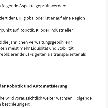
en folgende Aspekte geprüft werden:
iert der ETF global oder ist er auf eine Region
punkt auf Robotik, KI oder industrieller
d die jährlichen Verwaltungsgebühren?
en meist mehr Liquidität und Stabilität.
eplizierende ETFs gelten als transparenter als
 der Robotik und Automatisierung
he wird voraussichtlich weiter wachsen. Folgende
h beschleunigen: