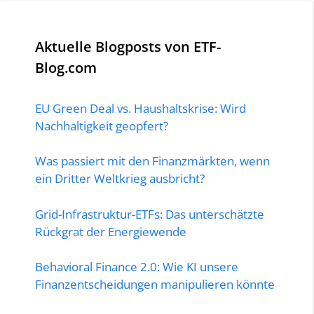
Aktuelle Blogposts von ETF-
Blog.com
EU Green Deal vs. Haushaltskrise: Wird
Nachhaltigkeit geopfert?
Was passiert mit den Finanzmärkten, wenn
ein Dritter Weltkrieg ausbricht?
Grid-Infrastruktur-ETFs: Das unterschätzte
Rückgrat der Energiewende
Behavioral Finance 2.0: Wie KI unsere
Finanzentscheidungen manipulieren könnte