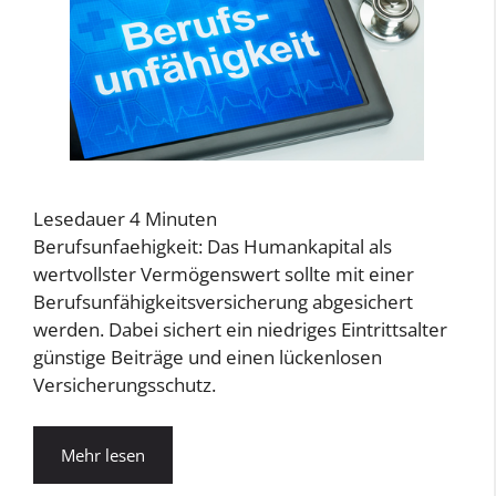
Lesedauer
4
Minuten
Berufsunfaehigkeit: Das Humankapital als
wertvollster Vermögenswert sollte mit einer
Berufsunfähigkeitsversicherung abgesichert
werden. Dabei sichert ein niedriges Eintrittsalter
günstige Beiträge und einen lückenlosen
Versicherungsschutz.
Mehr lesen