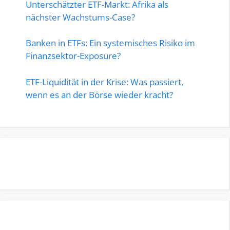
Unterschätzter ETF-Markt: Afrika als
nächster Wachstums-Case?
Banken in ETFs: Ein systemisches Risiko im
Finanzsektor-Exposure?
ETF-Liquidität in der Krise: Was passiert,
wenn es an der Börse wieder kracht?