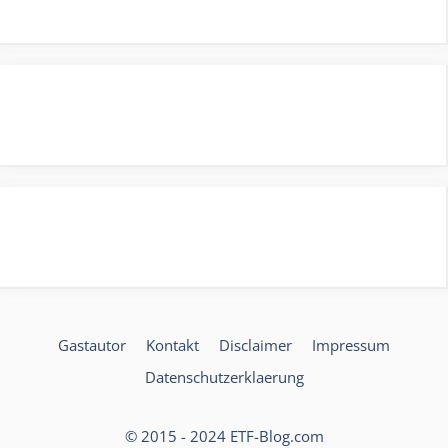
Gastautor
Kontakt
Disclaimer
Impressum
Datenschutzerklaerung
© 2015 - 2024 ETF-Blog.com