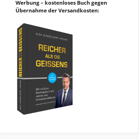
Werbung – kostenloses Buch gegen
Übernahme der Versandkosten: