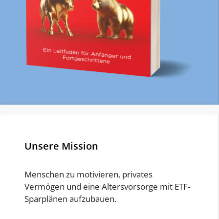
Unsere Mission
Menschen zu motivieren, privates
Vermögen und eine Altersvorsorge mit ETF-
Sparplänen aufzubauen.