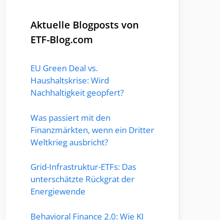
Aktuelle Blogposts von
ETF-Blog.com
EU Green Deal vs.
Haushaltskrise: Wird
Nachhaltigkeit geopfert?
Was passiert mit den
Finanzmärkten, wenn ein Dritter
Weltkrieg ausbricht?
Grid-Infrastruktur-ETFs: Das
unterschätzte Rückgrat der
Energiewende
Behavioral Finance 2.0: Wie KI