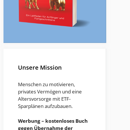
Unsere Mission
Menschen zu motivieren,
privates Vermögen und eine
Altersvorsorge mit ETF-
Sparplänen aufzubauen.
Werbung – kostenloses Buch
gegen Übernahme der