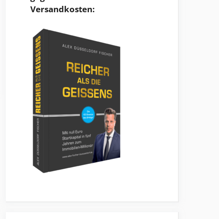
Versandkosten: