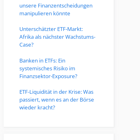
unsere Finanzentscheidungen
manipulieren könnte
Unterschätzter ETF-Markt:
Afrika als nächster Wachstums-
Case?
Banken in ETFs: Ein
systemisches Risiko im
Finanzsektor-Exposure?
ETF-Liquidität in der Krise: Was
passiert, wenn es an der Börse
wieder kracht?