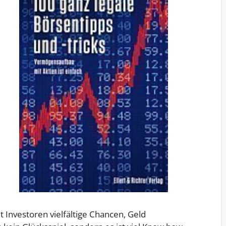
t Investoren vielfältige Chancen, Geld