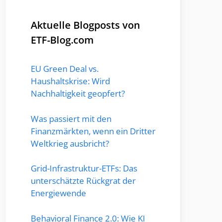
Aktuelle Blogposts von
ETF-Blog.com
EU Green Deal vs.
Haushaltskrise: Wird
Nachhaltigkeit geopfert?
Was passiert mit den
Finanzmärkten, wenn ein Dritter
Weltkrieg ausbricht?
Grid-Infrastruktur-ETFs: Das
unterschätzte Rückgrat der
Energiewende
Behavioral Finance 2.0: Wie KI