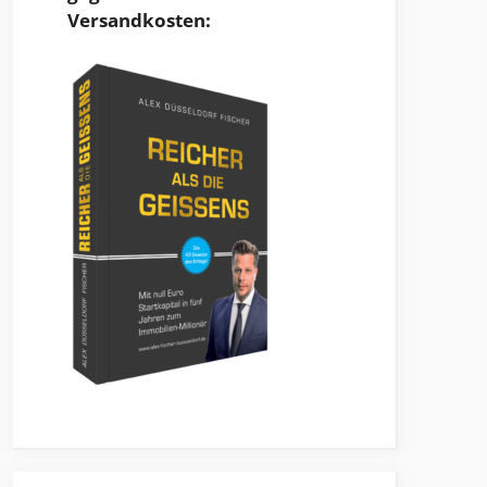
Versandkosten: