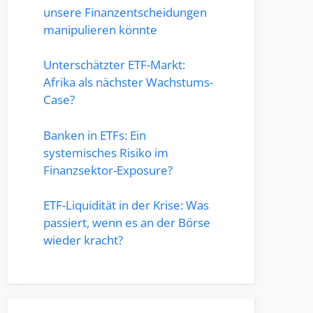
unsere Finanzentscheidungen
manipulieren könnte
Unterschätzter ETF-Markt:
Afrika als nächster Wachstums-
Case?
Banken in ETFs: Ein
systemisches Risiko im
Finanzsektor-Exposure?
ETF-Liquidität in der Krise: Was
passiert, wenn es an der Börse
wieder kracht?