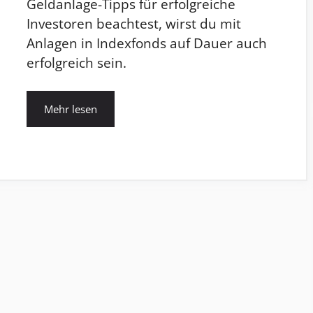
Geldanlage-Tipps für erfolgreiche
Investoren beachtest, wirst du mit
Anlagen in Indexfonds auf Dauer auch
erfolgreich sein.
Mehr lesen