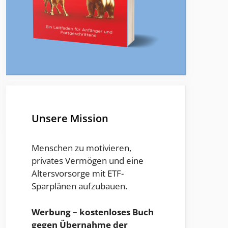
Unsere Mission
Menschen zu motivieren,
privates Vermögen und eine
Altersvorsorge mit ETF-
Sparplänen aufzubauen.
Werbung – kostenloses Buch
gegen Übernahme der