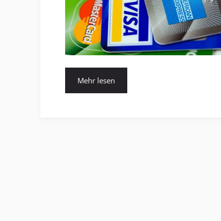
Mehr lesen