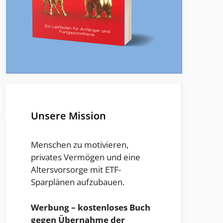
Unsere Mission
Menschen zu motivieren,
privates Vermögen und eine
Altersvorsorge mit ETF-
Sparplänen aufzubauen.
Werbung – kostenloses Buch
gegen Übernahme der