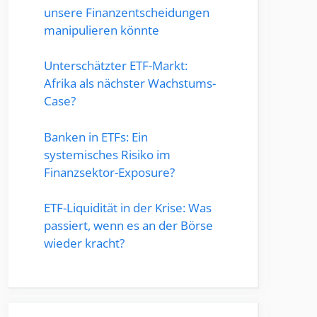
unsere Finanzentscheidungen
manipulieren könnte
Unterschätzter ETF-Markt:
Afrika als nächster Wachstums-
Case?
Banken in ETFs: Ein
systemisches Risiko im
Finanzsektor-Exposure?
ETF-Liquidität in der Krise: Was
passiert, wenn es an der Börse
wieder kracht?