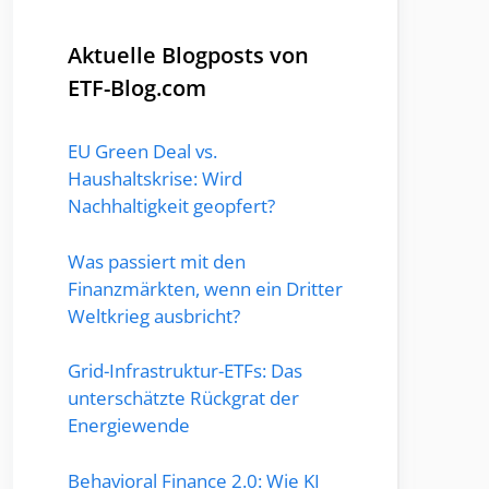
Aktuelle Blogposts von
ETF-Blog.com
EU Green Deal vs.
Haushaltskrise: Wird
Nachhaltigkeit geopfert?
Was passiert mit den
Finanzmärkten, wenn ein Dritter
Weltkrieg ausbricht?
Grid-Infrastruktur-ETFs: Das
unterschätzte Rückgrat der
Energiewende
Behavioral Finance 2.0: Wie KI