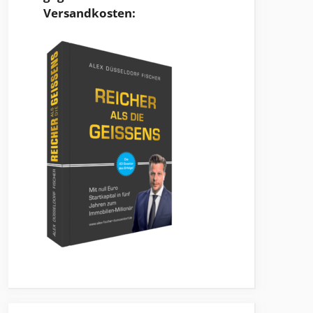
Versandkosten: