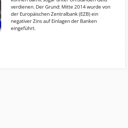
verdienen. Der Grund: Mitte 2014 wurde von
der Europäischen Zentralbank (EZB) ein
negativer Zins auf Einlagen der Banken
eingeführt.