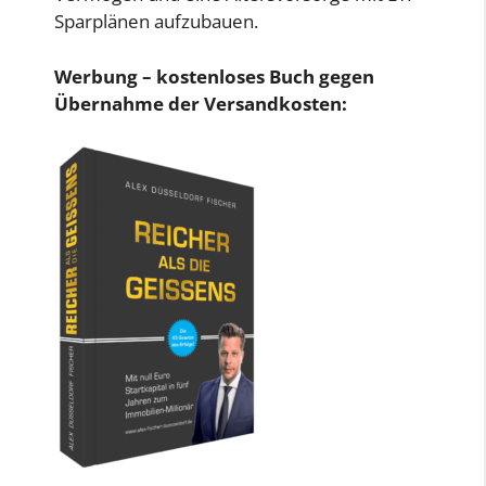
Sparplänen aufzubauen.
Werbung – kostenloses Buch gegen
Übernahme der Versandkosten: