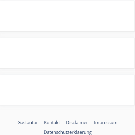
Gastautor
Kontakt
Disclaimer
Impressum
Datenschutzerklaerung