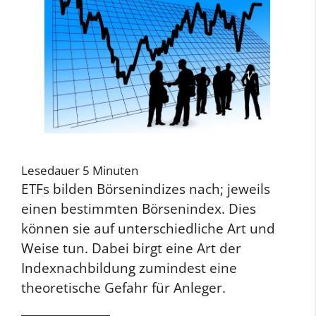
Lesedauer
5
Minuten
ETFs bilden Börsenindizes nach; jeweils
einen bestimmten Börsenindex. Dies
können sie auf unterschiedliche Art und
Weise tun. Dabei birgt eine Art der
Indexnachbildung zumindest eine
theoretische Gefahr für Anleger.