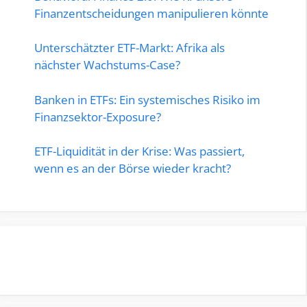
Finanzentscheidungen manipulieren könnte
Unterschätzter ETF-Markt: Afrika als
nächster Wachstums-Case?
Banken in ETFs: Ein systemisches Risiko im
Finanzsektor-Exposure?
ETF-Liquidität in der Krise: Was passiert,
wenn es an der Börse wieder kracht?