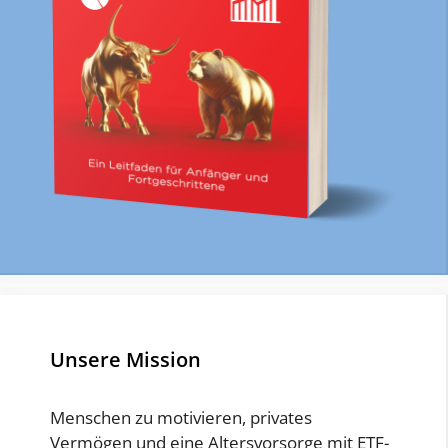
Unsere Mission
Menschen zu motivieren, privates
Vermögen und eine Altersvorsorge mit ETF-