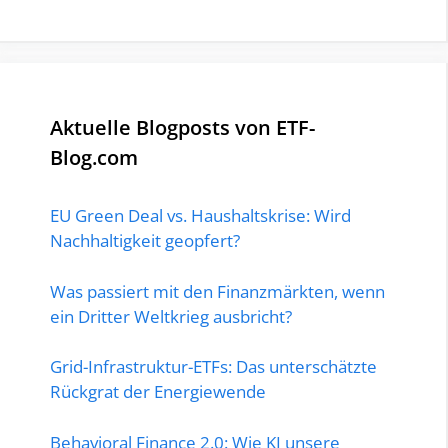
Aktuelle Blogposts von ETF-
Blog.com
EU Green Deal vs. Haushaltskrise: Wird
Nachhaltigkeit geopfert?
Was passiert mit den Finanzmärkten, wenn
ein Dritter Weltkrieg ausbricht?
Grid-Infrastruktur-ETFs: Das unterschätzte
Rückgrat der Energiewende
Behavioral Finance 2.0: Wie KI unsere