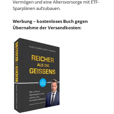
Vermögen und eine Altersvorsorge mit ETF-
Sparplänen aufzubauen.
Werbung – kostenloses Buch gegen
Übernahme der Versandkosten: