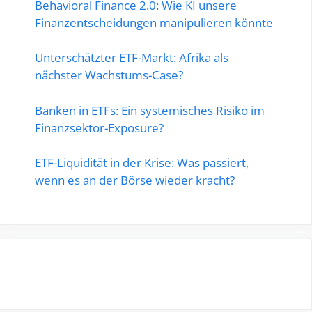
Behavioral Finance 2.0: Wie KI unsere
Finanzentscheidungen manipulieren könnte
Unterschätzter ETF-Markt: Afrika als
nächster Wachstums-Case?
Banken in ETFs: Ein systemisches Risiko im
Finanzsektor-Exposure?
ETF-Liquidität in der Krise: Was passiert,
wenn es an der Börse wieder kracht?