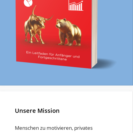
Unsere Mission
Menschen zu motivieren, privates