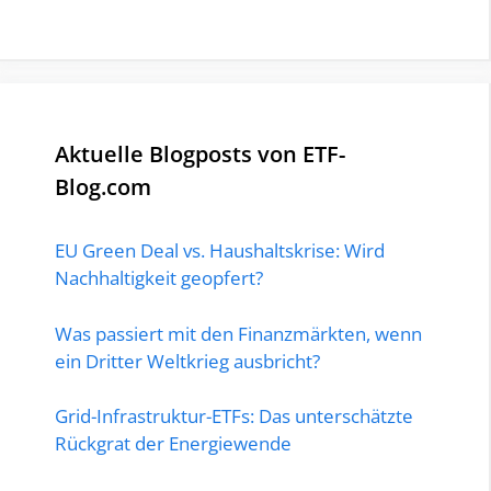
Aktuelle Blogposts von ETF-
Blog.com
EU Green Deal vs. Haushaltskrise: Wird
Nachhaltigkeit geopfert?
Was passiert mit den Finanzmärkten, wenn
ein Dritter Weltkrieg ausbricht?
Grid-Infrastruktur-ETFs: Das unterschätzte
Rückgrat der Energiewende