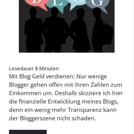
Lesedauer
8
Minuten
Mit Blog Geld verdienen: Nur wenige
Blogger gehen offen mit ihren Zahlen zum
Einkommen um. Deshalb skizziere ich hier
die finanzielle Entwicklung meines Blogs,
denn ein wenig mehr Transparenz kann
der Bloggerszene nicht schaden.