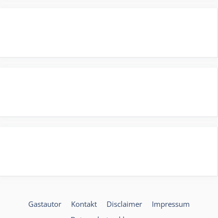
Gastautor
Kontakt
Disclaimer
Impressum