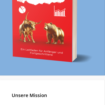
Unsere Mission