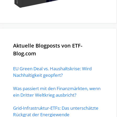
Aktuelle Blogposts von ETF-
Blog.com
EU Green Deal vs. Haushaltskrise: Wird
Nachhaltigkeit geopfert?
Was passiert mit den Finanzmärkten, wenn
ein Dritter Weltkrieg ausbricht?
Grid-Infrastruktur-ETFs: Das unterschätzte
Rückgrat der Energiewende