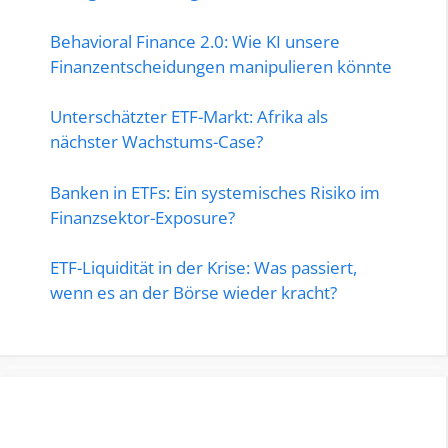
Behavioral Finance 2.0: Wie KI unsere
Finanzentscheidungen manipulieren könnte
Unterschätzter ETF-Markt: Afrika als
nächster Wachstums-Case?
Banken in ETFs: Ein systemisches Risiko im
Finanzsektor-Exposure?
ETF-Liquidität in der Krise: Was passiert,
wenn es an der Börse wieder kracht?