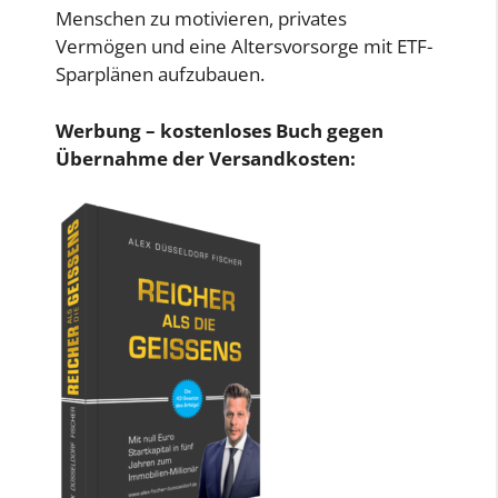
Menschen zu motivieren, privates
Vermögen und eine Altersvorsorge mit ETF-
Sparplänen aufzubauen.
Werbung – kostenloses Buch gegen
Übernahme der Versandkosten: