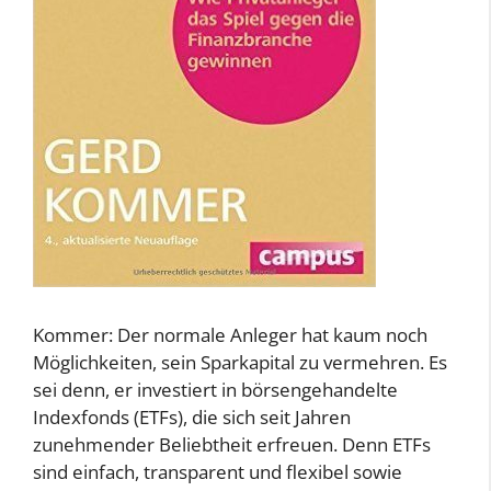
Kommer: Der normale Anleger hat kaum noch
Möglichkeiten, sein Sparkapital zu vermehren. Es
sei denn, er investiert in börsengehandelte
Indexfonds (ETFs), die sich seit Jahren
zunehmender Beliebtheit erfreuen. Denn ETFs
sind einfach, transparent und flexibel sowie