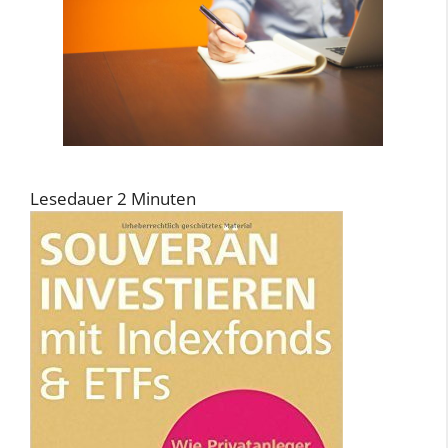
Lesedauer
2
Minuten