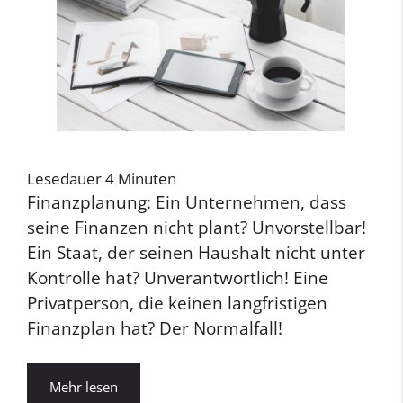
Lesedauer
4
Minuten
Finanzplanung: Ein Unternehmen, dass
seine Finanzen nicht plant? Unvorstellbar!
Ein Staat, der seinen Haushalt nicht unter
Kontrolle hat? Unverantwortlich! Eine
Privatperson, die keinen langfristigen
Finanzplan hat? Der Normalfall!
Mehr lesen