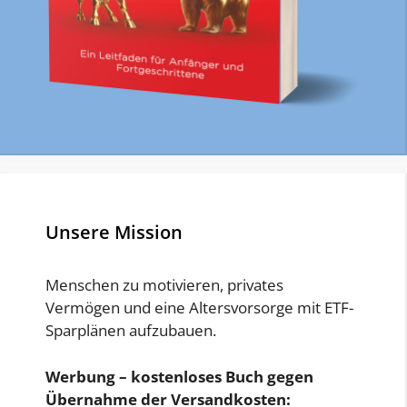
Unsere Mission
Menschen zu motivieren, privates
Vermögen und eine Altersvorsorge mit ETF-
Sparplänen aufzubauen.
Werbung – kostenloses Buch gegen
Übernahme der Versandkosten: