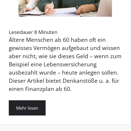
Lesedauer
8
Minuten
Ältere Menschen ab 60 haben oft ein
gewisses Vermögen aufgebaut und wissen
aber nicht, wie sie dieses Geld – wenn zum
Beispiel eine Lebensversicherung
ausbezahlt wurde – heute anlegen sollen.
Dieser Artikel bietet Denkanstöße u. a. für
einen Finanzplan ab 60.
Mehr lesen