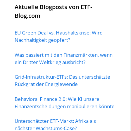
Aktuelle Blogposts von ETF-
Blog.com
EU Green Deal vs. Haushaltskrise: Wird
Nachhaltigkeit geopfert?
Was passiert mit den Finanzmärkten, wenn
ein Dritter Weltkrieg ausbricht?
Grid-Infrastruktur-ETFs: Das unterschätzte
Rückgrat der Energiewende
Behavioral Finance 2.0: Wie KI unsere
Finanzentscheidungen manipulieren könnte
Unterschätzter ETF-Markt: Afrika als
nächster Wachstums-Case?