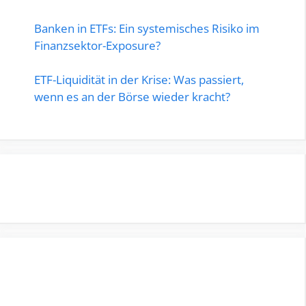
Banken in ETFs: Ein systemisches Risiko im
Finanzsektor-Exposure?
ETF-Liquidität in der Krise: Was passiert,
wenn es an der Börse wieder kracht?