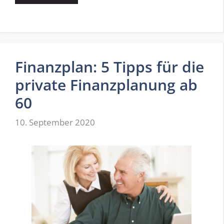
Finanzplan: 5 Tipps für die
private Finanzplanung ab
60
10. September 2020