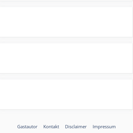
Gastautor
Kontakt
Disclaimer
Impressum