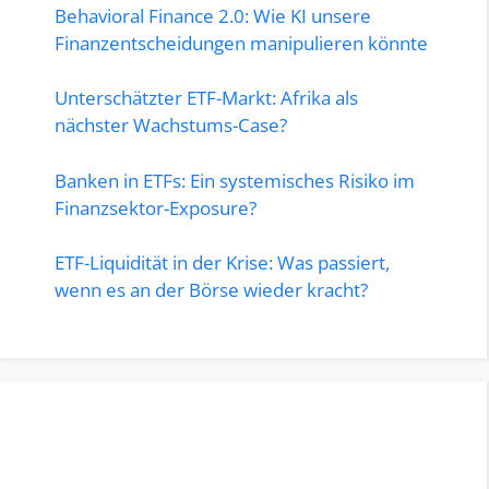
Behavioral Finance 2.0: Wie KI unsere
Finanzentscheidungen manipulieren könnte
Unterschätzter ETF-Markt: Afrika als
nächster Wachstums-Case?
Banken in ETFs: Ein systemisches Risiko im
Finanzsektor-Exposure?
ETF-Liquidität in der Krise: Was passiert,
wenn es an der Börse wieder kracht?