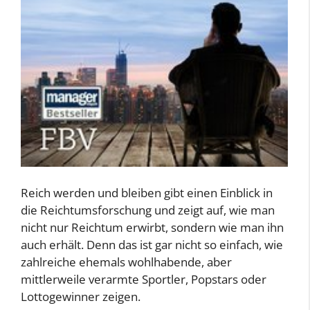
Reich werden und bleiben gibt einen Einblick in
die Reichtumsforschung und zeigt auf, wie man
nicht nur Reichtum erwirbt, sondern wie man ihn
auch erhält. Denn das ist gar nicht so einfach, wie
zahlreiche ehemals wohlhabende, aber
mittlerweile verarmte Sportler, Popstars oder
Lottogewinner zeigen.