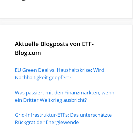
Aktuelle Blogposts von ETF-
Blog.com
EU Green Deal vs. Haushaltskrise: Wird
Nachhaltigkeit geopfert?
Was passiert mit den Finanzmärkten, wenn
ein Dritter Weltkrieg ausbricht?
Grid-Infrastruktur-ETFs: Das unterschätzte
Rückgrat der Energiewende