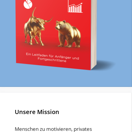
Unsere Mission
Menschen zu motivieren, privates