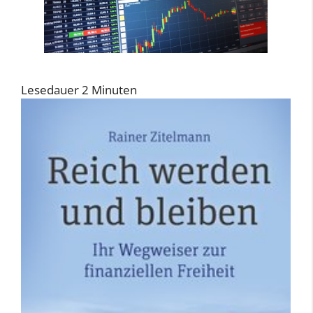
Lesedauer
2
Minuten