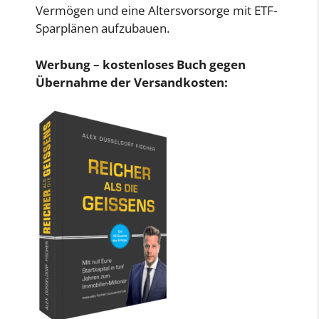
Vermögen und eine Altersvorsorge mit ETF-
Sparplänen aufzubauen.
Werbung – kostenloses Buch gegen
Übernahme der Versandkosten: