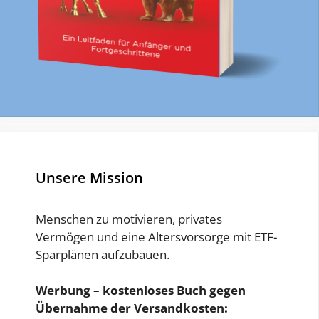
Unsere Mission
Menschen zu motivieren, privates
Vermögen und eine Altersvorsorge mit ETF-
Sparplänen aufzubauen.
Werbung – kostenloses Buch gegen
Übernahme der Versandkosten: