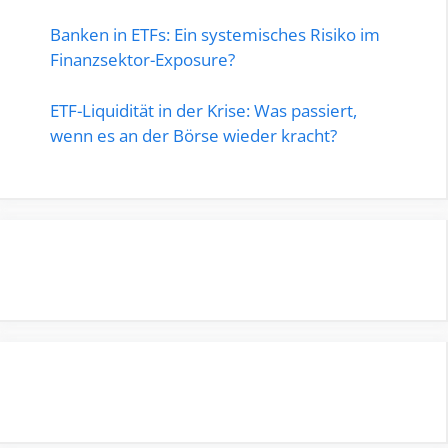
Banken in ETFs: Ein systemisches Risiko im
Finanzsektor-Exposure?
ETF-Liquidität in der Krise: Was passiert,
wenn es an der Börse wieder kracht?