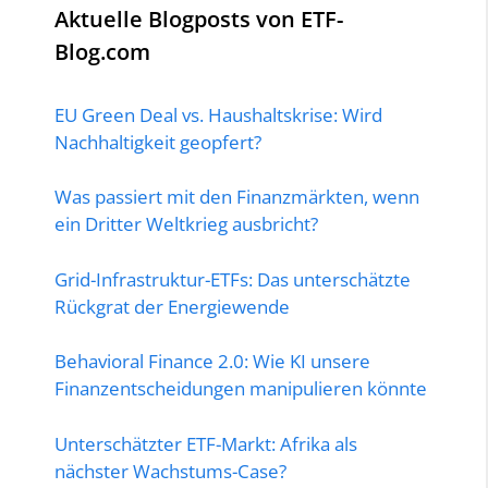
Aktuelle Blogposts von ETF-
Blog.com
EU Green Deal vs. Haushaltskrise: Wird
Nachhaltigkeit geopfert?
Was passiert mit den Finanzmärkten, wenn
ein Dritter Weltkrieg ausbricht?
Grid-Infrastruktur-ETFs: Das unterschätzte
Rückgrat der Energiewende
Behavioral Finance 2.0: Wie KI unsere
Finanzentscheidungen manipulieren könnte
Unterschätzter ETF-Markt: Afrika als
nächster Wachstums-Case?