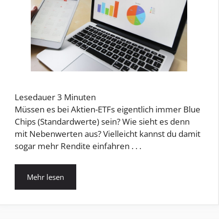
Lesedauer
3
Minuten
Müssen es bei Aktien-ETFs eigentlich immer Blue
Chips (Standardwerte) sein? Wie sieht es denn
mit Nebenwerten aus? Vielleicht kannst du damit
sogar mehr Rendite einfahren . . .
Mehr lesen