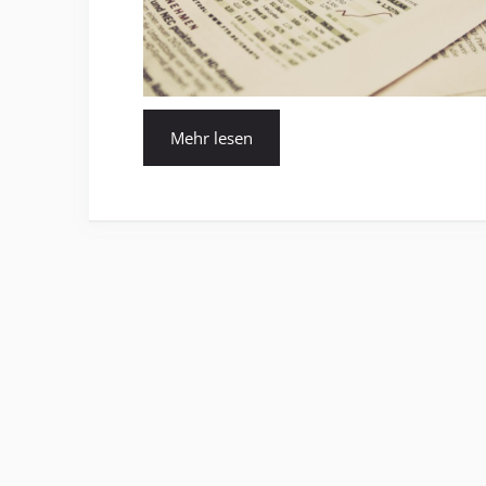
Mehr lesen