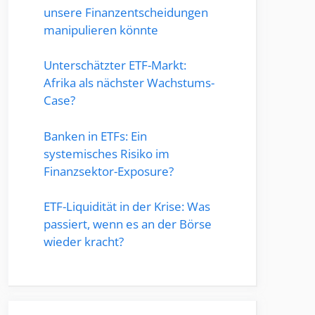
unsere Finanzentscheidungen
manipulieren könnte
Unterschätzter ETF-Markt:
Afrika als nächster Wachstums-
Case?
Banken in ETFs: Ein
systemisches Risiko im
Finanzsektor-Exposure?
ETF-Liquidität in der Krise: Was
passiert, wenn es an der Börse
wieder kracht?