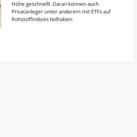
Höhe geschnellt. Daran können auch
Privatanleger unter anderem mit ETFs auf
Rohstoffindizes teilhaben.