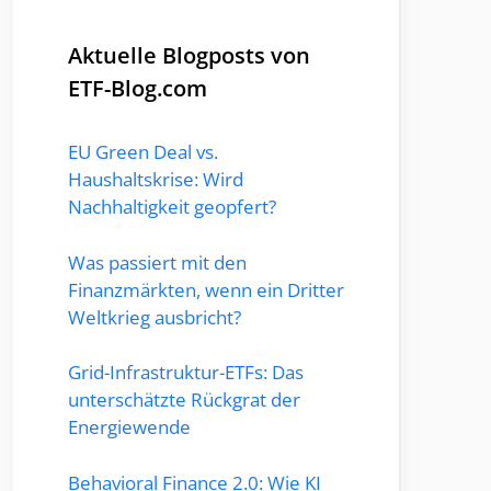
Aktuelle Blogposts von
ETF-Blog.com
EU Green Deal vs.
Haushaltskrise: Wird
Nachhaltigkeit geopfert?
Was passiert mit den
Finanzmärkten, wenn ein Dritter
Weltkrieg ausbricht?
Grid-Infrastruktur-ETFs: Das
unterschätzte Rückgrat der
Energiewende
Behavioral Finance 2.0: Wie KI