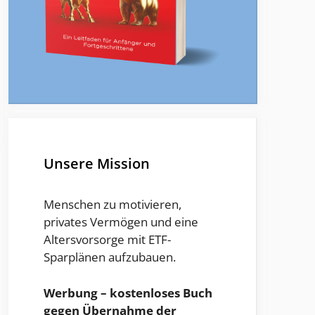
Unsere Mission
Menschen zu motivieren,
privates Vermögen und eine
Altersvorsorge mit ETF-
Sparplänen aufzubauen.
Werbung – kostenloses Buch
gegen Übernahme der