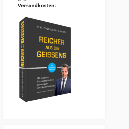
Versandkosten: