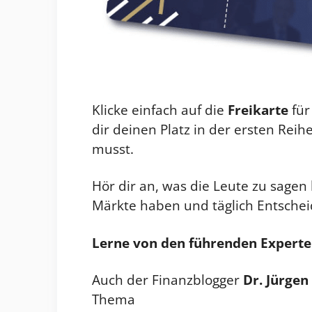
Klicke einfach auf die
Freikarte
für
dir deinen Platz in der ersten Reih
musst.
Hör dir an, was die Leute zu sagen
Märkte haben und täglich Entscheid
Lerne von den führenden Expert
Auch der Finanzblogger
Dr. Jürgen
Thema