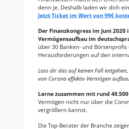
denn je. Deshalb laden wir dich e
Jetzt Ticket im Wert von 99€ koste
Der Finanzkongress im Juni 2020 
Vermögensaufbau im deutschspr
über 30 Banken- und Börsenprofis 
Herausforderungen auf den intern
Lass dir das auf keinen Fall entgehen,
von Corona effektiv Vermögen aufbau
Lerne zusammen mit rund 40.500
Vermögen nicht nur über die Coron
vergrößern kannst.
Die Top-Berater der Branche zeigen