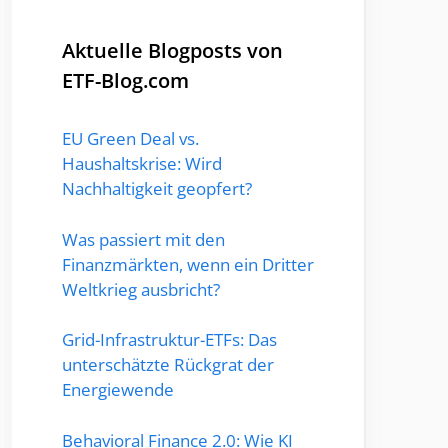
Aktuelle Blogposts von
ETF-Blog.com
EU Green Deal vs.
Haushaltskrise: Wird
Nachhaltigkeit geopfert?
Was passiert mit den
Finanzmärkten, wenn ein Dritter
Weltkrieg ausbricht?
Grid-Infrastruktur-ETFs: Das
unterschätzte Rückgrat der
Energiewende
Behavioral Finance 2.0: Wie KI