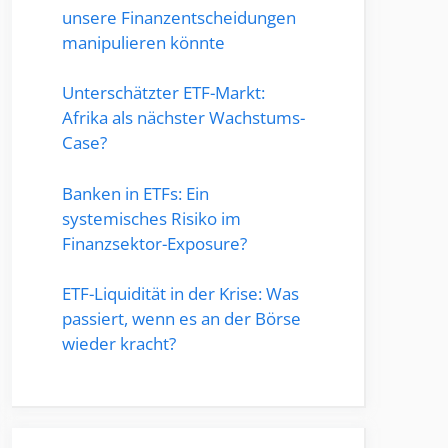
unsere Finanzentscheidungen
manipulieren könnte
Unterschätzter ETF-Markt:
Afrika als nächster Wachstums-
Case?
Banken in ETFs: Ein
systemisches Risiko im
Finanzsektor-Exposure?
ETF-Liquidität in der Krise: Was
passiert, wenn es an der Börse
wieder kracht?