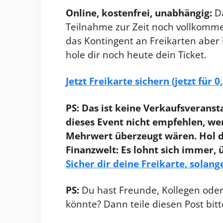
Online, kostenfrei, unabhängig:
Da
Teilnahme zur Zeit noch vollkomme
das Kontingent an Freikarten aber l
hole dir noch heute dein Ticket.
Jetzt Freikarte sichern (jetzt für 
PS: Das ist keine Verkaufsveranst
dieses Event nicht empfehlen, we
Mehrwert überzeugt wären. Hol d
Finanzwelt: Es lohnt sich immer,
Sicher dir deine Freikarte, solan
PS:
Du hast Freunde, Kollegen oder 
könnte? Dann teile diesen Post bitt