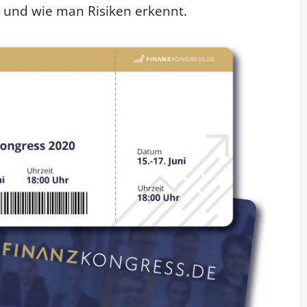
nd und wie man Risiken erkennt.