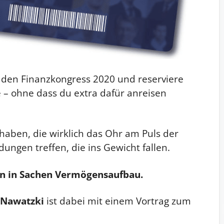
 den Finanzkongress 2020 und reserviere
e – ohne dass du extra dafür anreisen
 haben, die wirklich das Ohr am Puls der
ungen treffen, die ins Gewicht fallen.
en in Sachen Vermögensaufbau.
 Nawatzki
ist dabei mit einem Vortrag zum