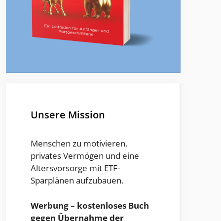
Unsere Mission
Menschen zu motivieren,
privates Vermögen und eine
Altersvorsorge mit ETF-
Sparplänen aufzubauen.
Werbung – kostenloses Buch
gegen Übernahme der