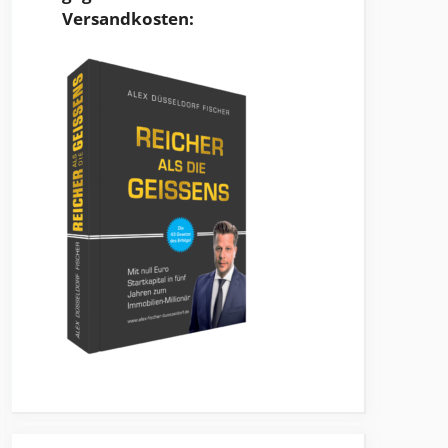
Versandkosten: