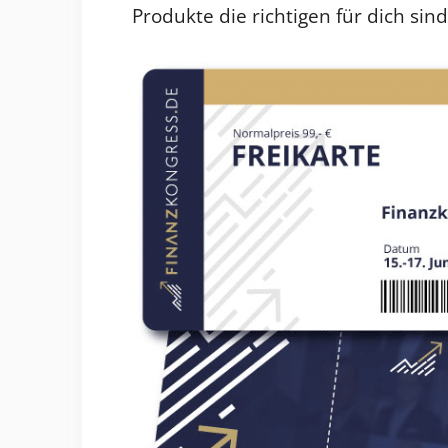
Produkte die richtigen für dich si