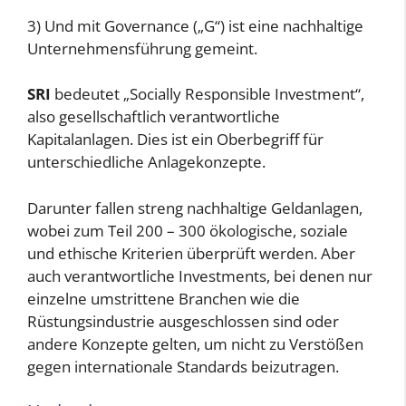
3) Und mit Governance („G“) ist eine nachhaltige
Unternehmensführung gemeint.
SRI
bedeutet „Socially Responsible Investment“,
also gesellschaftlich verantwortliche
Kapitalanlagen. Dies ist ein Oberbegriff für
unterschiedliche Anlagekonzepte.
Darunter fallen streng nachhaltige Geldanlagen,
wobei zum Teil 200 – 300 ökologische, soziale
und ethische Kriterien überprüft werden. Aber
auch verantwortliche Investments, bei denen nur
einzelne umstrittene Branchen wie die
Rüstungsindustrie ausgeschlossen sind oder
andere Konzepte gelten, um nicht zu Verstößen
gegen internationale Standards beizutragen.