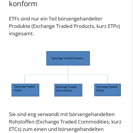
konform
ETFs sind nur ein Teil börsengehandelter
Produkte (Exchange Traded Products, kurz ETPs)
insgesamt.
Sie sind eng verwandt mit börsengehandelten
Rohstoffen (Exchange Traded Commodities, kurz
ETCs) zum einen und börsengehandelten