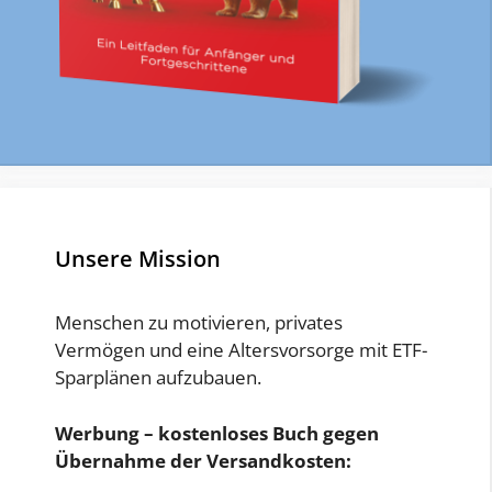
Unsere Mission
Menschen zu motivieren, privates
Vermögen und eine Altersvorsorge mit ETF-
Sparplänen aufzubauen.
Werbung – kostenloses Buch gegen
Übernahme der Versandkosten: