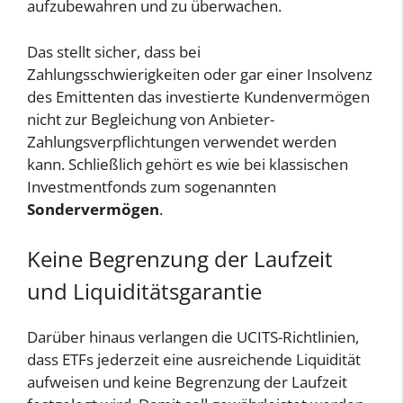
aufzubewahren und zu überwachen.
Das stellt sicher, dass bei
Zahlungsschwierigkeiten oder gar einer Insolvenz
des Emittenten das investierte Kundenvermögen
nicht zur Begleichung von Anbieter-
Zahlungsverpflichtungen verwendet werden
kann. Schließlich gehört es wie bei klassischen
Investmentfonds zum sogenannten
Sondervermögen
.
Keine Begrenzung der Laufzeit
und Liquiditätsgarantie
Darüber hinaus verlangen die UCITS-Richtlinien,
dass ETFs jederzeit eine ausreichende Liquidität
aufweisen und keine Begrenzung der Laufzeit