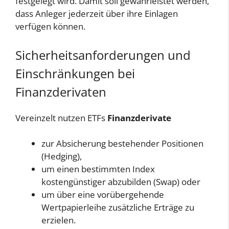
festgelegt wird. Damit soll gewährleistet werden,
dass Anleger jederzeit über ihre Einlagen
verfügen können.
Sicherheitsanforderungen und
Einschränkungen bei
Finanzderivaten
Vereinzelt nutzen ETFs
Finanzderivate
zur Absicherung bestehender Positionen
(Hedging),
um einen bestimmten Index
kostengünstiger abzubilden (Swap) oder
um über eine vorübergehende
Wertpapierleihe zusätzliche Erträge zu
erzielen.