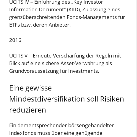
UCITS IV – Einführung des „Key Investor
Information Document“ (KIID), Zulassung eines
grenzüberschreitenden Fonds-Managements für
ETFs bzw. deren Anbieter.
2016
UCITS V – Erneute Verschärfung der Regeln mit
Blick auf eine sichere Asset-Verwahrung als
Grundvoraussetzung für Investments.
Eine gewisse
Mindestdiversifikation soll Risiken
reduzieren
Ein dementsprechender börsengehandelter
Indexfonds muss über eine genügende