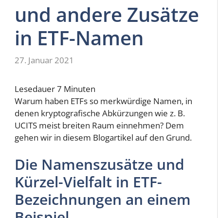
und andere Zusätze
in ETF-Namen
27. Januar 2021
Lesedauer
7
Minuten
Warum haben ETFs so merkwürdige Namen, in
denen kryptografische Abkürzungen wie z. B.
UCITS meist breiten Raum einnehmen? Dem
gehen wir in diesem Blogartikel auf den Grund.
Die Namenszusätze und
Kürzel-Vielfalt in ETF-
Bezeichnungen an einem
Beispiel