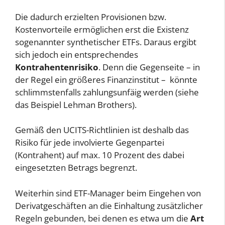
Die dadurch erzielten Provisionen bzw.
Kostenvorteile ermöglichen erst die Existenz
sogenannter synthetischer ETFs. Daraus ergibt
sich jedoch ein entsprechendes
Kontrahentenrisiko
. Denn die Gegenseite – in
der Regel ein größeres Finanzinstitut – könnte
schlimmstenfalls zahlungsunfäig werden (siehe
das Beispiel Lehman Brothers).
Gemäß den UCITS-Richtlinien ist deshalb das
Risiko für jede involvierte Gegenpartei
(Kontrahent) auf max. 10 Prozent des dabei
eingesetzten Betrags begrenzt.
Weiterhin sind ETF-Manager beim Eingehen von
Derivatgeschäften an die Einhaltung zusätzlicher
Regeln gebunden, bei denen es etwa um die
Art