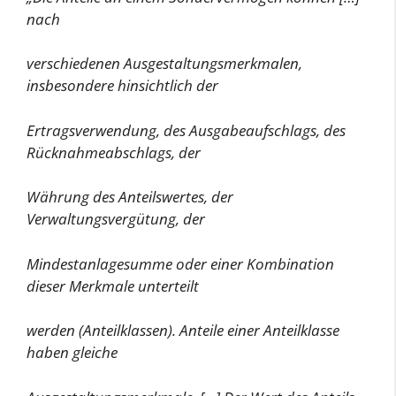
nach
verschiedenen Ausgestaltungsmerkmalen,
insbesondere hinsichtlich der
Ertragsverwendung, des Ausgabeaufschlags, des
Rücknahmeabschlags, der
Währung des Anteilswertes, der
Verwaltungsvergütung, der
Mindestanlagesumme oder einer Kombination
dieser Merkmale unterteilt
werden (Anteilklassen). Anteile einer Anteilklasse
haben gleiche