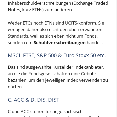
Inhaberschuldverschreibungen (Exchange Traded
Notes, kurz ETNs) zum anderen.
Weder ETCs noch ETNs sind UCITS-konform. Sie
genügen daher also nicht den oben erwähnten
Standards, weil es sich eben nicht um Fonds,
sondern um
Schuldverschreibungen
handelt.
MSCI, FTSE, S&P 500 & Euro Stoxx 50 etc.
Das sind ausgewählte Kürzel der Indexanbieter,
an die die Fondsgesellschaften eine Gebühr
bezahlen, um den jeweiligen Index verwenden zu
dürfen.
C, ACC & D, DIS, DIST
C und ACC stehen für angelsächsisch