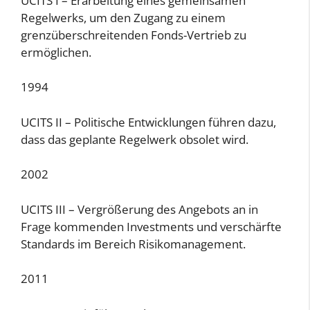
UCITS I – Erarbeitung eines gemeinsamen
Regelwerks, um den Zugang zu einem
grenzüberschreitenden Fonds-Vertrieb zu
ermöglichen.
1994
UCITS II – Politische Entwicklungen führen dazu,
dass das geplante Regelwerk obsolet wird.
2002
UCITS III – Vergrößerung des Angebots an in
Frage kommenden Investments und verschärfte
Standards im Bereich Risikomanagement.
2011