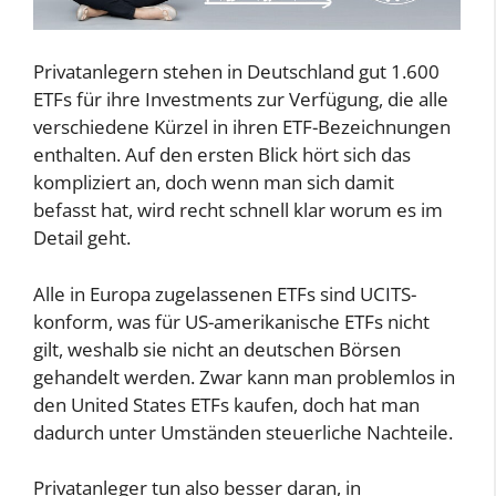
Privatanlegern stehen in Deutschland gut 1.600
ETFs für ihre Investments zur Verfügung, die alle
verschiedene Kürzel in ihren ETF-Bezeichnungen
enthalten. Auf den ersten Blick hört sich das
kompliziert an, doch wenn man sich damit
befasst hat, wird recht schnell klar worum es im
Detail geht.
Alle in Europa zugelassenen ETFs sind UCITS-
konform, was für US-amerikanische ETFs nicht
gilt, weshalb sie nicht an deutschen Börsen
gehandelt werden. Zwar kann man problemlos in
den United States ETFs kaufen, doch hat man
dadurch unter Umständen steuerliche Nachteile.
Privatanleger tun also besser daran, in