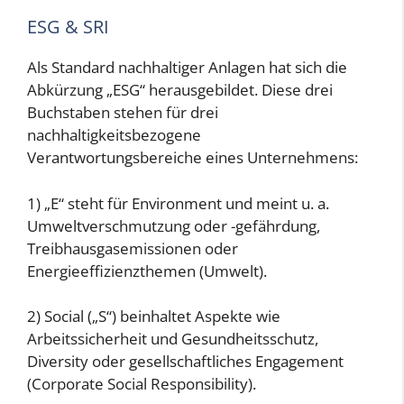
ESG & SRI
Als Standard nachhaltiger Anlagen hat sich die
Abkürzung „ESG“ herausgebildet. Diese drei
Buchstaben stehen für drei
nachhaltigkeitsbezogene
Verantwortungsbereiche eines Unternehmens:
1) „E“ steht für Environment und meint u. a.
Umweltverschmutzung oder -gefährdung,
Treibhausgasemissionen oder
Energieeffizienzthemen (Umwelt).
2) Social („S“) beinhaltet Aspekte wie
Arbeitssicherheit und Gesundheitsschutz,
Diversity oder gesellschaftliches Engagement
(Corporate Social Responsibility).