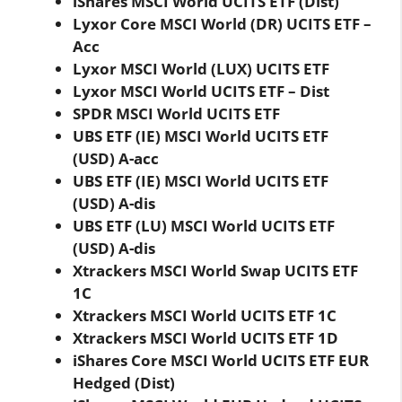
iShares MSCI World UCITS ETF (Dist)
Lyxor Core MSCI World (DR) UCITS ETF –
Acc
Lyxor MSCI World (LUX) UCITS ETF
Lyxor MSCI World UCITS ETF – Dist
SPDR MSCI World UCITS ETF
UBS ETF (IE) MSCI World UCITS ETF
(USD) A-acc
UBS ETF (IE) MSCI World UCITS ETF
(USD) A-dis
UBS ETF (LU) MSCI World UCITS ETF
(USD) A-dis
Xtrackers MSCI World Swap UCITS ETF
1C
Xtrackers MSCI World UCITS ETF 1C
Xtrackers MSCI World UCITS ETF 1D
iShares Core MSCI World UCITS ETF EUR
Hedged (Dist)