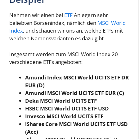
Nehmen wir einen bei
ETF
Anlegern sehr
beliebten Börsenindex, nämlich den
MSCI World
Index
, und schauen wir uns an, welche ETFs mit
welchen Namensvarianten es dazu gibt.
Insgesamt werden zum MSCI World Index 20
verschiedene ETFs angeboten:
Amundi Index MSCI World UCITS ETF DR
EUR (D)
Amundi MSCI World UCITS ETF EUR (C)
Deka MSCI World UCITS ETF
HSBC MSCI World UCITS ETF USD
Invesco MSCI World UCITS ETF
iShares Core MSCI World UCITS ETF USD
(Acc)