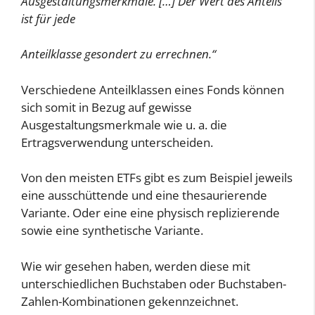
Ausgestaltungsmerkmale. […] Der Wert des Anteils
ist für jede
Anteilklasse gesondert zu errechnen.“
Verschiedene Anteilklassen eines Fonds können
sich somit in Bezug auf gewisse
Ausgestaltungsmerkmale wie u. a. die
Ertragsverwendung unterscheiden.
Von den meisten ETFs gibt es zum Beispiel jeweils
eine ausschüttende und eine thesaurierende
Variante. Oder eine eine physisch replizierende
sowie eine synthetische Variante.
Wie wir gesehen haben, werden diese mit
unterschiedlichen Buchstaben oder Buchstaben-
Zahlen-Kombinationen gekennzeichnet.