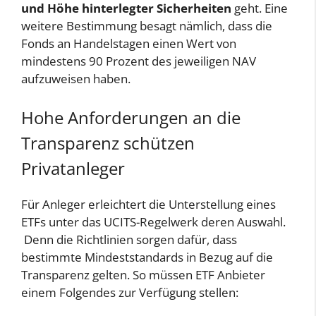
und Höhe hinterlegter Sicherheiten
geht. Eine
weitere Bestimmung besagt nämlich, dass die
Fonds an Handelstagen einen Wert von
mindestens 90 Prozent des jeweiligen NAV
aufzuweisen haben.
Hohe Anforderungen an die
Transparenz schützen
Privatanleger
Für Anleger erleichtert die Unterstellung eines
ETFs unter das UCITS-Regelwerk deren Auswahl.
Denn die Richtlinien sorgen dafür, dass
bestimmte Mindeststandards in Bezug auf die
Transparenz gelten. So müssen ETF Anbieter
einem Folgendes zur Verfügung stellen: