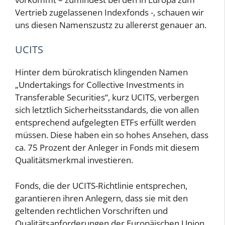
Vertrieb zugelassenen Indexfonds -, schauen wir
uns diesen Namenszustz zu allererst genauer an.
UCITS
Hinter dem bürokratisch klingenden Namen
„Undertakings for Collective Investments in
Transferable Securities“, kurz UCITS, verbergen
sich letztlich Sicherheitsstandards, die von allen
entsprechend aufgelegten ETFs erfüllt werden
müssen. Diese haben ein so hohes Ansehen, dass
ca. 75 Prozent der Anleger in Fonds mit diesem
Qualitätsmerkmal investieren.
Fonds, die der UCITS-Richtlinie entsprechen,
garantieren ihren Anlegern, dass sie mit den
geltenden rechtlichen Vorschriften und
Qualitätsanforderungen der Europäischen Union