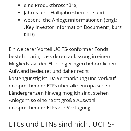
eine Produktbroschüre,
Jahres- und Halbjahresberichte und
wesentliche Anlegerinformationen (engl.:
„Key Investor Information Document“, kurz
KIID).
Ein weiterer Vorteil UCITS-konformer Fonds
besteht darin, dass deren Zulassung in einem
Mitgliedstaat der EU nur geringen behördlichen
Aufwand bedeutet und daher recht
kostengünstig ist. Da Vermarktung und Verkauf
entsprechender ETFs über alle europäischen
Ländergrenzen hinweg möglich sind, stehen
Anlegern so eine recht große Auswahl
entsprechender ETFs zur Verfügung.
ETCs und ETNs sind nicht UCITS-