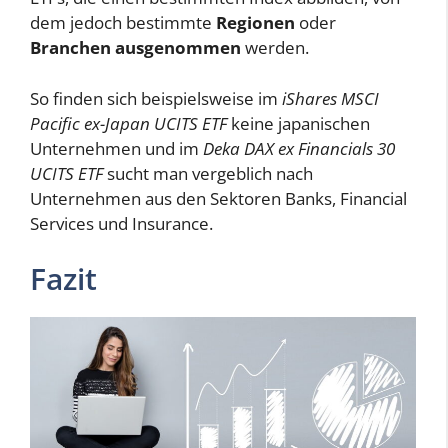
dem jedoch bestimmte
Regionen
oder
Branchen ausgenommen
werden.
So finden sich beispielsweise im
iShares MSCI
Pacific ex-Japan UCITS ETF
keine japanischen
Unternehmen und im
Deka DAX ex Financials 30
UCITS ETF
sucht man vergeblich nach
Unternehmen aus den Sektoren Banks, Financial
Services und Insurance.
Fazit