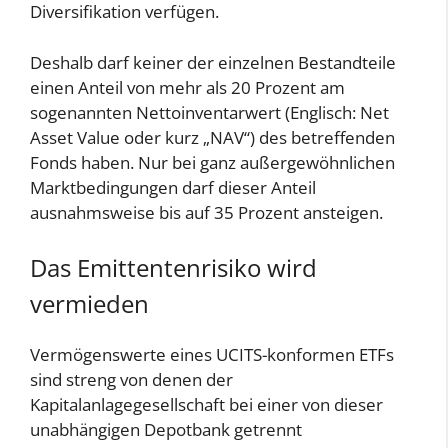
Diversifikation verfügen.
Deshalb darf keiner der einzelnen Bestandteile
einen Anteil von mehr als 20 Prozent am
sogenannten Nettoinventarwert (Englisch: Net
Asset Value oder kurz „NAV“) des betreffenden
Fonds haben. Nur bei ganz außergewöhnlichen
Marktbedingungen darf dieser Anteil
ausnahmsweise bis auf 35 Prozent ansteigen.
Das Emittentenrisiko wird
vermieden
Vermögenswerte eines UCITS-konformen ETFs
sind streng von denen der
Kapitalanlagegesellschaft bei einer von dieser
unabhängigen Depotbank getrennt