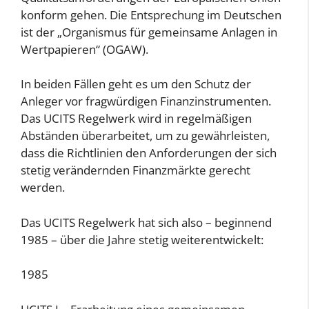
konform gehen. Die Entsprechung im Deutschen
ist der „Organismus für gemeinsame Anlagen in
Wertpapieren“ (OGAW).
In beiden Fällen geht es um den Schutz der
Anleger vor fragwürdigen Finanzinstrumenten.
Das UCITS Regelwerk wird in regelmäßigen
Abständen überarbeitet, um zu gewährleisten,
dass die Richtlinien den Anforderungen der sich
stetig verändernden Finanzmärkte gerecht
werden.
Das UCITS Regelwerk hat sich also – beginnend
1985 – über die Jahre stetig weiterentwickelt:
1985