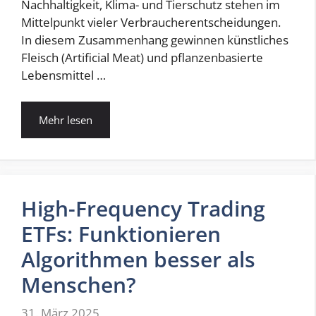
Nachhaltigkeit, Klima- und Tierschutz stehen im
Mittelpunkt vieler Verbraucherentscheidungen.
In diesem Zusammenhang gewinnen künstliches
Fleisch (Artificial Meat) und pflanzenbasierte
Lebensmittel …
Mehr lesen
High-Frequency Trading
ETFs: Funktionieren
Algorithmen besser als
Menschen?
31. März 2025