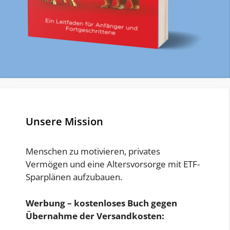
Unsere Mission
Menschen zu motivieren, privates
Vermögen und eine Altersvorsorge mit ETF-
Sparplänen aufzubauen.
Werbung – kostenloses Buch gegen
Übernahme der Versandkosten: