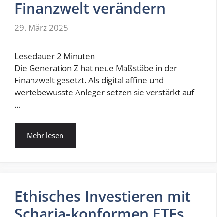
Finanzwelt verändern
29. März 2025
Lesedauer
2
Minuten
Die Generation Z hat neue Maßstäbe in der
Finanzwelt gesetzt. Als digital affine und
wertebewusste Anleger setzen sie verstärkt auf
…
Mehr lesen
Ethisches Investieren mit
Scharia-konformen ETFs