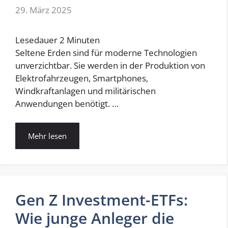
29. März 2025
Lesedauer
2
Minuten
Seltene Erden sind für moderne Technologien
unverzichtbar. Sie werden in der Produktion von
Elektrofahrzeugen, Smartphones,
Windkraftanlagen und militärischen
Anwendungen benötigt. …
Mehr lesen
Gen Z Investment-ETFs:
Wie junge Anleger die