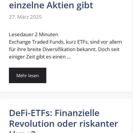
einzelne Aktien gibt
27. März 2025
Lesedauer
2
Minuten
Exchange Traded Funds, kurz ETFs, sind vor allem
für ihre breite Diversifikation bekannt. Doch seit
einiger Zeit gibt es einen …
Mehr lesen
DeFi-ETFs: Finanzielle
Revolution oder riskanter