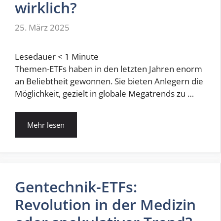
wirklich?
25. März 2025
Lesedauer
< 1
Minute
Themen-ETFs haben in den letzten Jahren enorm
an Beliebtheit gewonnen. Sie bieten Anlegern die
Möglichkeit, gezielt in globale Megatrends zu …
Mehr lesen
Gentechnik-ETFs:
Revolution in der Medizin