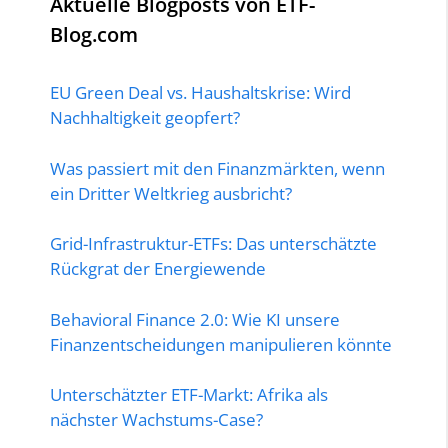
Aktuelle Blogposts von ETF-
Blog.com
EU Green Deal vs. Haushaltskrise: Wird
Nachhaltigkeit geopfert?
Was passiert mit den Finanzmärkten, wenn
ein Dritter Weltkrieg ausbricht?
Grid-Infrastruktur-ETFs: Das unterschätzte
Rückgrat der Energiewende
Behavioral Finance 2.0: Wie KI unsere
Finanzentscheidungen manipulieren könnte
Unterschätzter ETF-Markt: Afrika als
nächster Wachstums-Case?