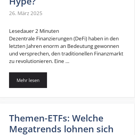
Hype?
26. März 2025
Lesedauer
2
Minuten
Dezentrale Finanzierungen (DeFi) haben in den
letzten Jahren enorm an Bedeutung gewonnen
und versprechen, den traditionellen Finanzmarkt
zu revolutionieren. Eine …
Mehr lesen
Themen-ETFs: Welche
Megatrends lohnen sich