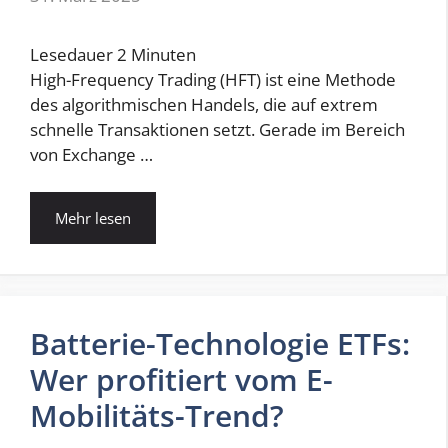
Lesedauer
2
Minuten
High-Frequency Trading (HFT) ist eine Methode
des algorithmischen Handels, die auf extrem
schnelle Transaktionen setzt. Gerade im Bereich
von Exchange …
Mehr lesen
Batterie-Technologie ETFs:
Wer profitiert vom E-
Mobilitäts-Trend?