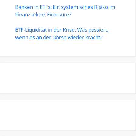
Banken in ETFs: Ein systemisches Risiko im
Finanzsektor-Exposure?
ETF-Liquidität in der Krise: Was passiert,
wenn es an der Börse wieder kracht?