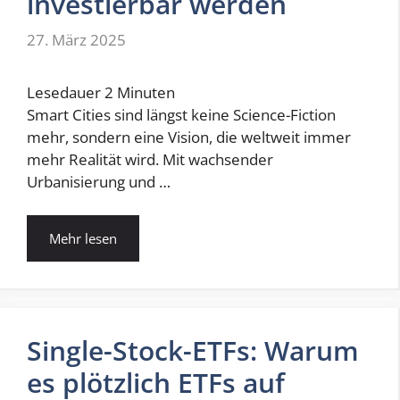
investierbar werden
27. März 2025
Lesedauer
2
Minuten
Smart Cities sind längst keine Science-Fiction
mehr, sondern eine Vision, die weltweit immer
mehr Realität wird. Mit wachsender
Urbanisierung und …
Mehr lesen
Single-Stock-ETFs: Warum
es plötzlich ETFs auf