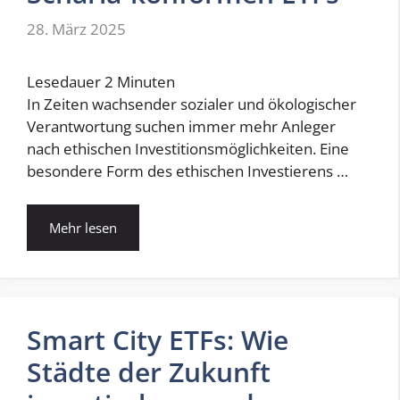
28. März 2025
Lesedauer
2
Minuten
In Zeiten wachsender sozialer und ökologischer
Verantwortung suchen immer mehr Anleger
nach ethischen Investitionsmöglichkeiten. Eine
besondere Form des ethischen Investierens …
Mehr lesen
Smart City ETFs: Wie
Städte der Zukunft