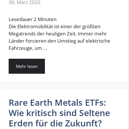
30. März 2025
Lesedauer
2
Minuten
Die Elektromobilität ist einer der größten
Megatrends der heutigen Zeit. Immer mehr
Länder forcieren den Umstieg auf elektrische
Fahrzeuge, um …
Mehr lesen
Rare Earth Metals ETFs:
Wie kritisch sind Seltene
Erden für die Zukunft?