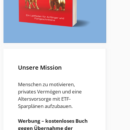
Unsere Mission
Menschen zu motivieren,
privates Vermögen und eine
Altersvorsorge mit ETF-
Sparplänen aufzubauen.
Werbung – kostenloses Buch
gegen Übernahme der