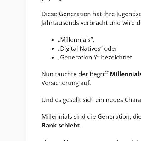
Diese Generation hat ihre Jugendz
Jahrtausends verbracht und wird 
„Millennials“,
„Digital Natives“ oder
„Generation Y“ bezeichnet.
Nun tauchte der Begriff
Millennial
Versicherung auf.
Und es gesellt sich ein neues Char
Millennials sind die Generation, d
Bank schiebt
.