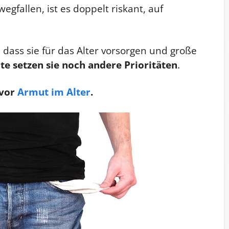
gfallen, ist es doppelt riskant, auf
dass sie für das Alter vorsorgen und große
te setzen sie noch andere Prioritäten
.
 vor
Armut im Alter
.