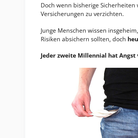
Doch wenn bisherige Sicherheiten we
Versicherungen zu verzichten.
Junge Menschen wissen insgeheim, 
Risiken absichern sollten, doch
heu
Jeder zweite Millennial hat Angst