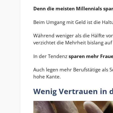
Denn die meisten Millennials spar
Beim Umgang mit Geld ist die Haltu
Während weniger als die Hälfte vo
verzichtet die Mehrheit bislang a
In der Tendenz
sparen mehr Fraue
Auch legen mehr Berufstätige als S
hohe Kante.
Wenig Vertrauen in d