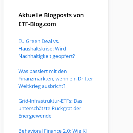
Aktuelle Blogposts von
ETF-Blog.com
EU Green Deal vs.
Haushaltskrise: Wird
Nachhaltigkeit geopfert?
Was passiert mit den
Finanzmärkten, wenn ein Dritter
Weltkrieg ausbricht?
Grid-Infrastruktur-ETFs: Das
unterschätzte Rückgrat der
Energiewende
Behavioral Finance 2.0: Wie KI