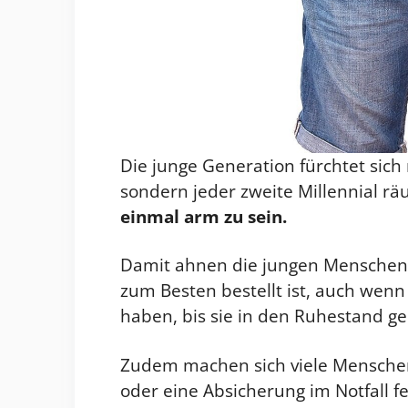
Die junge Generation fürchtet sich 
sondern jeder zweite Millennial rä
einmal arm zu sein.
Damit ahnen die jungen Menschen, 
zum Besten bestellt ist, auch wenn
haben, bis sie in den Ruhestand g
Zudem machen sich viele Menschen
oder eine Absicherung im Notfall f