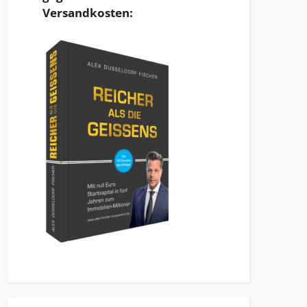
Versandkosten: