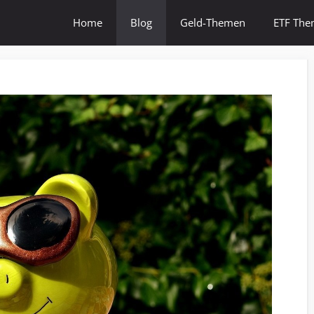
Home
Blog
Geld-Themen
ETF Th