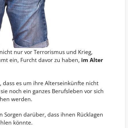
nicht nur vor Terrorismus und Krieg,
umt ein, Furcht davor zu haben,
im Alter
dass es um ihre Alterseinkünfte nicht
 sie noch ein ganzes Berufsleben vor sich
ehen werden.
 Sorgen darüber, dass ihnen Rücklagen
ehlen könnte.