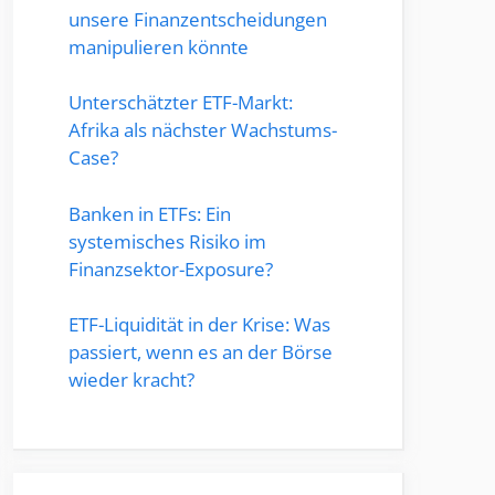
unsere Finanzentscheidungen
manipulieren könnte
Unterschätzter ETF-Markt:
Afrika als nächster Wachstums-
Case?
Banken in ETFs: Ein
systemisches Risiko im
Finanzsektor-Exposure?
ETF-Liquidität in der Krise: Was
passiert, wenn es an der Börse
wieder kracht?