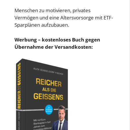
Menschen zu motivieren, privates
Vermögen und eine Altersvorsorge mit ETF-
Sparplänen aufzubauen.
Werbung – kostenloses Buch gegen
Übernahme der Versandkosten: