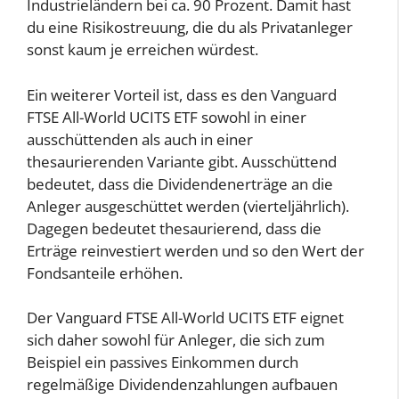
Industrieländern bei ca. 90 Prozent. Damit hast
du eine Risikostreuung, die du als Privatanleger
sonst kaum je erreichen würdest.
Ein weiterer Vorteil ist, dass es den Vanguard
FTSE All-World UCITS ETF sowohl in einer
ausschüttenden als auch in einer
thesaurierenden Variante gibt. Ausschüttend
bedeutet, dass die Dividendenerträge an die
Anleger ausgeschüttet werden (vierteljährlich).
Dagegen bedeutet thesaurierend, dass die
Erträge reinvestiert werden und so den Wert der
Fondsanteile erhöhen.
Der Vanguard FTSE All-World UCITS ETF eignet
sich daher sowohl für Anleger, die sich zum
Beispiel ein passives Einkommen durch
regelmäßige Dividendenzahlungen aufbauen