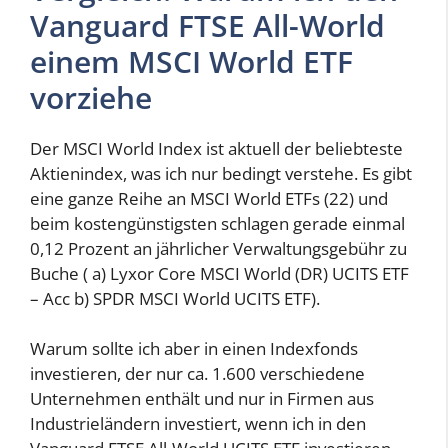
Vanguard FTSE All-World
einem MSCI World ETF
vorziehe
Der MSCI World Index ist aktuell der beliebteste
Aktienindex, was ich nur bedingt verstehe. Es gibt
eine ganze Reihe an MSCI World ETFs (22) und
beim kostengünstigsten schlagen gerade einmal
0,12 Prozent an jährlicher Verwaltungsgebühr zu
Buche ( a) Lyxor Core MSCI World (DR) UCITS ETF
– Acc b) SPDR MSCI World UCITS ETF).
Warum sollte ich aber in einen Indexfonds
investieren, der nur ca. 1.600 verschiedene
Unternehmen enthält und nur in Firmen aus
Industrieländern investiert, wenn ich in den