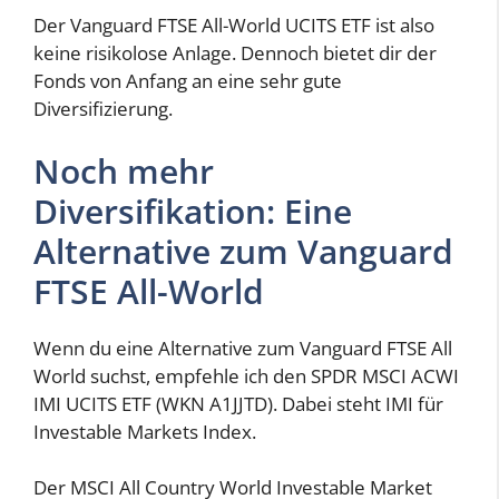
Der Vanguard FTSE All-World UCITS ETF ist also
keine risikolose Anlage. Dennoch bietet dir der
Fonds von Anfang an eine sehr gute
Diversifizierung.
Noch mehr
Diversifikation: Eine
Alternative zum Vanguard
FTSE All-World
Wenn du eine Alternative zum Vanguard FTSE All
World suchst, empfehle ich den SPDR MSCI ACWI
IMI UCITS ETF (WKN A1JJTD). Dabei steht IMI für
Investable Markets Index.
Der MSCI All Country World Investable Market