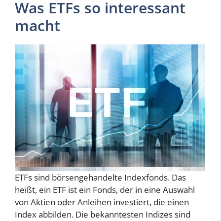
Was ETFs so interessant
macht
ETFs sind börsengehandelte Indexfonds. Das
heißt, ein ETF ist ein Fonds, der in eine Auswahl
von Aktien oder Anleihen investiert, die einen
Index abbilden. Die bekanntesten Indizes sind