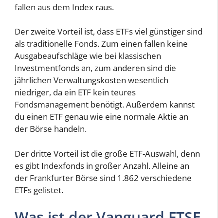
fallen aus dem Index raus.
Der zweite Vorteil ist, dass ETFs viel günstiger sind
als traditionelle Fonds. Zum einen fallen keine
Ausgabeaufschläge wie bei klassischen
Investmentfonds an, zum anderen sind die
jährlichen Verwaltungskosten wesentlich
niedriger, da ein ETF kein teures
Fondsmanagement benötigt. Außerdem kannst
du einen ETF genau wie eine normale Aktie an
der Börse handeln.
Der dritte Vorteil ist die große ETF-Auswahl, denn
es gibt Indexfonds in großer Anzahl. Alleine an
der Frankfurter Börse sind 1.862 verschiedene
ETFs gelistet.
Was ist der Vanguard FTSE