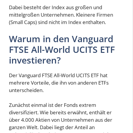
Dabei besteht der Index aus großen und
mittelgroßen Unternehmen. Kleinere Firmen
(Small Caps) sind nicht im Index enthalten.
Warum in den Vanguard
FTSE All-World UCITS ETF
investieren?
Der Vanguard FTSE All-World UCITS ETF hat
mehrere Vorteile, die ihn von anderen ETFs
unterscheiden.
Zunächst einmal ist der Fonds extrem
diversifiziert. Wie bereits erwähnt, enthält er
über 4.000 Aktien von Unternehmen aus der
ganzen Welt. Dabei liegt der Anteil an