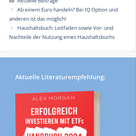
Aktuelle Beiträge
Ab einem Euro handeln? Bei IQ Option und
anderen ist das möglich!
Haushaltsbuch: Leitfaden sowie Vor- und
Nachteile der Nutzung eines Haushaltsbuchs
Aktuelle Literaturempfehlung: