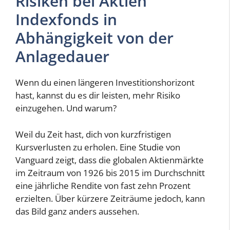
Risiken bei Aktien
Indexfonds in
Abhängigkeit von der
Anlagedauer
Wenn du einen längeren Investitionshorizont
hast, kannst du es dir leisten, mehr Risiko
einzugehen. Und warum?
Weil du Zeit hast, dich von kurzfristigen
Kursverlusten zu erholen. Eine Studie von
Vanguard zeigt, dass die globalen Aktienmärkte
im Zeitraum von 1926 bis 2015 im Durchschnitt
eine jährliche Rendite von fast zehn Prozent
erzielten. Über kürzere Zeiträume jedoch, kann
das Bild ganz anders aussehen.