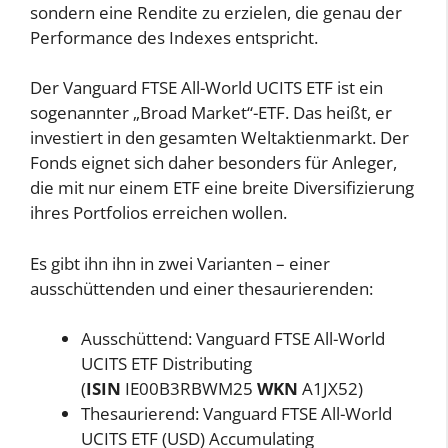
sondern eine Rendite zu erzielen, die genau der
Performance des Indexes entspricht.
Der Vanguard FTSE All-World UCITS ETF ist ein
sogenannter „Broad Market“-ETF. Das heißt, er
investiert in den gesamten Weltaktienmarkt. Der
Fonds eignet sich daher besonders für Anleger,
die mit nur einem ETF eine breite Diversifizierung
ihres Portfolios erreichen wollen.
Es gibt ihn ihn in zwei Varianten – einer
ausschüttenden und einer thesaurierenden:
Ausschüttend: Vanguard FTSE All-World
UCITS ETF Distributing
(
ISIN
IE00B3RBWM25
WKN
A1JX52)
Thesaurierend: Vanguard FTSE All-World
UCITS ETF (USD) Accumulating