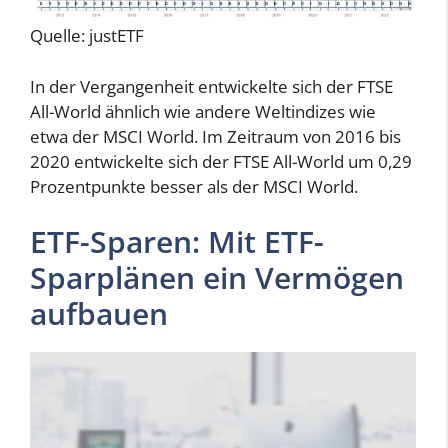
Quelle: justETF
In der Vergangenheit entwickelte sich der FTSE
All-World ähnlich wie andere Weltindizes wie
etwa der MSCI World. Im Zeitraum von 2016 bis
2020 entwickelte sich der FTSE All-World um 0,29
Prozentpunkte besser als der MSCI World.
ETF-Sparen: Mit ETF-
Sparplänen ein Vermögen
aufbauen