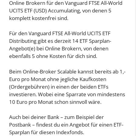
Online Brokern für den Vanguard FTSE All-World
UCITS ETF (USD) Accumulating, von denen 5
komplett kostenfrei sind.
Für den Vanguard FTSE All-World UCITS ETF
Distributing gibt es derzeit 14 ETF Sparplan-
Angebot(e) bei Online Brokern, von denen
ebenfalls 5 ohne Kosten für dich sind.
Beim Online-Broker Scalable kannst bereits ab 1,-
Euro pro Monat ohne jegliche Kaufkosten
(Ordergebühren) in einen der beiden ETFs
investieren. Wobei eine Sparrate von mindestens
10 Euro pro Monat schon sinnvoll wäre.
Auch bei deiner Bank – zum Beispiel der
Postbank – findest du ein Angebot für einen ETF-
Sparplan für diesen Indexfonds.