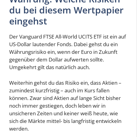
du bei diesem Wertpapier
eingehst
Der Vanguard FTSE All-World UCITS ETF ist ein auf
US-Dollar lautender Fonds. Dabei gehst du ein
Währungsrisiko ein, wenn der Euro in Zukunft
gegenüber dem Dollar aufwerten sollte.
Umgekehrt gilt das natürlich auch.
Weiterhin gehst du das Risiko ein, dass Aktien –
zumindest kurzfristig – auch im Kurs fallen
können. Zwar sind Aktien auf lange Sicht bisher
noch immer gestiegen, doch leben wir in
unsicheren Zeiten und keiner weiß heute, wie
sich die Märkte mittel- bis langfristig entwickeln
werden.