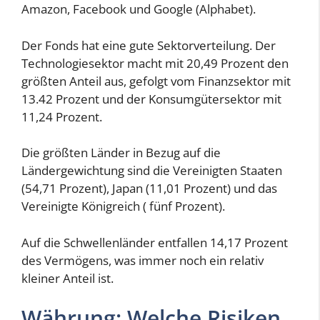
Amazon, Facebook und Google (Alphabet).
Der Fonds hat eine gute Sektorverteilung. Der
Technologiesektor macht mit 20,49 Prozent den
größten Anteil aus, gefolgt vom Finanzsektor mit
13.42 Prozent und der Konsumgütersektor mit
11,24 Prozent.
Die größten Länder in Bezug auf die
Ländergewichtung sind die Vereinigten Staaten
(54,71 Prozent), Japan (11,01 Prozent) und das
Vereinigte Königreich ( fünf Prozent).
Auf die Schwellenländer entfallen 14,17 Prozent
des Vermögens, was immer noch ein relativ
kleiner Anteil ist.
Währung: Welche Risiken