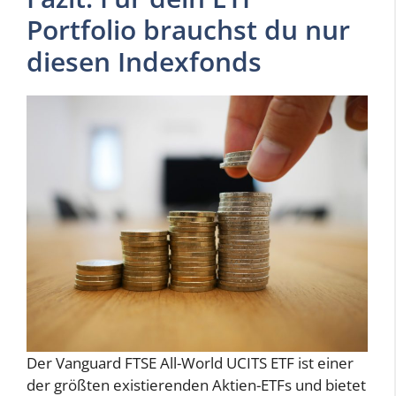
Portfolio brauchst du nur
diesen Indexfonds
Der Vanguard FTSE All-World UCITS ETF ist einer
der größten existierenden Aktien-ETFs und bietet