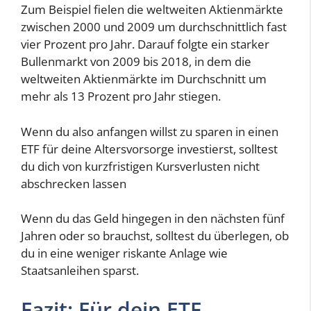
Zum Beispiel fielen die weltweiten Aktienmärkte
zwischen 2000 und 2009 um durchschnittlich fast
vier Prozent pro Jahr. Darauf folgte ein starker
Bullenmarkt von 2009 bis 2018, in dem die
weltweiten Aktienmärkte im Durchschnitt um
mehr als 13 Prozent pro Jahr stiegen.
Wenn du also anfangen willst zu sparen in einen
ETF für deine Altersvorsorge investierst, solltest
du dich von kurzfristigen Kursverlusten nicht
abschrecken lassen
Wenn du das Geld hingegen in den nächsten fünf
Jahren oder so brauchst, solltest du überlegen, ob
du in eine weniger riskante Anlage wie
Staatsanleihen sparst.
Fazit: Für dein ETF