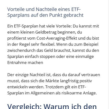
Vorteile und Nachteile eines ETF-
Sparplans auf den Punkt gebracht
Ein ETF-Sparplan hat viele Vorteile: Du kannst mit
einem kleinen Geldbetrag beginnen, du
profitierst vom Cost-Averaging-Effekt und du bist
in der Regel sehr flexibel. Wenn du zum Beispiel
zwischendurch das Geld brauchst, kannst du den
Sparplan einfach stoppen oder eine einmalige
Entnahme machen
Der einzige Nachteil ist, dass du darauf vertrauen
musst, dass sich die Märkte langfristig positiv
entwickeln werden. Trotzdem gilt ein ETF-
Sparplan im Allgemeinen als risikoarme Anlage.
Vergleich: Warum ich den