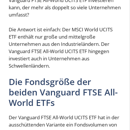
Vanguard FTSE All-World UCITS ETF investieren
kann, der mehr als doppelt so viele Unternehmen
umfasst?
Die Antwort ist einfach: Der MSCI World UCITS
ETF enthält nur große und mittelgroße
Unternehmen aus den Industrieländern. Der
Vanguard FTSE All-World UCITS ETF hingegen
investiert auch in Unternehmen aus
Schwellenländern.
Die Fondsgröße der
beiden Vanguard FTSE All-
World ETFs
Der Vanguard FTSE All-World UCITS ETF hat in der
ausschüttenden Variante ein Fondsvolumen von