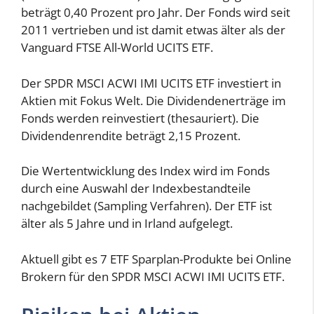
beträgt 0,40 Prozent pro Jahr. Der Fonds wird seit
2011 vertrieben und ist damit etwas älter als der
Vanguard FTSE All-World UCITS ETF.
Der SPDR MSCI ACWI IMI UCITS ETF investiert in
Aktien mit Fokus Welt. Die Dividendenerträge im
Fonds werden reinvestiert (thesauriert). Die
Dividendenrendite beträgt 2,15 Prozent.
Die Wertentwicklung des Index wird im Fonds
durch eine Auswahl der Indexbestandteile
nachgebildet (Sampling Verfahren). Der ETF ist
älter als 5 Jahre und in Irland aufgelegt.
Aktuell gibt es 7 ETF Sparplan-Produkte bei Online
Brokern für den SPDR MSCI ACWI IMI UCITS ETF.