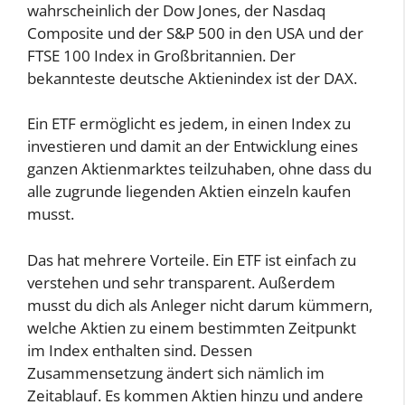
wahrscheinlich der Dow Jones, der Nasdaq
Composite und der S&P 500 in den USA und der
FTSE 100 Index in Großbritannien. Der
bekannteste deutsche Aktienindex ist der DAX.
Ein ETF ermöglicht es jedem, in einen Index zu
investieren und damit an der Entwicklung eines
ganzen Aktienmarktes teilzuhaben, ohne dass du
alle zugrunde liegenden Aktien einzeln kaufen
musst.
Das hat mehrere Vorteile. Ein ETF ist einfach zu
verstehen und sehr transparent. Außerdem
musst du dich als Anleger nicht darum kümmern,
welche Aktien zu einem bestimmten Zeitpunkt
im Index enthalten sind. Dessen
Zusammensetzung ändert sich nämlich im
Zeitablauf. Es kommen Aktien hinzu und andere