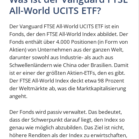
All-World UCITS ETF?
Der Vanguard FTSE All-World UCITS ETF ist ein
Fonds, der den FTSE All-World Index abbildet. Der
Fonds enthält über 4.000 Positionen (in Form von
Aktien) von Unternehmen aus der ganzen Welt,
darunter sowohl aus Industrie- als auch aus
Schwellenländern wie China oder Brasilien. Damit
ist er einer der größten Aktien-ETFs, den es gibt.
Der FTSE All-World Index deckt etwa 98 Prozent
der Weltmärkte ab, was die Marktkapitalisierung
angeht.
Der Fonds wird passiv verwaltet. Das bedeutet,
dass der Schwerpunkt darauf liegt, den Index so
genau wie möglich abzubilden. Das Ziel ist nicht,
höhere Renditen als der Index zu erwirtschaften,