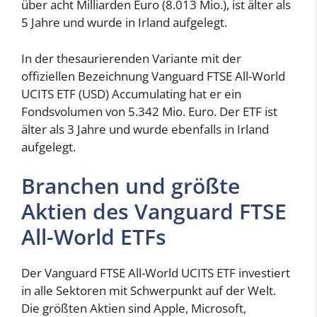
über acht Milliarden Euro (8.013 Mio.), ist älter als
5 Jahre und wurde in Irland aufgelegt.
In der thesaurierenden Variante mit der
offiziellen Bezeichnung Vanguard FTSE All-World
UCITS ETF (USD) Accumulating hat er ein
Fondsvolumen von 5.342 Mio. Euro. Der ETF ist
älter als 3 Jahre und wurde ebenfalls in Irland
aufgelegt.
Branchen und größte
Aktien des Vanguard FTSE
All-World ETFs
Der Vanguard FTSE All-World UCITS ETF investiert
in alle Sektoren mit Schwerpunkt auf der Welt.
Die größten Aktien sind Apple, Microsoft,