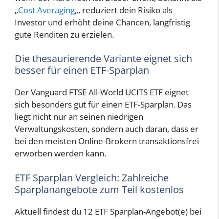
„
Cost Averaging
„, reduziert dein Risiko als
Investor und erhöht deine Chancen, langfristig
gute Renditen zu erzielen.
Die thesaurierende Variante eignet sich
besser für einen ETF-Sparplan
Der Vanguard FTSE All-World UCITS ETF eignet
sich besonders gut für einen ETF-Sparplan. Das
liegt nicht nur an seinen niedrigen
Verwaltungskosten, sondern auch daran, dass er
bei den meisten Online-Brokern transaktionsfrei
erworben werden kann.
ETF Sparplan Vergleich: Zahlreiche
Sparplanangebote zum Teil kostenlos
Aktuell findest du 12 ETF Sparplan-Angebot(e) bei