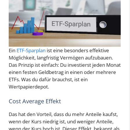
Ein
ETF-Sparplan
ist eine besonders effektive
Möglichkeit, langfristig Vermögen aufzubauen.
Das Prinzip ist einfach: Du investierst jeden Monat
einen festen Geldbetrag in einen oder mehrere
ETFs. Was du dafür brauchst, ist ein
Wertpapierdepot.
Cost Average Effekt
Das hat den Vorteil, dass du mehr Anteile kaufst,
wenn der Kurs niedrig ist, und weniger Anteile,
wenn der Kurs hoch ist. Dieser Effekt, bekannt als