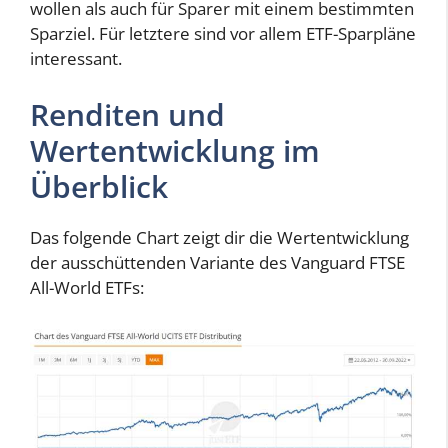
wollen als auch für Sparer mit einem bestimmten
Sparziel. Für letztere sind vor allem ETF-Sparpläne
interessant.
Renditen und
Wertentwicklung im
Überblick
Das folgende Chart zeigt dir die Wertentwicklung
der ausschüttenden Variante des Vanguard FTSE
All-World ETFs: