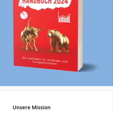
Unsere Mission