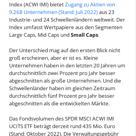
Index (ACWI IMI) bietet
Zugang zu Aktien von
9.268 Unternehmen (Stand: Juli 2022)
aus 23
Industrie- und 24 Schwellenländern weltweit. Der
Index umfasst Wertpapiere aus den Segmenten
Large Caps, Mid Caps und
Small Caps
.
Der Unterschied mag auf den ersten Blick nicht
groß erscheinen, aber er ist es. Kleine
Unternehmen haben in den letzten 20 Jahren um
durchschnittlich zwei Prozent pro Jahr besser
abgeschnitten als große Unternehmen. Und die
Schwellenländer haben im gleichen Zeitraum
durchschnittlich fünf Prozent pro Jahr besser
abgeschnitten als die entwickelten Märkte.
Das Fondsvolumen des SPDR MSCI ACWI IMI
UCITS ETF beträgt derzeit rund 435 Mio. Euro
(Stand: Oktober 2022). Die Verwaltungsgebühr