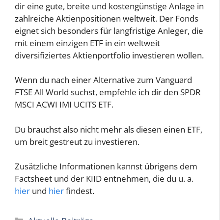
dir eine gute, breite und kostengünstige Anlage in
zahlreiche Aktienpositionen weltweit. Der Fonds
eignet sich besonders für langfristige Anleger, die
mit einem einzigen ETF in ein weltweit
diversifiziertes Aktienportfolio investieren wollen.
Wenn du nach einer Alternative zum Vanguard
FTSE All World suchst, empfehle ich dir den SPDR
MSCI ACWI IMI UCITS ETF.
Du brauchst also nicht mehr als diesen einen ETF,
um breit gestreut zu investieren.
Zusätzliche Informationen kannst übrigens dem
Factsheet und der KIID entnehmen, die du u. a.
hier
und
hier
findest.
Kategorien