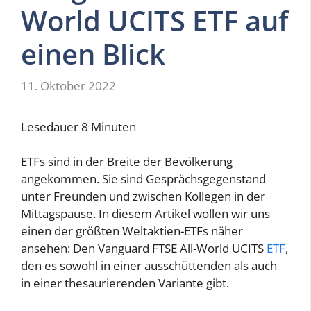
World UCITS ETF auf
einen Blick
11. Oktober 2022
Lesedauer
8
Minuten
ETFs sind in der Breite der Bevölkerung
angekommen. Sie sind Gesprächsgegenstand
unter Freunden und zwischen Kollegen in der
Mittagspause. In diesem Artikel wollen wir uns
einen der größten Weltaktien-ETFs näher
ansehen: Den Vanguard FTSE All-World UCITS
ETF
,
den es sowohl in einer ausschüttenden als auch
in einer thesaurierenden Variante gibt.