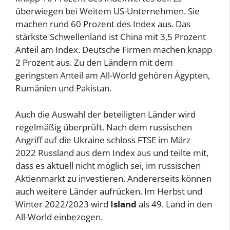
überwiegen bei Weitem US-Unternehmen. Sie
machen rund 60 Prozent des Index aus. Das
stärkste Schwellenland ist China mit 3,5 Prozent
Anteil am Index. Deutsche Firmen machen knapp
2 Prozent aus. Zu den Ländern mit dem
geringsten Anteil am All-World gehören Ägypten,
Rumänien und Pakistan.
Auch die Auswahl der beteiligten Länder wird
regelmäßig überprüft. Nach dem russischen
Angriff auf die Ukraine schloss FTSE im März
2022 Russland aus dem Index aus und teilte mit,
dass es aktuell nicht möglich sei, im russischen
Aktienmarkt zu investieren. Andererseits können
auch weitere Länder aufrücken. Im Herbst und
Winter 2022/2023 wird
Island
als 49. Land in den
All-World einbezogen.