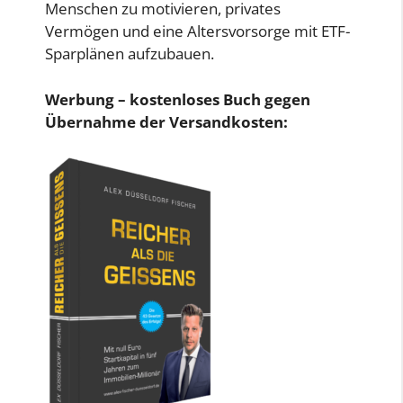
Menschen zu motivieren, privates
Vermögen und eine Altersvorsorge mit ETF-
Sparplänen aufzubauen.
Werbung – kostenloses Buch gegen
Übernahme der Versandkosten: