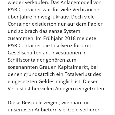
wieder verkaufen. Das Anlagemodell von
P&R Container war für viele Verbraucher
über Jahre hinweg lukrativ. Doch viele
Container existierten nur auf dem Papier
und so brach das ganze System
zusammen. Im Frühjahr 2018 meldete
P&R Container die Insolvenz für drei
Gesellschaften an. Investitionen in
Schiffscontainer gehören zum
sogenannten Grauen Kapitalmarkt, bei
denen grundsätzlich ein Totalverlust des
eingesetzten Geldes möglich ist. Dieser
Verlust ist bei vielen Anlegern eingetreten.
Diese Beispiele zeigen, wie man mit
unseriösen Anbietern viel Geld verlieren