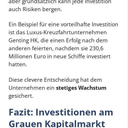
aber grundsätzlich kann jede Investition
auch Risiken bergen.
Ein Beispiel für eine vorteilhafte Investition
ist das Luxus-Kreuzfahrtunternehmen
Genting HK, die einen Erfolg nach dem
anderen feierten, nachdem sie 230,6
Millionen Euro in neue Schiffe investiert
hatten.
Diese clevere Entscheidung hat dem
Unternehmen ein
stetiges Wachstum
gesichert.
Fazit: Investitionen am
Grauen Kapitalmarkt