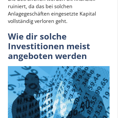
ruiniert, da das bei solchen
Anlagegeschäften eingesetzte Kapital
vollständig verloren geht.
Wie dir solche
Investitionen meist
angeboten werden