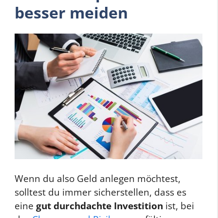
besser meiden
Wenn du also Geld anlegen möchtest,
solltest du immer sicherstellen, dass es
eine
gut durchdachte Investition
ist, bei