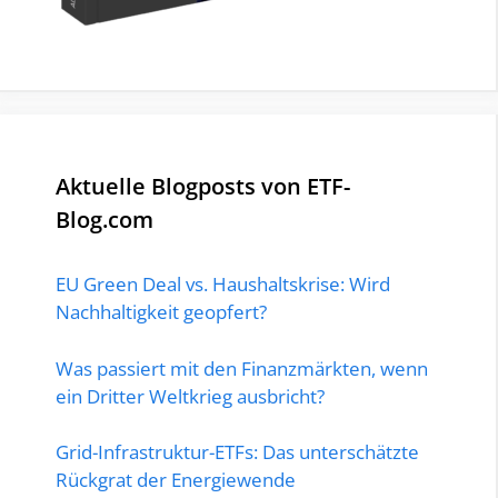
Aktuelle Blogposts von ETF-
Blog.com
EU Green Deal vs. Haushaltskrise: Wird
Nachhaltigkeit geopfert?
Was passiert mit den Finanzmärkten, wenn
ein Dritter Weltkrieg ausbricht?
Grid-Infrastruktur-ETFs: Das unterschätzte
Rückgrat der Energiewende