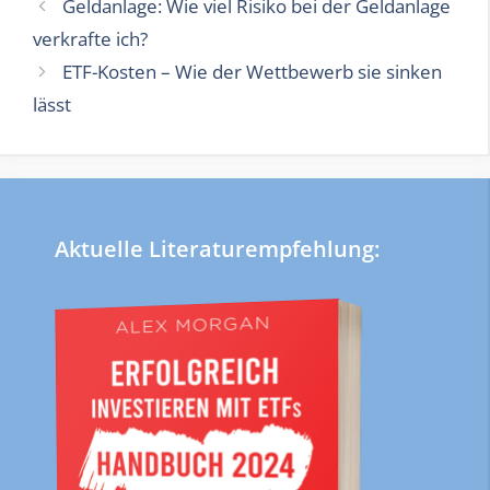
Geldanlage: Wie viel Risiko bei der Geldanlage
verkrafte ich?
ETF-Kosten – Wie der Wettbewerb sie sinken
lässt
Aktuelle Literaturempfehlung: