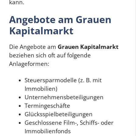
kann.
Angebote am Grauen
Kapitalmarkt
Die Angebote am
Grauen Kapitalmarkt
beziehen sich oft auf folgende
Anlageformen:
Steuersparmodelle (z. B. mit
Immobilien)
Unternehmensbeteiligungen
Termingeschäfte
Glücksspielbeteiligungen
Geschlossene Film-, Schiffs- oder
Immobilienfonds