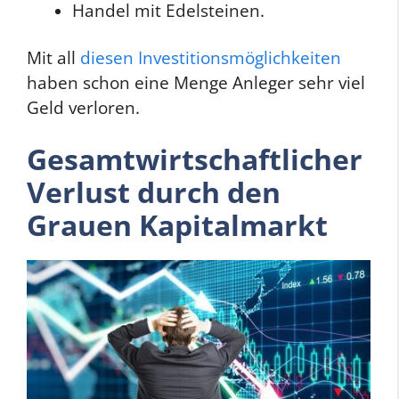
Handel mit Edelsteinen.
Mit all
diesen Investitionsmöglichkeiten
haben schon eine Menge Anleger sehr viel
Geld verloren.
Gesamtwirtschaftlicher
Verlust durch den
Grauen Kapitalmarkt