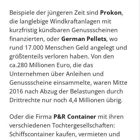
Beispiele der jüngeren Zeit sind
Prokon
,
die langlebige Windkraftanlagen mit
kurzfristig kündbaren Genussscheinen
finanzierten, oder
German Pellets
, wo
rund 17.000 Menschen Geld angelegt und
größtenteils verloren haben. Von den
ca.280 Millionen Euro, die das
Unternehmen über Anleihen und
Genussscheine einsammelte, waren Mitte
2016 nach Abzug der Belastungen durch
Drittrechte nur noch 4,4 Millionen übrig.
Oder die Firma
P&R Container
mit ihren
verschiedenen Tochtergesellschaften:
Schiffscontainer kaufen, vermieten und