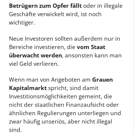
Betrügern zum Opfer fällt
oder in illegale
Geschäfte verwickelt wird, ist noch
wichtiger.
Neue Investoren sollten außerdem nur in
Bereiche investieren, die
vom Staat
überwacht werden
, ansonsten kann man
viel Geld verlieren.
Wenn man von Angeboten am
Grauen
Kapitalmarkt
spricht, sind damit
Investitionsmöglichkeiten gemeint, die
nicht der staatlichen Finanzaufsicht oder
ähnlichen Regulierungen unterliegen und
zwar häufig unseriös, aber nicht illegal
sind.