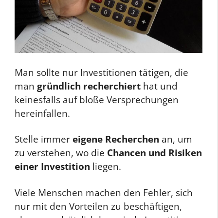
Man sollte nur Investitionen tätigen, die
man
gründlich recherchiert
hat und
keinesfalls auf bloße Versprechungen
hereinfallen.
Stelle immer
eigene Recherchen
an, um
zu verstehen, wo die
Chancen und Risiken
einer Investition
liegen.
Viele Menschen machen den Fehler, sich
nur mit den Vorteilen zu beschäftigen,