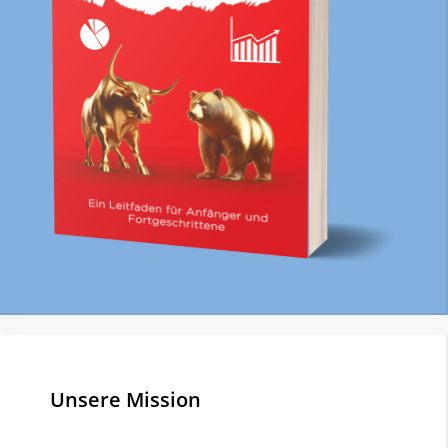
Unsere Mission