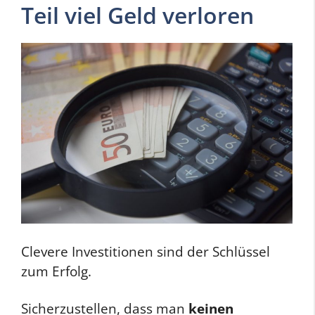
Teil viel Geld verloren
Clevere Investitionen sind der Schlüssel
zum Erfolg.
Sicherzustellen, dass man
keinen