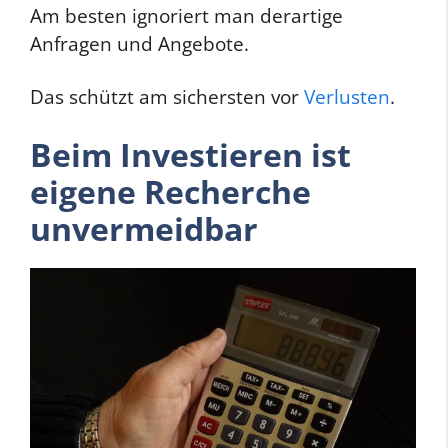
Am besten ignoriert man derartige
Anfragen und Angebote.
Das schützt am sichersten vor
Verlusten
.
Beim Investieren ist
eigene Recherche
unvermeidbar