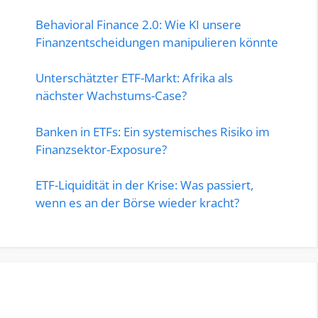
Behavioral Finance 2.0: Wie KI unsere
Finanzentscheidungen manipulieren könnte
Unterschätzter ETF-Markt: Afrika als
nächster Wachstums-Case?
Banken in ETFs: Ein systemisches Risiko im
Finanzsektor-Exposure?
ETF-Liquidität in der Krise: Was passiert,
wenn es an der Börse wieder kracht?