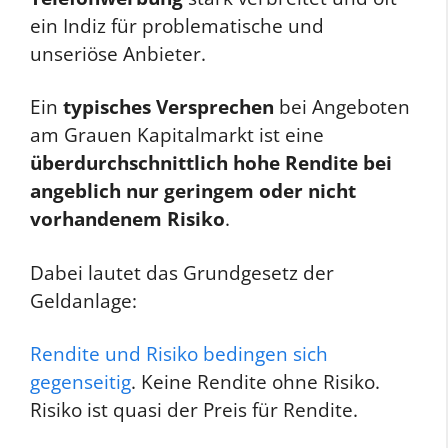
ein Indiz für problematische und
unseriöse Anbieter.
Ein
typisches Versprechen
bei Angeboten
am Grauen Kapitalmarkt ist eine
überdurchschnittlich hohe Rendite bei
angeblich nur geringem oder nicht
vorhandenem Risiko
.
Dabei lautet das Grundgesetz der
Geldanlage:
Rendite und Risiko bedingen sich
gegenseitig
. Keine Rendite ohne Risiko.
Risiko ist quasi der Preis für Rendite.