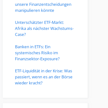
unsere Finanzentscheidungen
manipulieren könnte
Unterschätzter ETF-Markt:
Afrika als nächster Wachstums-
Case?
Banken in ETFs: Ein
systemisches Risiko im
Finanzsektor-Exposure?
ETF-Liquidität in der Krise: Was
passiert, wenn es an der Börse
wieder kracht?