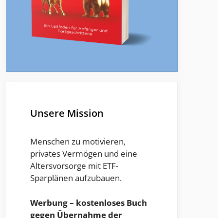
Unsere Mission
Menschen zu motivieren,
privates Vermögen und eine
Altersvorsorge mit ETF-
Sparplänen aufzubauen.
Werbung – kostenloses Buch
gegen Übernahme der