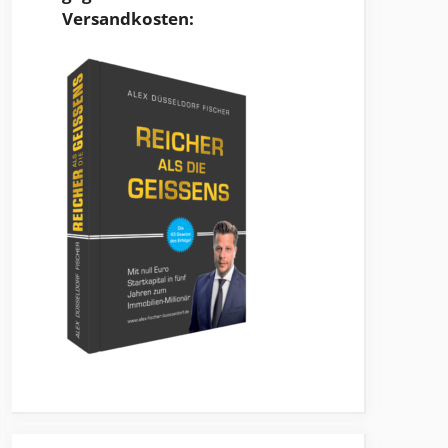
Versandkosten: