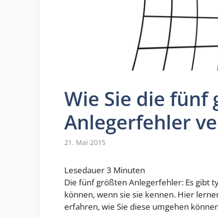
Wie Sie die fünf
Anlegerfehler v
21. Mai 2015
Lesedauer
3
Minuten
Die fünf größten Anlegerfehler: Es gibt 
können, wenn sie sie kennen. Hier lerne
erfahren, wie Sie diese umgehen können