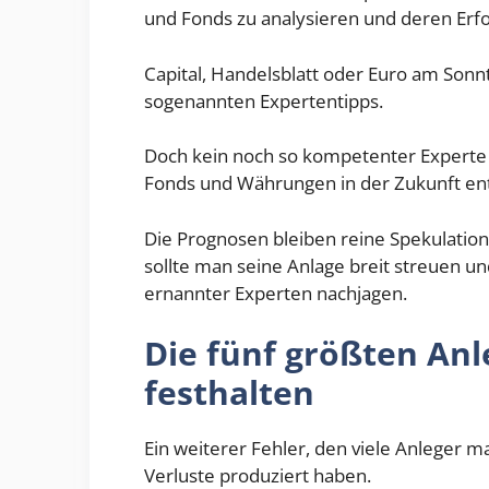
und Fonds zu analysieren und deren Erfo
Capital, Handelsblatt oder Euro am Sonnt
sogenannten Expertentipps.
Doch kein noch so kompetenter Experte 
Fonds und Währungen in der Zukunft en
Die Prognosen bleiben reine Spekulation.
sollte man seine Anlage breit streuen un
ernannter Experten nachjagen.
Die fünf größten Anl
festhalten
Ein weiterer Fehler, den viele Anleger m
Verluste produziert haben.