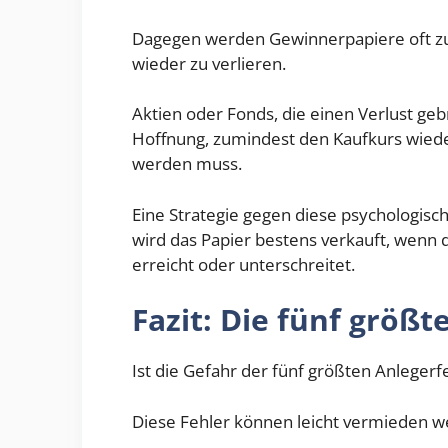
Dagegen werden Gewinnerpapiere oft zu 
wieder zu verlieren.
Aktien oder Fonds, die einen Verlust geb
Hoffnung, zumindest den Kaufkurs wieder 
werden muss.
Eine Strategie gegen diese psychologisch
wird das Papier bestens verkauft, wenn d
erreicht oder unterschreitet.
Fazit: Die fünf größt
Ist die Gefahr der fünf größten Anlegerf
Diese Fehler können leicht vermieden we