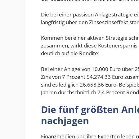
Die bei einer passiven Anlagestrategie 
langfristig über den Zinseszinseffekt star
Kommen bei einer aktiven Strategie schn
zusammen, wirkt diese Kostenersparnis 
deutlich auf die Rendite:
Bei einer Anlage von 10.000 Euro über 
Zins von 7 Prozent 54.274,33 Euro zusa
sind es lediglich 26.658,36 Euro. Beispi
Jahren durchschnittlich 7,4 Prozent Rendi
Die fünf größten Anl
nachjagen
Finanzmedien und ihre Experten leben