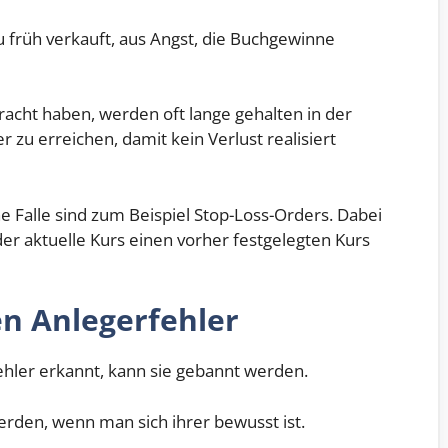
früh verkauft, aus Angst, die Buchgewinne
racht haben, werden oft lange gehalten in der
zu erreichen, damit kein Verlust realisiert
e Falle sind zum Beispiel Stop-Loss-Orders. Dabei
er aktuelle Kurs einen vorher festgelegten Kurs
en Anlegerfehler
ehler erkannt, kann sie gebannt werden.
rden, wenn man sich ihrer bewusst ist.