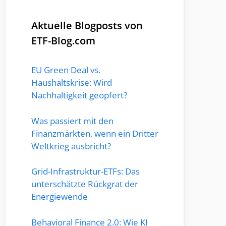
Aktuelle Blogposts von
ETF-Blog.com
EU Green Deal vs.
Haushaltskrise: Wird
Nachhaltigkeit geopfert?
Was passiert mit den
Finanzmärkten, wenn ein Dritter
Weltkrieg ausbricht?
Grid-Infrastruktur-ETFs: Das
unterschätzte Rückgrat der
Energiewende
Behavioral Finance 2.0: Wie KI