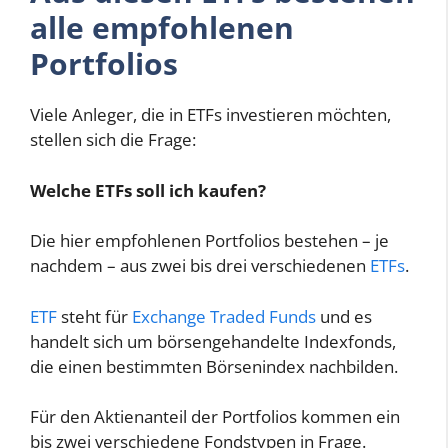
alle empfohlenen
Portfolios
Viele Anleger, die in ETFs investieren möchten,
stellen sich die Frage:
Welche ETFs soll ich kaufen?
Die hier empfohlenen Portfolios bestehen – je
nachdem – aus zwei bis drei verschiedenen
ETFs
.
ETF
steht für
Exchange Traded Funds
und es
handelt sich um börsengehandelte Indexfonds,
die einen bestimmten Börsenindex nachbilden.
Für den Aktienanteil der Portfolios kommen ein
bis zwei verschiedene Fondstypen in Frage.