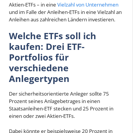
Aktien-ETFs – in eine
Vielzahl von Unternehmen
und im Falle der Anleihen-ETFs in eine Vielzahl an
Anleihen aus zahlreichen Ländern investieren.
Welche ETFs soll ich
kaufen: Drei ETF-
Portfolios für
verschiedene
Anlegertypen
Der sicherheitsorientierte Anleger sollte 75
Prozent seines Anlagebetrages in einen
Staatsanleihen-ETF stecken und 25 Prozent in
einen oder zwei Aktien-ETFs.
Dabei könnte er beispielsweise 20 Prozent in