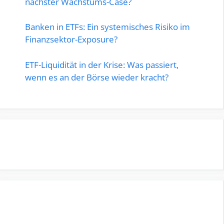
nächster Wachstums-Case?
Banken in ETFs: Ein systemisches Risiko im
Finanzsektor-Exposure?
ETF-Liquidität in der Krise: Was passiert,
wenn es an der Börse wieder kracht?