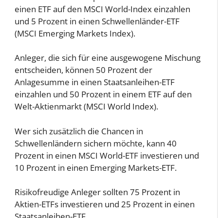
einen ETF auf den MSCI World-Index einzahlen
und 5 Prozent in einen Schwellenländer-ETF
(MSCI Emerging Markets Index).
Anleger, die sich für eine ausgewogene Mischung
entscheiden, können 50 Prozent der
Anlagesumme in einen Staatsanleihen-ETF
einzahlen und 50 Prozent in einem ETF auf den
Welt-Aktienmarkt (MSCI World Index).
Wer sich zusätzlich die Chancen in
Schwellenländern sichern möchte, kann 40
Prozent in einen MSCI World-ETF investieren und
10 Prozent in einen Emerging Markets-ETF.
Risikofreudige Anleger sollten 75 Prozent in
Aktien-ETFs investieren und 25 Prozent in einen
Staatsanleihen-ETF.