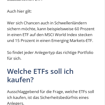
Auch hier gilt:
Wer sich Chancen auch in Schwellenländern
sichern möchte, kann beispielsweise 60 Prozent
in einen ETF auf den MSCI World Index stecken
und 15 Prozent in einen Emerging Markets-ETF.
So findet jeder Anlegertyp das richtige Portfolio
für sich.
Welche ETFs soll ich
kaufen?
Ausschlaggebend für die Frage, welche ETFs soll
ich kaufen, ist das Sicherheitsbedürfnis eines
Anlegers.