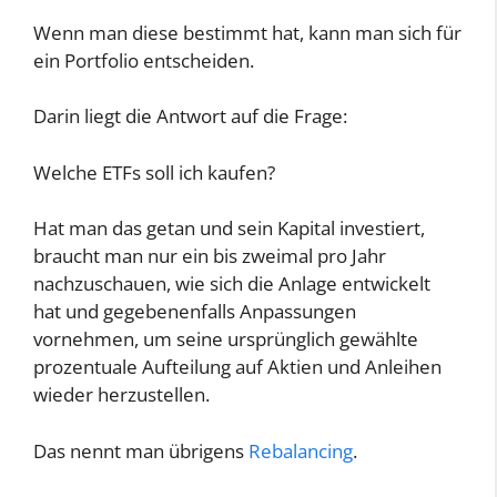
Wenn man diese bestimmt hat, kann man sich für
ein Portfolio entscheiden.
Darin liegt die Antwort auf die Frage:
Welche ETFs soll ich kaufen?
Hat man das getan und sein Kapital investiert,
braucht man nur ein bis zweimal pro Jahr
nachzuschauen, wie sich die Anlage entwickelt
hat und gegebenenfalls Anpassungen
vornehmen, um seine ursprünglich gewählte
prozentuale Aufteilung auf Aktien und Anleihen
wieder herzustellen.
Das nennt man übrigens
Rebalancing
.