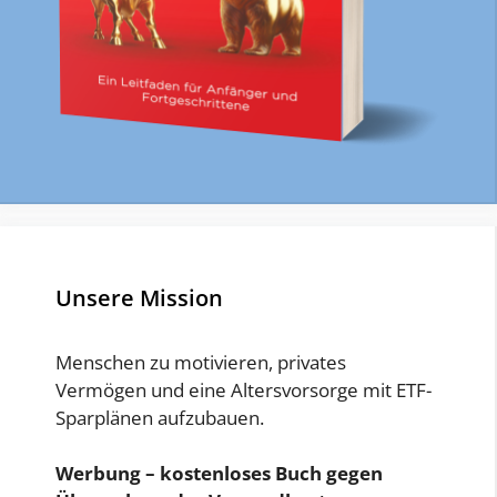
Unsere Mission
Menschen zu motivieren, privates
Vermögen und eine Altersvorsorge mit ETF-
Sparplänen aufzubauen.
Werbung – kostenloses Buch gegen