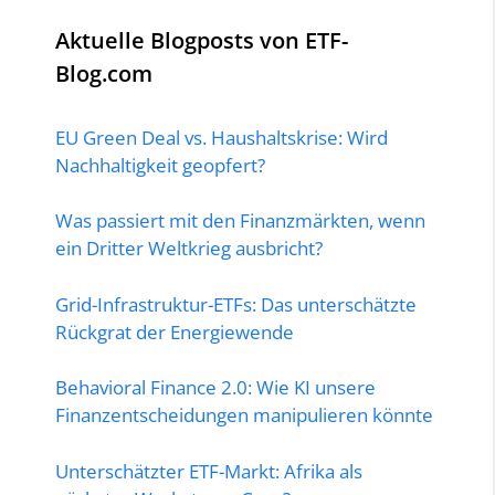
Aktuelle Blogposts von ETF-
Blog.com
EU Green Deal vs. Haushaltskrise: Wird
Nachhaltigkeit geopfert?
Was passiert mit den Finanzmärkten, wenn
ein Dritter Weltkrieg ausbricht?
Grid-Infrastruktur-ETFs: Das unterschätzte
Rückgrat der Energiewende
Behavioral Finance 2.0: Wie KI unsere
Finanzentscheidungen manipulieren könnte
Unterschätzter ETF-Markt: Afrika als