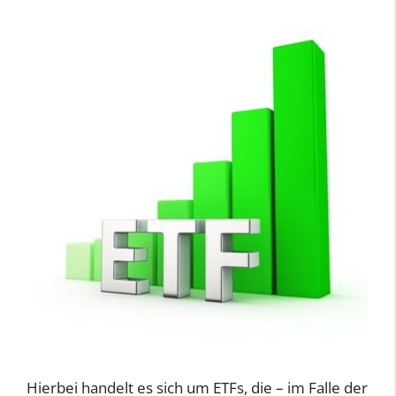
Hierbei handelt es sich um ETFs, die – im Falle der