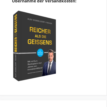
Übernahme der Versandkosten: