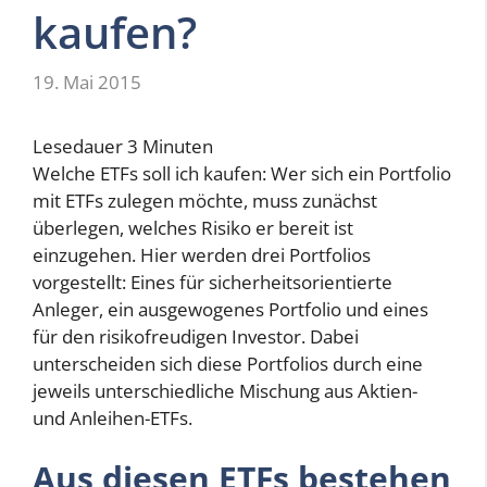
kaufen?
19. Mai 2015
Lesedauer
3
Minuten
Welche ETFs soll ich kaufen: Wer sich ein Portfolio
mit ETFs zulegen möchte, muss zunächst
überlegen, welches Risiko er bereit ist
einzugehen. Hier werden drei Portfolios
vorgestellt: Eines für sicherheitsorientierte
Anleger, ein ausgewogenes Portfolio und eines
für den risikofreudigen Investor. Dabei
unterscheiden sich diese Portfolios durch eine
jeweils unterschiedliche Mischung aus Aktien-
und Anleihen-ETFs.
Aus diesen ETFs bestehen