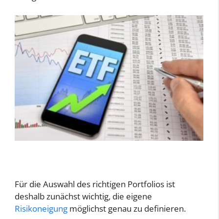
Für die Auswahl des richtigen Portfolios ist
deshalb zunächst wichtig, die eigene
Risikoneigung
möglichst genau zu definieren.