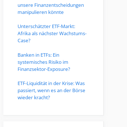
unsere Finanzentscheidungen
manipulieren könnte
Unterschätzter ETF-Markt:
Afrika als nächster Wachstums-
Case?
Banken in ETFs: Ein
systemisches Risiko im
Finanzsektor-Exposure?
ETF-Liquidität in der Krise: Was
passiert, wenn es an der Börse
wieder kracht?