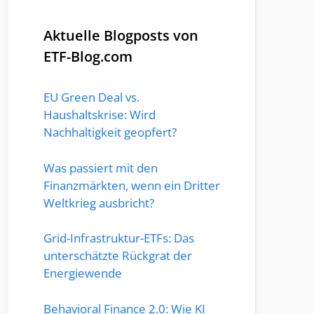
Aktuelle Blogposts von
ETF-Blog.com
EU Green Deal vs.
Haushaltskrise: Wird
Nachhaltigkeit geopfert?
Was passiert mit den
Finanzmärkten, wenn ein Dritter
Weltkrieg ausbricht?
Grid-Infrastruktur-ETFs: Das
unterschätzte Rückgrat der
Energiewende
Behavioral Finance 2.0: Wie KI