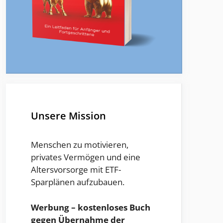
Unsere Mission
Menschen zu motivieren,
privates Vermögen und eine
Altersvorsorge mit ETF-
Sparplänen aufzubauen.
Werbung – kostenloses Buch
gegen Übernahme der