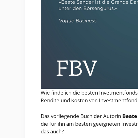
Wie finde ich die besten Invetmentfonds
Rendite und Kosten von Investmentfonds.
Das vorliegende Buch der Autorin
Beate
die für ihn am besten geeigneten Invest
das auch?