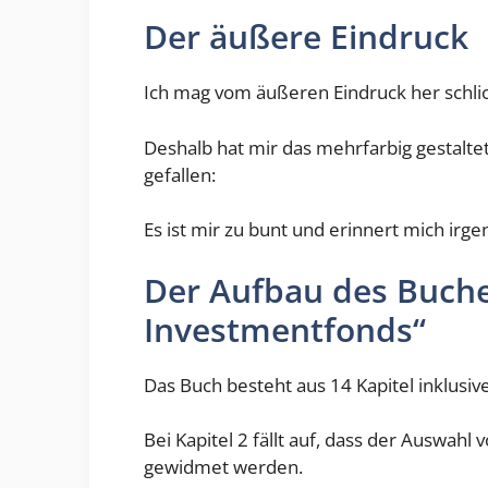
Der äußere Eindruck
Ich mag vom äußeren Eindruck her schli
Deshalb hat mir das mehrfarbig gestalte
gefallen:
Es ist mir zu bunt und erinnert mich ir
Der Aufbau des Buches
Investmentfonds“
Das Buch besteht aus 14 Kapitel inklusiv
Bei Kapitel 2 fällt auf, dass der Auswahl
gewidmet werden.