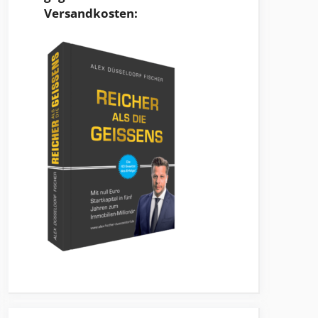
Versandkosten: