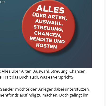
: Alles über Arten, Auswahl, Streuung, Chancen,
 Hält das Buch auch, was es verspricht?
 Sander
möchte den Anleger dabei unterstützen,
mentfonds ausfindig zu machen. Doch gelingt ihr