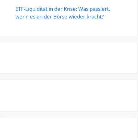
ETF-Liquidität in der Krise: Was passiert,
wenn es an der Börse wieder kracht?