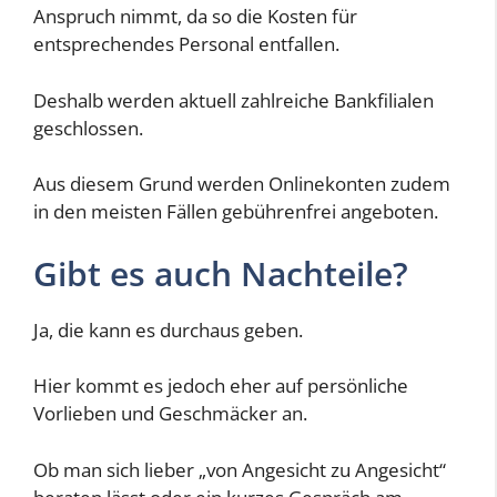
Anspruch nimmt, da so die Kosten für
entsprechendes Personal entfallen.
Deshalb werden aktuell zahlreiche Bankfilialen
geschlossen.
Aus diesem Grund werden Onlinekonten zudem
in den meisten Fällen gebührenfrei angeboten.
Gibt es auch Nachteile?
Ja, die kann es durchaus geben.
Hier kommt es jedoch eher auf persönliche
Vorlieben und Geschmäcker an.
Ob man sich lieber „von Angesicht zu Angesicht“