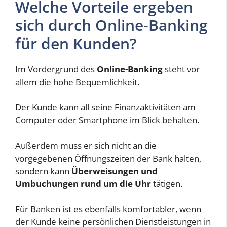
Welche Vorteile ergeben
sich durch Online-Banking
für den Kunden?
Im Vordergrund des
Online-Banking
steht vor
allem die hohe Bequemlichkeit.
Der Kunde kann all seine Finanzaktivitäten am
Computer oder Smartphone im Blick behalten.
Außerdem muss er sich nicht an die
vorgegebenen Öffnungszeiten der Bank halten,
sondern kann
Überweisungen und
Umbuchungen rund um die Uhr
tätigen.
Für Banken ist es ebenfalls komfortabler, wenn
der Kunde keine persönlichen Dienstleistungen in