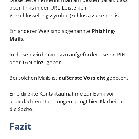
oben links in der URL-Leiste kein
Verschlüsselungssymbol (Schloss) zu sehen ist.
Ein anderer Weg sind sogenannte
Phishing-
Mails
.
In diesen wird man dazu aufgefordert, seine PIN
oder TAN einzugeben.
Bei solchen Mails ist
äußerste Vorsicht
geboten.
Eine direkte Kontaktaufnahme zur Bank vor
unbedachten Handlungen bringt hier Klarheit in
die Sache.
Fazit