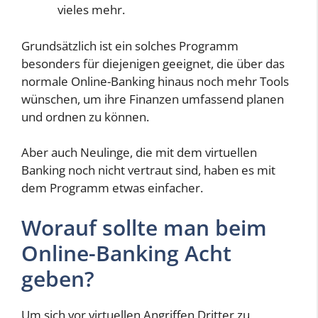
vieles mehr.
Grundsätzlich ist ein solches Programm
besonders für diejenigen geeignet, die über das
normale Online-Banking hinaus noch mehr Tools
wünschen, um ihre Finanzen umfassend planen
und ordnen zu können.
Aber auch Neulinge, die mit dem virtuellen
Banking noch nicht vertraut sind, haben es mit
dem Programm etwas einfacher.
Worauf sollte man beim
Online-Banking Acht
geben?
Um sich vor virtuellen Angriffen Dritter zu