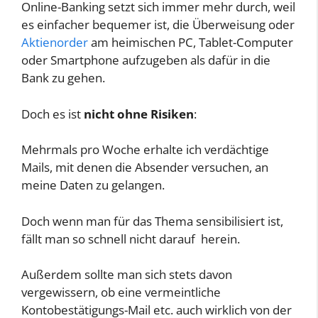
Online-Banking setzt sich immer mehr durch, weil
es einfacher bequemer ist, die Überweisung oder
Aktienorder
am heimischen PC, Tablet-Computer
oder Smartphone aufzugeben als dafür in die
Bank zu gehen.
Doch es ist
nicht ohne Risiken
:
Mehrmals pro Woche erhalte ich verdächtige
Mails, mit denen die Absender versuchen, an
meine Daten zu gelangen.
Doch wenn man für das Thema sensibilisiert ist,
fällt man so schnell nicht darauf herein.
Außerdem sollte man sich stets davon
vergewissern, ob eine vermeintliche
Kontobestätigungs-Mail etc. auch wirklich von der