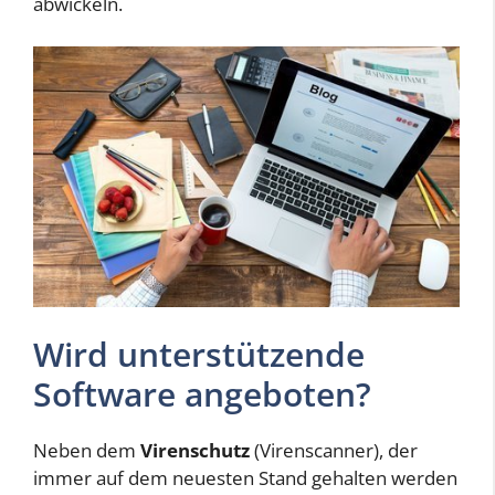
abwickeln.
Wird unterstützende
Software angeboten?
Neben dem
Virenschutz
(Virenscanner), der
immer auf dem neuesten Stand gehalten werden