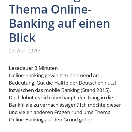
Thema Online-
Banking auf einen
Blick
27. April 2017
Lesedauer
3
Minuten
Online-Banking gewinnt zunehmend an
Bedeutung. Gut die Hälfte der Deutschen nutzt
inzwischen das mobile Banking (Stand 2015).
Doch lohnt es sich überhaupt, den Gang in die
Bankfiliale zu vernachlässigen? Ich möchte dieser
und vielen anderen Fragen rund ums Thema
Online-Banking auf den Grund gehen.