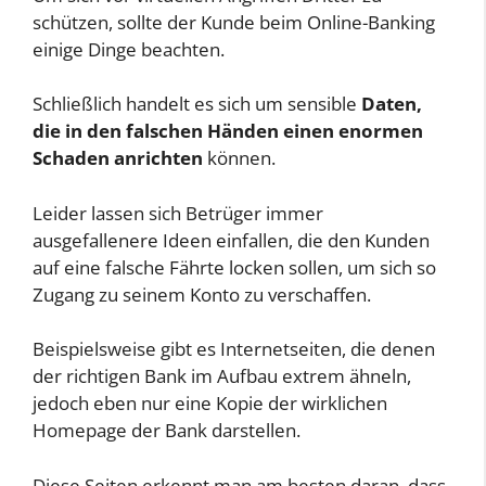
schützen, sollte der Kunde beim Online-Banking
einige Dinge beachten.
Schließlich handelt es sich um sensible
Daten,
die in den falschen Händen einen enormen
Schaden anrichten
können.
Leider lassen sich Betrüger immer
ausgefallenere Ideen einfallen, die den Kunden
auf eine falsche Fährte locken sollen, um sich so
Zugang zu seinem Konto zu verschaffen.
Beispielsweise gibt es Internetseiten, die denen
der richtigen Bank im Aufbau extrem ähneln,
jedoch eben nur eine Kopie der wirklichen
Homepage der Bank darstellen.
Diese Seiten erkennt man am besten daran, dass