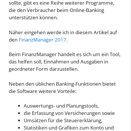
sollte, gibt es eine Reihe weiterer Programme,
die den Verbraucher beim Online-Banking
unterstützen können.
Näher eingehen werde ich in diesem Artikel auf
den
FinanzManager 2017
.
Beim FinanzManager handelt es sich um ein Tool,
das helfen soll, Einnahmen und Ausgaben in
geordneter Form darzustellen.
Neben den üblichen Banking-Funktionen bietet
die Software weitere Vorteile:
Auswertungs- und Planungstools,
die Erfassung von Versicherungen sowie
Umsätzen für die Steuererklärung,
Statistiken und Grafiken zum Konto und