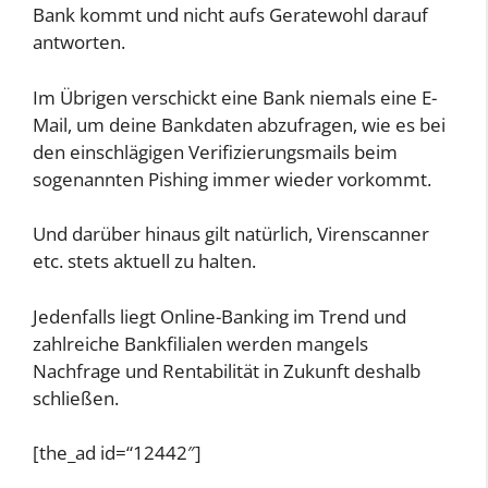
Bank kommt und nicht aufs Geratewohl darauf
antworten.
Im Übrigen verschickt eine Bank niemals eine E-
Mail, um deine Bankdaten abzufragen, wie es bei
den einschlägigen Verifizierungsmails beim
sogenannten Pishing immer wieder vorkommt.
Und darüber hinaus gilt natürlich, Virenscanner
etc. stets aktuell zu halten.
Jedenfalls liegt Online-Banking im Trend und
zahlreiche Bankfilialen werden mangels
Nachfrage und Rentabilität in Zukunft deshalb
schließen.
[the_ad id=“12442″]