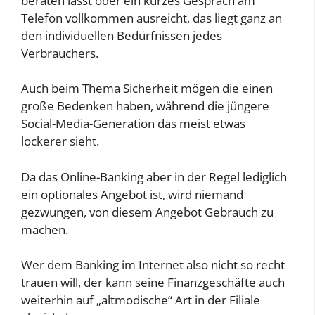
beraten lässt oder ein kurzes Gespräch am
Telefon vollkommen ausreicht, das liegt ganz an
den individuellen Bedürfnissen jedes
Verbrauchers.
Auch beim Thema Sicherheit mögen die einen
große Bedenken haben, während die jüngere
Social-Media-Generation das meist etwas
lockerer sieht.
Da das Online-Banking aber in der Regel lediglich
ein optionales Angebot ist, wird niemand
gezwungen, von diesem Angebot Gebrauch zu
machen.
Wer dem Banking im Internet also nicht so recht
trauen will, der kann seine Finanzgeschäfte auch
weiterhin auf „altmodische“ Art in der Filiale