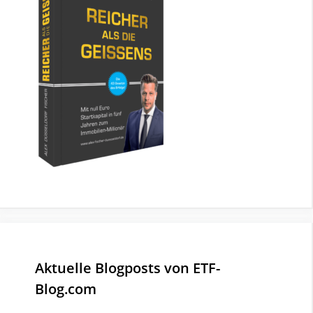
Aktuelle Blogposts von ETF-
Blog.com