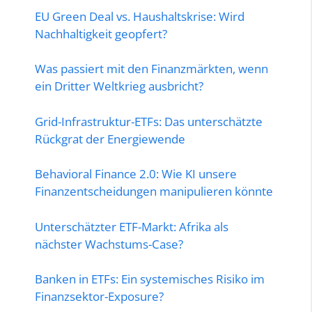
EU Green Deal vs. Haushaltskrise: Wird
Nachhaltigkeit geopfert?
Was passiert mit den Finanzmärkten, wenn
ein Dritter Weltkrieg ausbricht?
Grid-Infrastruktur-ETFs: Das unterschätzte
Rückgrat der Energiewende
Behavioral Finance 2.0: Wie KI unsere
Finanzentscheidungen manipulieren könnte
Unterschätzter ETF-Markt: Afrika als
nächster Wachstums-Case?
Banken in ETFs: Ein systemisches Risiko im
Finanzsektor-Exposure?