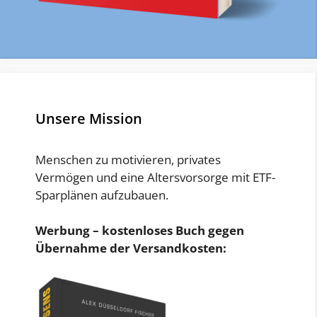
Unsere Mission
Menschen zu motivieren, privates
Vermögen und eine Altersvorsorge mit ETF-
Sparplänen aufzubauen.
Werbung – kostenloses Buch gegen
Übernahme der Versandkosten: