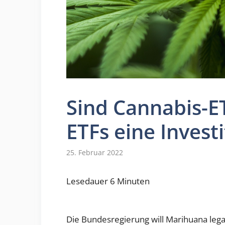
Sind Cannabis-E
ETFs eine Invest
25. Februar 2022
Lesedauer
6
Minuten
Die Bundesregierung will Marihuana legal