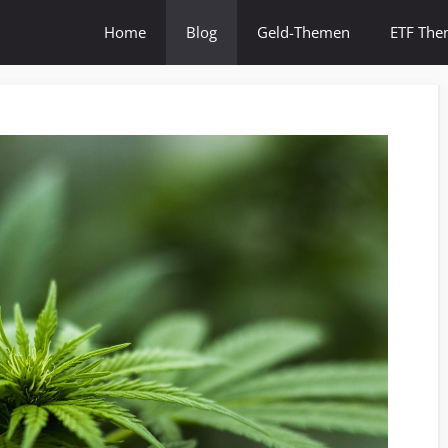
Home
Blog
Geld-Themen
ETF Th