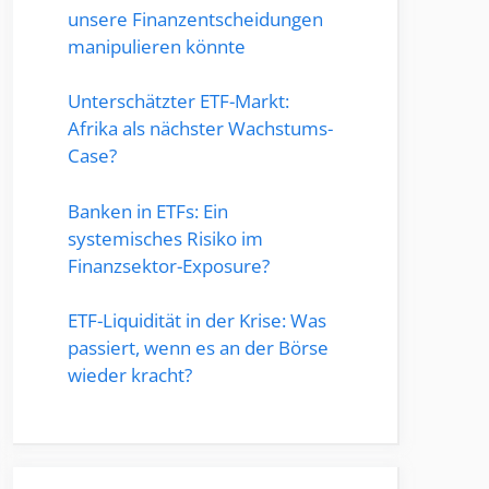
unsere Finanzentscheidungen
manipulieren könnte
Unterschätzter ETF-Markt:
Afrika als nächster Wachstums-
Case?
Banken in ETFs: Ein
systemisches Risiko im
Finanzsektor-Exposure?
ETF-Liquidität in der Krise: Was
passiert, wenn es an der Börse
wieder kracht?