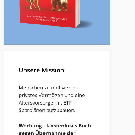
Unsere Mission
Menschen zu motivieren,
privates Vermögen und eine
Altersvorsorge mit ETF-
Sparplänen aufzubauen.
Werbung – kostenloses Buch
gegen Übernahme der