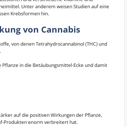
neimittel. Unter anderem weisen Studien auf eine
ssen Krebsformen hin.
rkung von Cannabis
toffe, von denen Tetrahydrocannabinol (THC) und
.
Pflanze in die Betäubungsmittel-Ecke und damit
tärker auf die positiven Wirkungen der Pflanze,
f-Produkten enorm verbreitert hat.