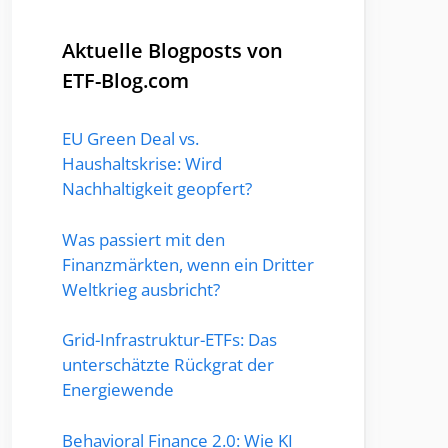
Aktuelle Blogposts von
ETF-Blog.com
EU Green Deal vs.
Haushaltskrise: Wird
Nachhaltigkeit geopfert?
Was passiert mit den
Finanzmärkten, wenn ein Dritter
Weltkrieg ausbricht?
Grid-Infrastruktur-ETFs: Das
unterschätzte Rückgrat der
Energiewende
Behavioral Finance 2.0: Wie KI