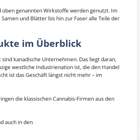
d oben genannten Wirkstoffe werden genutzt. Im
 Samen und Blätter bis hin zur Faser alle Teile der
kte im Überblick
sind kanadische Unternehmen. Das liegt daran,
ige westliche Industrienation ist, die den Handel
ucht ist das Geschäft längst nicht mehr – im
ingen die klassischen Cannabis-Firmen aus den
 auch in den