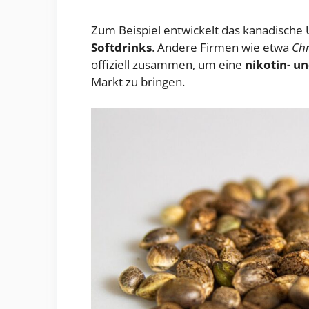
Zum Beispiel entwickelt das kanadisch
Softdrinks
. Andere Firmen wie etwa
Chr
offiziell zusammen, um eine
nikotin- u
Markt zu bringen.