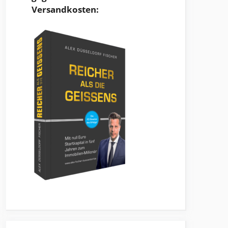
Versandkosten: