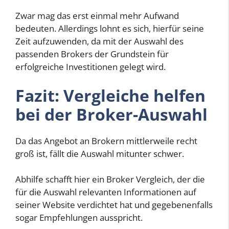
Zwar mag das erst einmal mehr Aufwand
bedeuten. Allerdings lohnt es sich, hierfür seine
Zeit aufzuwenden, da mit der Auswahl des
passenden Brokers der Grundstein für
erfolgreiche Investitionen gelegt wird.
Fazit: Vergleiche helfen
bei der Broker-Auswahl
Da das Angebot an Brokern mittlerweile recht
groß ist, fällt die Auswahl mitunter schwer.
Abhilfe schafft hier ein Broker Vergleich, der die
für die Auswahl relevanten Informationen auf
seiner Website verdichtet hat und gegebenenfalls
sogar Empfehlungen ausspricht.