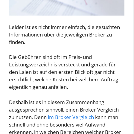
Leider ist es nicht immer einfach, die gesuchten
Informationen über die jeweiligen Broker zu
finden.
Die Gebühren sind oft im Preis- und
Leistungsverzeichnis versteckt und gerade für
den Laien ist auf den ersten Blick oft gar nicht
ersichtlich, welche Kosten bei welchem Auftrag
eigentlich genau anfallen.
Deshalb ist es in diesem Zusammenhang
ausgesprochen sinnvoll, einen Broker Vergleich
zu nutzen. Denn
im Broker Vergleich
kann man
schnell und ohne besonders viel Aufwand
erkennen, in welchen Bereichen welcher Broker