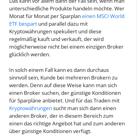
Das kann vor allem dann der Fall sein, wenn man
unterschiedliche Produkte handeln möchte. Wer
Monat für Monat per Sparplan
einen MSCI World
ETF bespart
und parallel dazu mit
Kryptowährungen spekuliert und diese
regelmäßig kauft und verkauft, der wird
möglicherweise nicht bei einem einzigen Broker
glücklich werden.
In solch einem Fall kann es dann durchaus
sinnvoll sein, Kunde bei mehreren Brokern zu
werden. Denn auf diese Weise kann man sich
einen Broker suchen, der günstige Konditionen
für Sparpläne anbietet. Und für das Traden mit
Kryptowährungen
sucht man sich dann einen
anderen Broker, der in diesem Bereich zum
einen das richtige Angebot hat und zum anderen
über günstige Konditionen verfügt.