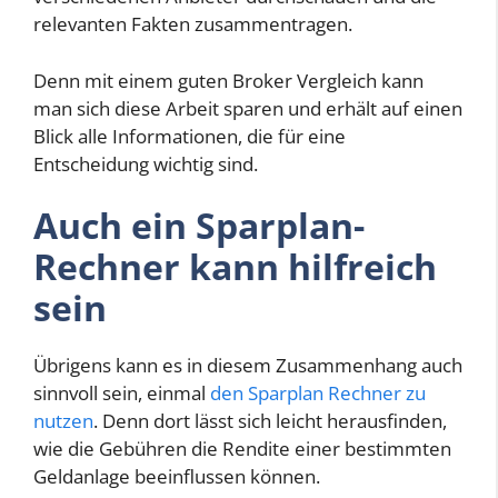
relevanten Fakten zusammentragen.
Denn mit einem guten Broker Vergleich kann
man sich diese Arbeit sparen und erhält auf einen
Blick alle Informationen, die für eine
Entscheidung wichtig sind.
Auch ein Sparplan-
Rechner kann hilfreich
sein
Übrigens kann es in diesem Zusammenhang auch
sinnvoll sein, einmal
den Sparplan Rechner zu
nutzen
. Denn dort lässt sich leicht herausfinden,
wie die Gebühren die Rendite einer bestimmten
Geldanlage beeinflussen können.