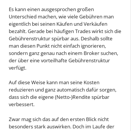
Es kann einen ausgesprochen großen
Unterschied machen, wie viele Gebühren man
eigentlich bei seinen Käufen und Verkäufen
bezahlt. Gerade bei häufigen Trades wirkt sich die
Gebührenstruktur spürbar aus. Deshalb sollte
man diesen Punkt nicht einfach ignorieren,
sondern ganz genau nach einem Broker suchen,
der über eine vorteilhafte Gebührenstruktur
verfügt.
Auf diese Weise kann man seine Kosten
reduzieren und ganz automatisch dafür sorgen,
dass sich die eigene (Netto-)Rendite spürbar
verbessert.
Zwar mag sich das auf den ersten Blick nicht
besonders stark auswirken. Doch im Laufe der