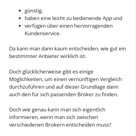
günstig,
haben eine leicht zu bedienende App und
verfügen über einen hervorragenden
Kundenservice.
Da kann man dann kaum entscheiden, wie gut ein
bestimmter Anbieter wirklich ist.
Doch glücklicherweise gibt es einige
Möglichkeiten, um einen vernünftigen Vergleich
durchzuführen und auf dieser Grundlage dann
auch den für sich passenden Broker zu finden.
Doch wie genau kann man sich eigentlich
informieren, wenn man sich zwischen
verschiedenen Brokern entscheiden muss?