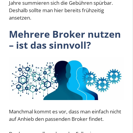
Jahre summieren sich die Gebühren spürbar.
Deshalb sollte man hier bereits frühzeitig
ansetzen.
Mehrere Broker nutzen
– ist das sinnvoll?
Manchmal kommt es vor, dass man einfach nicht
auf Anhieb den passenden Broker findet.