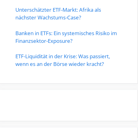
Unterschätzter ETF-Markt: Afrika als
nächster Wachstums-Case?
Banken in ETFs: Ein systemisches Risiko im
Finanzsektor-Exposure?
ETF-Liquidität in der Krise: Was passiert,
wenn es an der Börse wieder kracht?