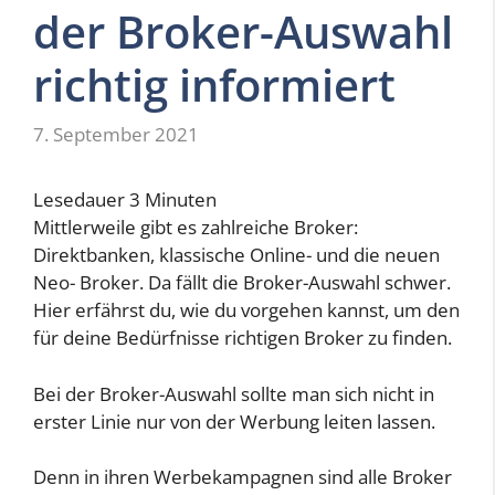
der Broker-Auswahl
richtig informiert
7. September 2021
Lesedauer
3
Minuten
Mittlerweile gibt es zahlreiche Broker:
Direktbanken, klassische Online- und die neuen
Neo- Broker. Da fällt die Broker-Auswahl schwer.
Hier erfährst du, wie du vorgehen kannst, um den
für deine Bedürfnisse richtigen Broker zu finden.
Bei der Broker-Auswahl sollte man sich nicht in
erster Linie nur von der Werbung leiten lassen.
Denn in ihren Werbekampagnen sind alle Broker