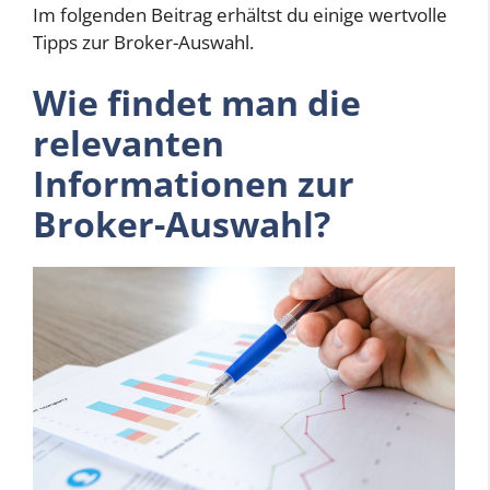
Im folgenden Beitrag erhältst du einige wertvolle
Tipps zur Broker-Auswahl.
Wie findet man die
relevanten
Informationen zur
Broker-Auswahl?