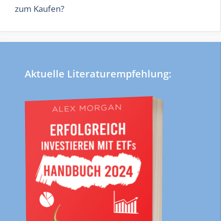
zum Kaufen?
Aktuelle Literaturempfehlung: