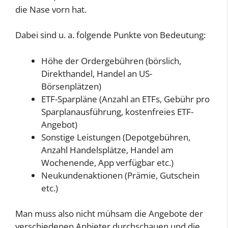
die Nase vorn hat.
Dabei sind u. a. folgende Punkte von Bedeutung:
Höhe der Ordergebühren (börslich,
Direkthandel, Handel an US-
Börsenplätzen)
ETF-Sparpläne (Anzahl an ETFs, Gebühr pro
Sparplanausführung, kostenfreies ETF-
Angebot)
Sonstige Leistungen (Depotgebühren,
Anzahl Handelsplätze, Handel am
Wochenende, App verfügbar etc.)
Neukundenaktionen (Prämie, Gutschein
etc.)
Man muss also nicht mühsam die Angebote der
verschiedenen Anbieter durchschauen und die