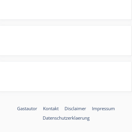
Gastautor
Kontakt
Disclaimer
Impressum
Datenschutzerklaerung