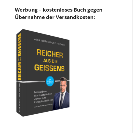
Werbung – kostenloses Buch gegen
Übernahme der Versandkosten: