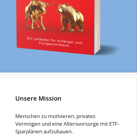
Unsere Mission
Menschen zu motivieren, privates
Vermögen und eine Altersvorsorge mit ETF-
Sparplänen aufzubauen.