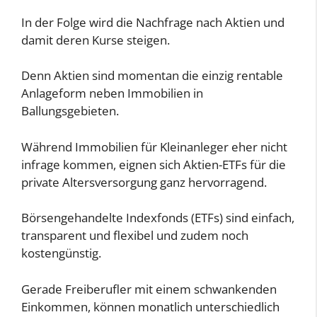
In der Folge wird die Nachfrage nach Aktien und
damit deren Kurse steigen.
Denn Aktien sind momentan die einzig rentable
Anlageform neben Immobilien in
Ballungsgebieten.
Während Immobilien für Kleinanleger eher nicht
infrage kommen, eignen sich Aktien-ETFs für die
private Altersversorgung ganz hervorragend.
Börsengehandelte Indexfonds (ETFs) sind einfach,
transparent und flexibel und zudem noch
kostengünstig.
Gerade Freiberufler mit einem schwankenden
Einkommen, können monatlich unterschiedlich