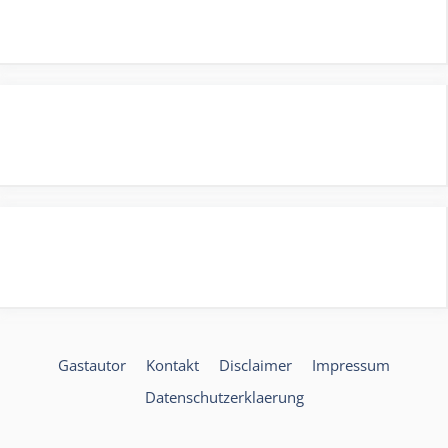
Gastautor
Kontakt
Disclaimer
Impressum
Datenschutzerklaerung