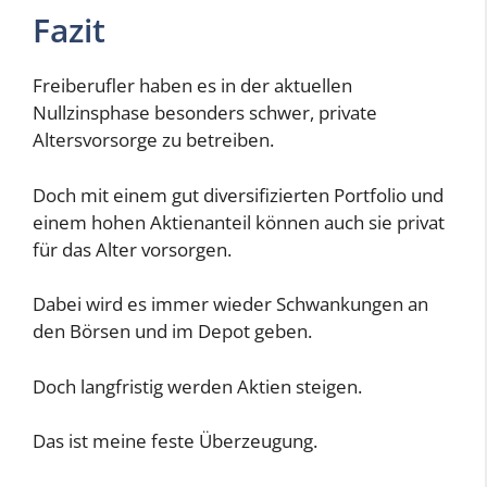
Fazit
Freiberufler haben es in der aktuellen
Nullzinsphase besonders schwer, private
Altersvorsorge zu betreiben.
Doch mit einem gut diversifizierten Portfolio und
einem hohen Aktienanteil können auch sie privat
für das Alter vorsorgen.
Dabei wird es immer wieder Schwankungen an
den Börsen und im Depot geben.
Doch langfristig werden Aktien steigen.
Das ist meine feste Überzeugung.