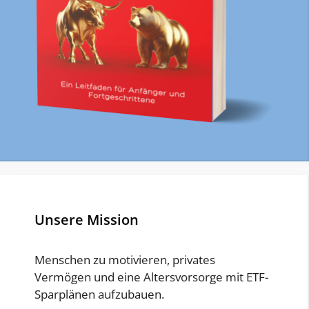
Unsere Mission
Menschen zu motivieren, privates
Vermögen und eine Altersvorsorge mit ETF-
Sparplänen aufzubauen.