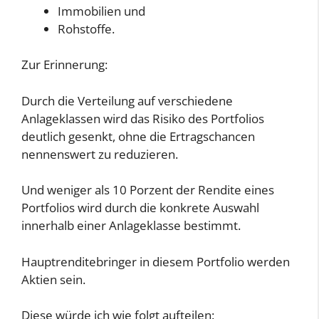
Immobilien und
Rohstoffe.
Zur Erinnerung:
Durch die Verteilung auf verschiedene
Anlageklassen wird das Risiko des Portfolios
deutlich gesenkt, ohne die Ertragschancen
nennenswert zu reduzieren.
Und weniger als 10 Porzent der Rendite eines
Portfolios wird durch die konkrete Auswahl
innerhalb einer Anlageklasse bestimmt.
Hauptrenditebringer in diesem Portfolio werden
Aktien sein.
Diese würde ich wie folgt aufteilen: