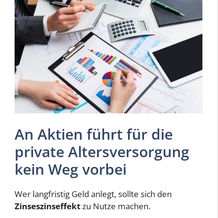
An Aktien führt für die
private Altersversorgung
kein Weg vorbei
Wer langfristig Geld anlegt, sollte sich den
Zinseszinseffekt
zu Nutze machen.