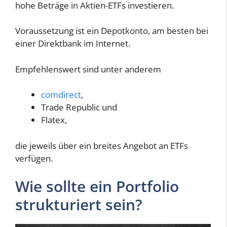
hohe Beträge in Aktien-ETFs investieren.
Voraussetzung ist ein Depotkonto, am besten bei
einer Direktbank im Internet.
Empfehlenswert sind unter anderem
comdirect
,
Trade Republic und
Flatex,
die jeweils über ein breites Angebot an ETFs
verfügen.
Wie sollte ein Portfolio
strukturiert sein?