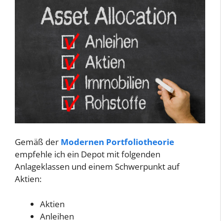
Gemäß der
Modernen Portfoliotheorie
empfehle ich ein Depot mit folgenden
Anlageklassen und einem Schwerpunkt auf
Aktien:
Aktien
Anleihen