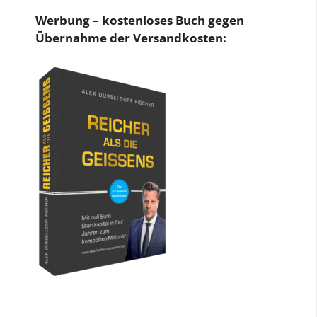
Werbung – kostenloses Buch gegen
Übernahme der Versandkosten: