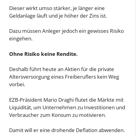
Dieser wirkt umso stärker, je länger eine
Geldanlage läuft und je höher der Zins ist.
Dazu müssen Anleger jedoch ein gewisses Risiko
eingehen.
Ohne Risiko keine Rendite.
Deshalb führt heute an Aktien für die private
Altersversorgung eines Freiberuflers kein Weg
vorbei.
EZB-Präsident Mario Draghi flutet die Märkte mit
Liquidität, um Unternehmen zu Investitionen und
Verbraucher zum Konsum zu motivieren.
Damit will er eine drohende Deflation abwenden.