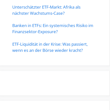
Unterschätzter ETF-Markt: Afrika als
nächster Wachstums-Case?
Banken in ETFs: Ein systemisches Risiko im
Finanzsektor-Exposure?
ETF-Liquidität in der Krise: Was passiert,
wenn es an der Börse wieder kracht?