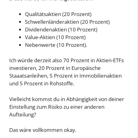
Qualitätsaktien (20 Prozent)
Schwellenländeraktien (20 Prozent)
Dividendenaktien (10 Prozent)
Value-Aktien (10 Prozent)
Nebenwerte (10 Prozent).
Ich würde derzeit also 70 Prozent in Aktien-ETFs
investieren, 20 Prozent in Europäische
Staaatsanleihen, 5 Prozent in Immobilienaktien
und 5 Prozent in Rohstoffe.
Vielleicht kommst du in Abhängigkeit von deiner
Einstellung zum Risiko zu einer anderen
Aufteilung?
Das wäre vollkommen okay.