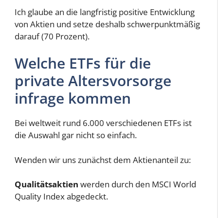
Ich glaube an die langfristig positive Entwicklung
von Aktien und setze deshalb schwerpunktmäßig
darauf (70 Prozent).
Welche ETFs für die
private Altersvorsorge
infrage kommen
Bei weltweit rund 6.000 verschiedenen ETFs ist
die Auswahl gar nicht so einfach.
Wenden wir uns zunächst dem Aktienanteil zu:
Qualitätsaktien
werden durch den MSCI World
Quality Index abgedeckt.