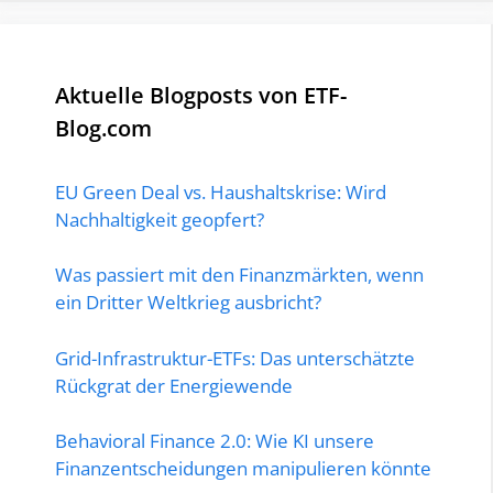
Aktuelle Blogposts von ETF-
Blog.com
EU Green Deal vs. Haushaltskrise: Wird
Nachhaltigkeit geopfert?
Was passiert mit den Finanzmärkten, wenn
ein Dritter Weltkrieg ausbricht?
Grid-Infrastruktur-ETFs: Das unterschätzte
Rückgrat der Energiewende
Behavioral Finance 2.0: Wie KI unsere
Finanzentscheidungen manipulieren könnte