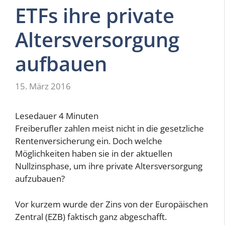
ETFs ihre private
Altersversorgung
aufbauen
15. März 2016
Lesedauer
4
Minuten
Freiberufler zahlen meist nicht in die gesetzliche
Rentenversicherung ein. Doch welche
Möglichkeiten haben sie in der aktuellen
Nullzinsphase, um ihre private Altersversorgung
aufzubauen?
Vor kurzem wurde der Zins von der Europäischen
Zentral (EZB) faktisch ganz abgeschafft.