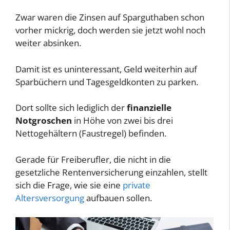
Zwar waren die Zinsen auf Sparguthaben schon
vorher mickrig, doch werden sie jetzt wohl noch
weiter absinken.
Damit ist es uninteressant, Geld weiterhin auf
Sparbüchern und Tagesgeldkonten zu parken.
Dort sollte sich lediglich der
finanzielle
Notgroschen
in Höhe von zwei bis drei
Nettogehältern (Faustregel) befinden.
Gerade für Freiberufler, die nicht in die
gesetzliche Rentenversicherung einzahlen, stellt
sich die Frage, wie sie eine
private
Altersversorgung
aufbauen sollen.