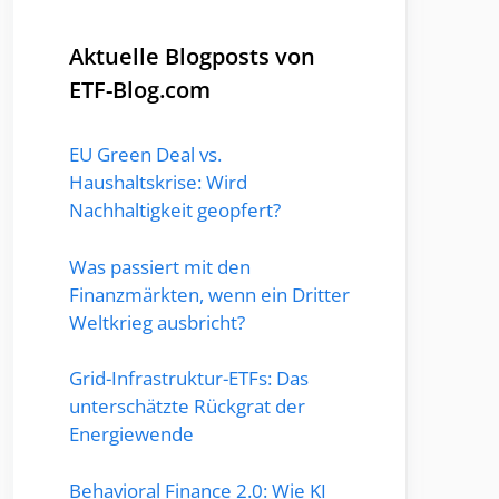
Aktuelle Blogposts von
ETF-Blog.com
EU Green Deal vs.
Haushaltskrise: Wird
Nachhaltigkeit geopfert?
Was passiert mit den
Finanzmärkten, wenn ein Dritter
Weltkrieg ausbricht?
Grid-Infrastruktur-ETFs: Das
unterschätzte Rückgrat der
Energiewende
Behavioral Finance 2.0: Wie KI