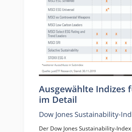
Ausgewählte Indizes 
im Detail
Dow Jones Sustainability-Ind
Der Dow Jones Sustainability-Index