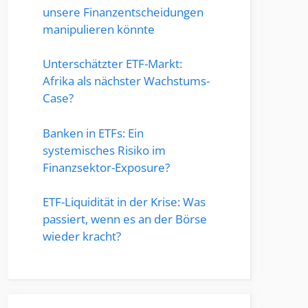
unsere Finanzentscheidungen
manipulieren könnte
Unterschätzter ETF-Markt:
Afrika als nächster Wachstums-
Case?
Banken in ETFs: Ein
systemisches Risiko im
Finanzsektor-Exposure?
ETF-Liquidität in der Krise: Was
passiert, wenn es an der Börse
wieder kracht?