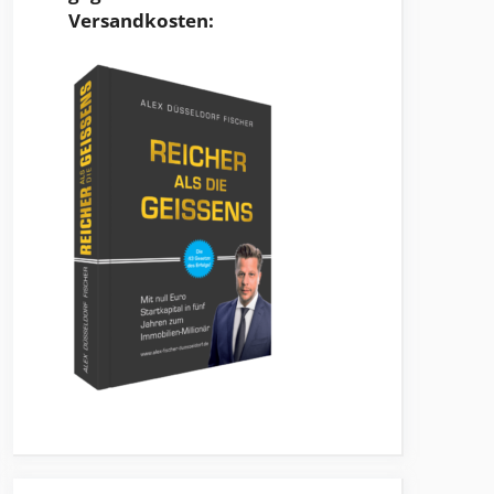
Versandkosten: