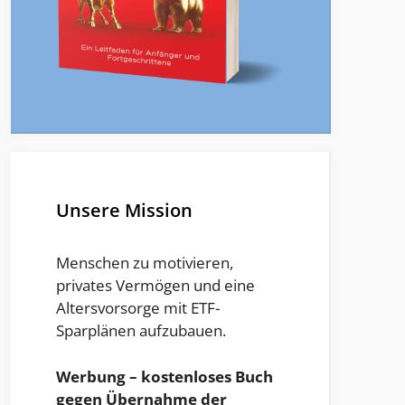
Unsere Mission
Menschen zu motivieren,
privates Vermögen und eine
Altersvorsorge mit ETF-
Sparplänen aufzubauen.
Werbung – kostenloses Buch
gegen Übernahme der