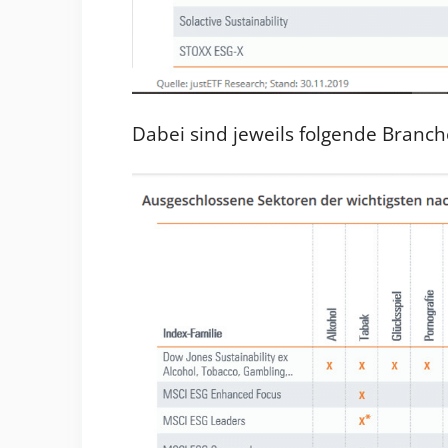
Dabei sind jeweils folgende Branc