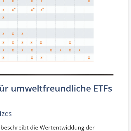
für umweltfreundliche ETFs
izes
 beschreibt die Wertentwicklung der