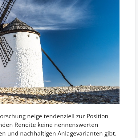
orschung neige tendenziell zur Position,
tenden Rendite keine nennenswerten
en und nachhaltigen Anlagevarianten gibt.