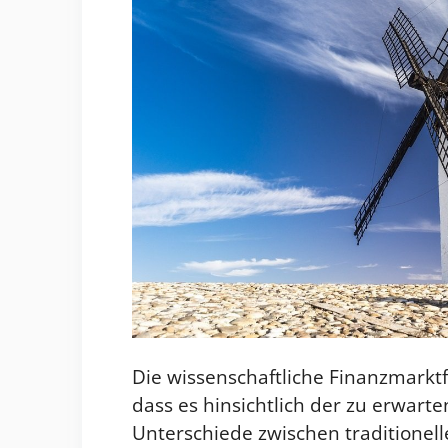
Die wissenschaftliche Finanzmarktf
dass es hinsichtlich der zu erwar
Unterschiede zwischen traditionell