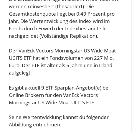
werden reinvestiert (thesauriert). Die
Gesamtkostenquote liegt bei 0,49 Prozent pro
Jahr. Die Wertentwicklung des Index wird im
Fonds durch Erwerb der Indexbestandteile
nachgebildet (Vollständige Replikation).
Der VanEck Vectors Morningstar US Wide Moat
UCITS ETF hat ein Fondsvolumen von 227 Mio.
Euro. Der ETF ist älter als 5 Jahre und in Irland
aufgelegt.
Es gibt aktuell 9 ETF Sparplan-Angebot(e) bei
Online Brokern für den VanEck Vectors
Morningstar US Wide Moat UCITS ETF.
Seine Wertentwicklung kannst du folgender
Abbildung entnehmen: