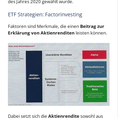
des Jahres 2020 gewählt wurde.
ETF Strategien: Factorinvesting
Faktoren sind Merkmale, die einen
Beitrag zur
Erklärung von Aktienrenditen
leisten können.
Dabei setzt sich die
Aktienrendite
sowohl aus