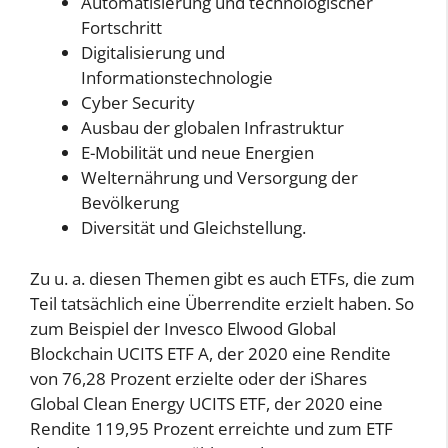
Automatisierung und technologischer
Fortschritt
Digitalisierung und
Informationstechnologie
Cyber Security
Ausbau der globalen Infrastruktur
E-Mobilität und neue Energien
Welternährung und Versorgung der
Bevölkerung
Diversität und Gleichstellung.
Zu u. a. diesen Themen gibt es auch ETFs, die zum
Teil tatsächlich eine Überrendite erzielt haben. So
zum Beispiel der Invesco Elwood Global
Blockchain UCITS ETF A, der 2020 eine Rendite
von 76,28 Prozent erzielte oder der iShares
Global Clean Energy UCITS ETF, der 2020 eine
Rendite 119,95 Prozent erreichte und zum ETF