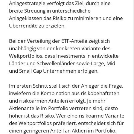
Anlagestrategie verfolgt das Ziel, durch eine
breite Streuung in unterschiedliche
Anlageklassen das Risiko zu minimieren und eine
Überrendite zu erzielen.
Bei der Verteilung der ETF-Anteile zeigt sich
unabhängig von der konkreten Variante des
Weltportfolios, dass Investments in entwickelte
Länder und Schwellenländer sowie Large, Mid
und Small Cap Unternehmen erfolgen.
Im ersten Schritt stellt sich der Anleger die Frage,
inwiefern die Kombination aus risikobehafteten
und risikoarmen Anteilen erfolgt. Je mehr
Aktienanteile im Portfolio vertreten sind, desto
höher ist das Risiko. Wer eine risikoarme Variante
des Weltportfolios präferiert, entscheidet sich für
einen geringeren Anteil an Aktien im Portfolio.