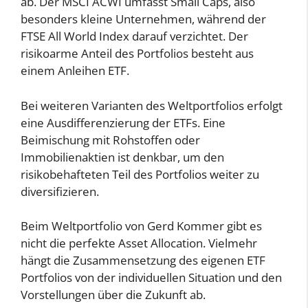
ab. Der MSCI ACWI umfasst Small Caps, also
besonders kleine Unternehmen, während der
FTSE All World Index darauf verzichtet. Der
risikoarme Anteil des Portfolios besteht aus
einem Anleihen ETF.
Bei weiteren Varianten des Weltportfolios erfolgt
eine Ausdifferenzierung der ETFs. Eine
Beimischung mit Rohstoffen oder
Immobilienaktien ist denkbar, um den
risikobehafteten Teil des Portfolios weiter zu
diversifizieren.
Beim Weltportfolio von Gerd Kommer gibt es
nicht die perfekte Asset Allocation. Vielmehr
hängt die Zusammensetzung des eigenen ETF
Portfolios von der individuellen Situation und den
Vorstellungen über die Zukunft ab.