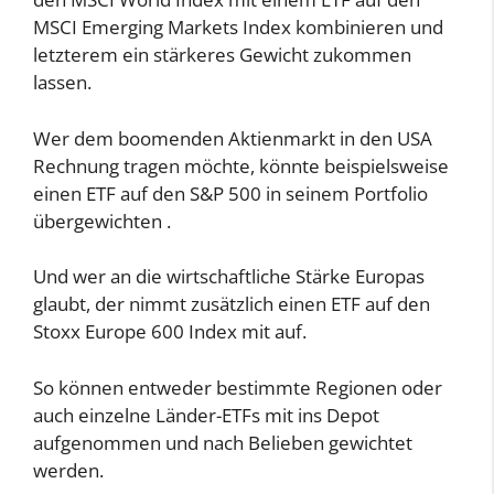
MSCI Emerging Markets Index kombinieren und
letzterem ein stärkeres Gewicht zukommen
lassen.
Wer dem boomenden Aktienmarkt in den USA
Rechnung tragen möchte, könnte beispielsweise
einen ETF auf den S&P 500 in seinem Portfolio
übergewichten .
Und wer an die wirtschaftliche Stärke Europas
glaubt, der nimmt zusätzlich einen ETF auf den
Stoxx Europe 600 Index mit auf.
So können entweder bestimmte Regionen oder
auch einzelne Länder-ETFs mit ins Depot
aufgenommen und nach Belieben gewichtet
werden.