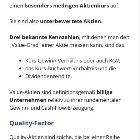
einen
besonders niedrigen Aktienkurs
auf.
Sie sind also
unterbewertete Aktien
.
Drei bekannte Kennzahlen
, mit denen man den
„Value-Grad“ einer Aktie messen kann, sind das
Kurs-Gewinn-Verhältnis oder auch KGV,
das Kurs-Buchwert-Verhältnis und die
Dividendenrendite.
Value-Aktien sind definitionsgemäß
billige
Unternehmen
relativ zu ihrer fundamentalen
Gewinn- und Cash-Flow-Erzeugung.
Quality-Factor
Quality-Aktien sind solche, die bei einer Reihe