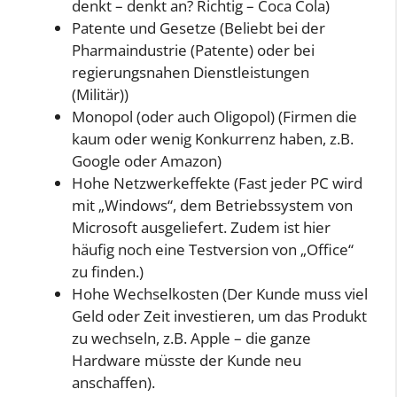
denkt – denkt an? Richtig – Coca Cola)
Patente und Gesetze (Beliebt bei der
Pharmaindustrie (Patente) oder bei
regierungsnahen Dienstleistungen
(Militär))
Monopol (oder auch Oligopol) (Firmen die
kaum oder wenig Konkurrenz haben, z.B.
Google oder Amazon)
Hohe Netzwerkeffekte (Fast jeder PC wird
mit „Windows“, dem Betriebssystem von
Microsoft ausgeliefert. Zudem ist hier
häufig noch eine Testversion von „Office“
zu finden.)
Hohe Wechselkosten (Der Kunde muss viel
Geld oder Zeit investieren, um das Produkt
zu wechseln, z.B. Apple – die ganze
Hardware müsste der Kunde neu
anschaffen).