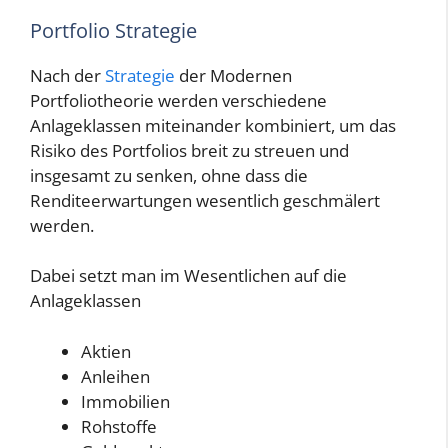
Portfolio Strategie
Nach der
Strategie
der Modernen
Portfoliotheorie werden verschiedene
Anlageklassen miteinander kombiniert, um das
Risiko des Portfolios breit zu streuen und
insgesamt zu senken, ohne dass die
Renditeerwartungen wesentlich geschmälert
werden.
Dabei setzt man im Wesentlichen auf die
Anlageklassen
Aktien
Anleihen
Immobilien
Rohstoffe