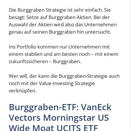
Die Burggraben Strategie ist sehr einfach. Sie
besagt: Setze auf Burggraben Aktien. Bei der
Auswahl der Aktien wird also das Unternehmen
genau auf seinen Burggraben hin untersucht.
Ins Portfolio kommen nur Unternehmen mit
einem stabilen und am besten noch – mit einem
zukunftssicheren – Burggraben.
Wer will, der kann die Burggraben-Strategie auch
noch mit der Value-Investing Strategie
verknüpfen.
Burggraben-ETF: VanEck
Vectors Morningstar US
Wide Moat UCITS ETF