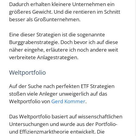
Dadurch erhalten kleinere Unternehmen ein
größeres Gewicht. Und die rentieren im Schnitt
besser als Großunternehmen.
Eine dieser Strategien ist die sogenannte
Burggrabenstrategie. Doch bevor ich auf diese
näher eingehe, erläutere ich noch andere weit
verbreitete Anlagestrategien.
Weltportfolio
Auf der Suche nach perfekten ETF Strategien
stoßen viele Anleger unweigerlich auf das
Weltportfolio von
Gerd Kommer
.
Das Weltportfolio basiert auf wissenschaftlichen
Untersuchungen und wurde aus der Portfolio-
und Effizienzmarktheorie entwickelt. Die