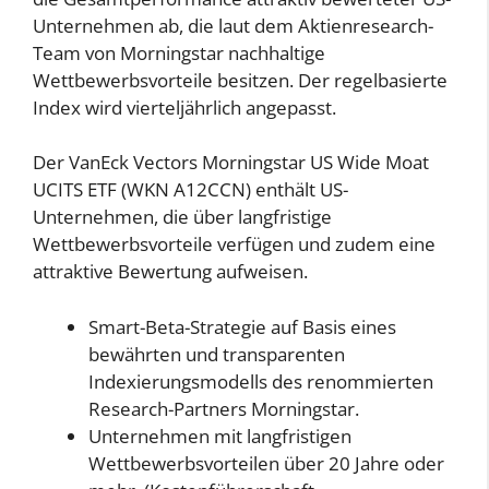
Unternehmen ab, die laut dem Aktienresearch-
Team von Morningstar nachhaltige
Wettbewerbsvorteile besitzen. Der regelbasierte
Index wird vierteljährlich angepasst.
Der VanEck Vectors Morningstar US Wide Moat
UCITS ETF (WKN A12CCN) enthält US-
Unternehmen, die über langfristige
Wettbewerbsvorteile verfügen und zudem eine
attraktive Bewertung aufweisen.
Smart-Beta-Strategie auf Basis eines
bewährten und transparenten
Indexierungsmodells des renommierten
Research-Partners Morningstar.
Unternehmen mit langfristigen
Wettbewerbsvorteilen über 20 Jahre oder