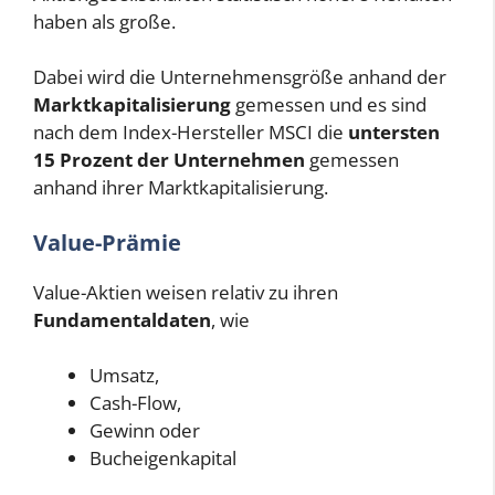
haben als große.
Dabei wird die Unternehmensgröße anhand der
Marktkapitalisierung
gemessen und es sind
nach dem Index-Hersteller MSCI die
untersten
15 Prozent der Unternehmen
gemessen
anhand ihrer Marktkapitalisierung.
Value-Prämie
Value-Aktien weisen relativ zu ihren
Fundamentaldaten
, wie
Umsatz,
Cash-Flow,
Gewinn oder
Bucheigenkapital