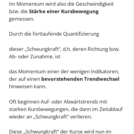
Im Momentum wird also die Geschwindigkeit
bzw. die
Stärke einer Kursbewegung
gemessen.
Durch die fortlaufende Quantifizierung
dieser „Schwungkraft“, d.h. deren Richtung bzw.
Ab- oder Zunahme, ist
das Momentum einer der wenigen Indikatoren,
der auf einen
bevorstehenden Trendwechsel
hinweisen kann.
Oft beginnen Auf- oder Abwärtstrends mit
starken Kursbewegungen, die dann im Zeitablauf
wieder an „Schwungkraft“ verlieren.
Diese „Schwungkraft“ der Kurse wird nun im