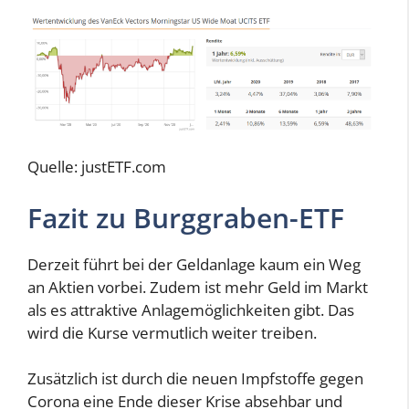
Quelle: justETF.com
Fazit zu Burggraben-ETF
Derzeit führt bei der Geldanlage kaum ein Weg
an Aktien vorbei. Zudem ist mehr Geld im Markt
als es attraktive Anlagemöglichkeiten gibt. Das
wird die Kurse vermutlich weiter treiben.
Zusätzlich ist durch die neuen Impfstoffe gegen
Corona eine Ende dieser Krise absehbar und