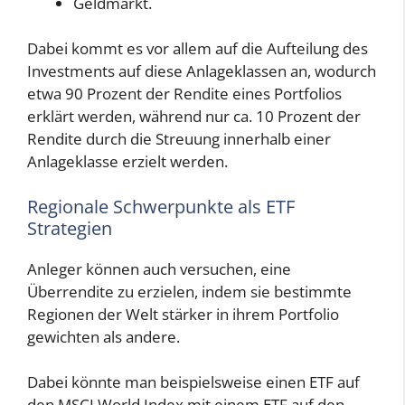
Geldmarkt.
Dabei kommt es vor allem auf die Aufteilung des
Investments auf diese Anlageklassen an, wodurch
etwa 90 Prozent der Rendite eines Portfolios
erklärt werden, während nur ca. 10 Prozent der
Rendite durch die Streuung innerhalb einer
Anlageklasse erzielt werden.
Regionale Schwerpunkte als ETF
Strategien
Anleger können auch versuchen, eine
Überrendite zu erzielen, indem sie bestimmte
Regionen der Welt stärker in ihrem Portfolio
gewichten als andere.
Dabei könnte man beispielsweise einen ETF auf
den MSCI World Index mit einem ETF auf den