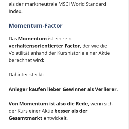
als der marktneutrale MSCI World Standard
Index.
Momentum-Factor
Das
Momentum
ist ein rein
verhaltensorientierter Factor
, der wie die
Volatilität anhand der Kurshistorie einer Aktie
berechnet wird:
Dahinter steckt:
Anleger kaufen lieber Gewinner als Verlierer
.
Von Momentum ist also die Rede,
wenn sich
der Kurs einer Aktie
besser als der
Gesamtmarkt
entwickelt.