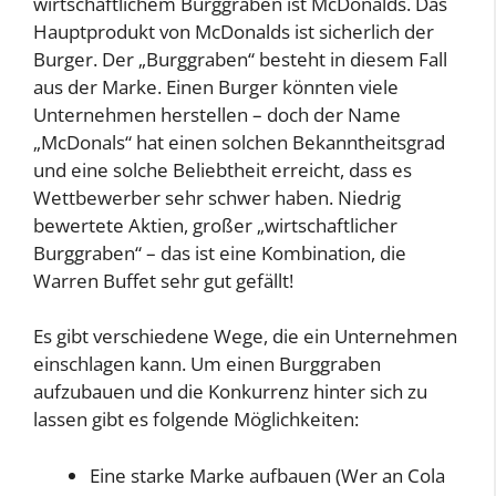
wirtschaftlichem Burggraben ist McDonalds. Das
Hauptprodukt von McDonalds ist sicherlich der
Burger. Der „Burggraben“ besteht in diesem Fall
aus der Marke. Einen Burger könnten viele
Unternehmen herstellen – doch der Name
„McDonals“ hat einen solchen Bekanntheitsgrad
und eine solche Beliebtheit erreicht, dass es
Wettbewerber sehr schwer haben. Niedrig
bewertete Aktien, großer „wirtschaftlicher
Burggraben“ – das ist eine Kombination, die
Warren Buffet sehr gut gefällt!
Es gibt verschiedene Wege, die ein Unternehmen
einschlagen kann. Um einen Burggraben
aufzubauen und die Konkurrenz hinter sich zu
lassen gibt es folgende Möglichkeiten:
Eine starke Marke aufbauen (Wer an Cola