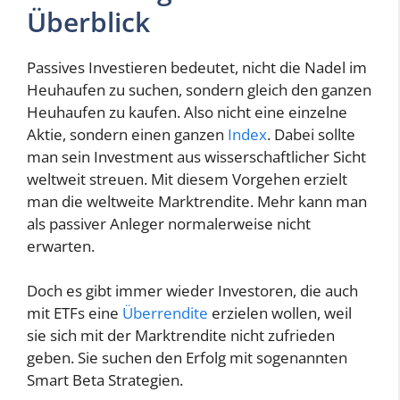
Überblick
Passives Investieren bedeutet, nicht die Nadel im
Heuhaufen zu suchen, sondern gleich den ganzen
Heuhaufen zu kaufen. Also nicht eine einzelne
Aktie, sondern einen ganzen
Index
. Dabei sollte
man sein Investment aus wisserschaftlicher Sicht
weltweit streuen. Mit diesem Vorgehen erzielt
man die weltweite Marktrendite. Mehr kann man
als passiver Anleger normalerweise nicht
erwarten.
Doch es gibt immer wieder Investoren, die auch
mit ETFs eine
Überrendite
erzielen wollen, weil
sie sich mit der Marktrendite nicht zufrieden
geben. Sie suchen den Erfolg mit sogenannten
Smart Beta Strategien.