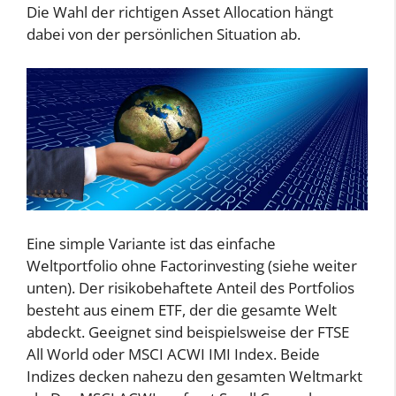
Die Wahl der richtigen Asset Allocation hängt
dabei von der persönlichen Situation ab.
Eine simple Variante ist das einfache
Weltportfolio ohne Factorinvesting (siehe weiter
unten). Der risikobehaftete Anteil des Portfolios
besteht aus einem ETF, der die gesamte Welt
abdeckt. Geeignet sind beispielsweise der FTSE
All World oder MSCI ACWI IMI Index. Beide
Indizes decken nahezu den gesamten Weltmarkt