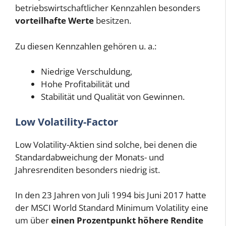
betriebswirtschaftlicher Kennzahlen besonders
vorteilhafte Werte
besitzen.
Zu diesen Kennzahlen gehören u. a.:
Niedrige Verschuldung,
Hohe Profitabilität und
Stabilität und Qualität von Gewinnen.
Low Volatility-Factor
Low Volatility-Aktien sind solche, bei denen die
Standardabweichung der Monats- und
Jahresrenditen besonders niedrig ist.
In den 23 Jahren von Juli 1994 bis Juni 2017 hatte
der MSCI World Standard Minimum Volatility eine
um über
einen Prozentpunkt höhere Rendite