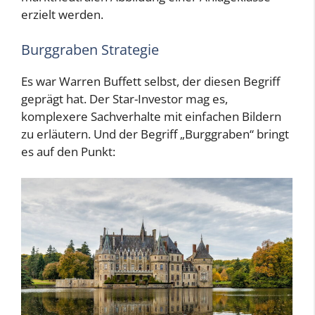
erzielt werden.
Burggraben Strategie
Es war Warren Buffett selbst, der diesen Begriff
geprägt hat. Der Star-Investor mag es,
komplexere Sachverhalte mit einfachen Bildern
zu erläutern. Und der Begriff „Burggraben“ bringt
es auf den Punkt: