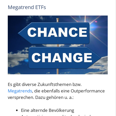
Megatrend ETFs
Es gibt diverse Zukunftsthemen bzw.
Megatrends
, die ebenfalls eine Outperformance
versprechen. Dazu gehören u. a.:
Eine alternde Bevölkerung