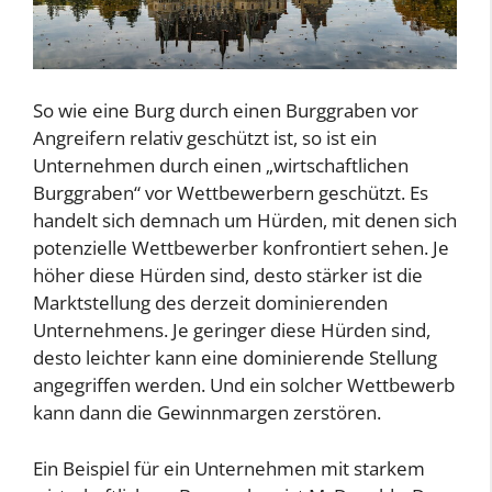
So wie eine Burg durch einen Burggraben vor
Angreifern relativ geschützt ist, so ist ein
Unternehmen durch einen „wirtschaftlichen
Burggraben“ vor Wettbewerbern geschützt. Es
handelt sich demnach um Hürden, mit denen sich
potenzielle Wettbewerber konfrontiert sehen. Je
höher diese Hürden sind, desto stärker ist die
Marktstellung des derzeit dominierenden
Unternehmens. Je geringer diese Hürden sind,
desto leichter kann eine dominierende Stellung
angegriffen werden. Und ein solcher Wettbewerb
kann dann die Gewinnmargen zerstören.
Ein Beispiel für ein Unternehmen mit starkem