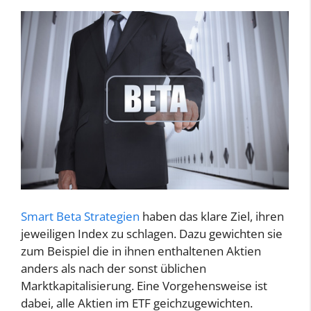
Smart Beta Strategien
haben das klare Ziel, ihren
jeweiligen Index zu schlagen. Dazu gewichten sie
zum Beispiel die in ihnen enthaltenen Aktien
anders als nach der sonst üblichen
Marktkapitalisierung. Eine Vorgehensweise ist
dabei, alle Aktien im ETF geichzugewichten.