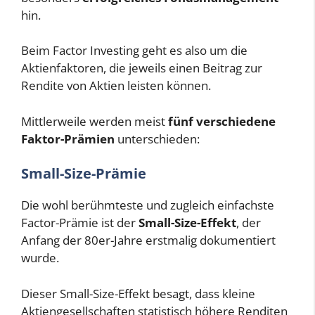
hin.
Beim Factor Investing geht es also um die
Aktienfaktoren, die jeweils einen Beitrag zur
Rendite von Aktien leisten können.
Mittlerweile werden meist
fünf verschiedene
Faktor-Prämien
unterschieden:
Small-Size-Prämie
Die wohl berühmteste und zugleich einfachste
Factor-Prämie ist der
Small-Size-Effekt
, der
Anfang der 80er-Jahre erstmalig dokumentiert
wurde.
Dieser Small-Size-Effekt besagt, dass kleine
Aktiengesellschaften statistisch höhere Renditen