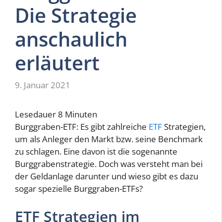
Die Strategie
anschaulich
erläutert
9. Januar 2021
Lesedauer
8
Minuten
Burggraben-ETF: Es gibt zahlreiche
ETF
Strategien,
um als Anleger den Markt bzw. seine Benchmark
zu schlagen. Eine davon ist die sogenannte
Burggrabenstrategie. Doch was versteht man bei
der Geldanlage darunter und wieso gibt es dazu
sogar spezielle Burggraben-ETFs?
ETF Strategien im