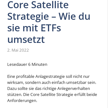
Core Satellite
Strategie – Wie du
sie mit ETFs
umsetzt
2. Mai 2022
Lesedauer
6
Minuten
Eine profitable Anlagestrategie soll nicht nur
wirksam, sondern auch einfach umsetzbar sein.
Dazu sollte sie das richtige Anlegerverhalten
stützen. Die Core Satellite Strategie erfüllt beide
Anforderungen.