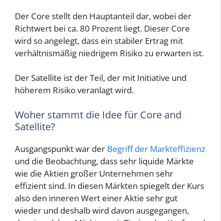
Der Core stellt den Hauptanteil dar, wobei der
Richtwert bei ca. 80 Prozent liegt. Dieser Core
wird so angelegt, dass ein stabiler Ertrag mit
verhältnismäßig niedrigem Risiko zu erwarten ist.
Der Satellite ist der Teil, der mit Initiative und
höherem Risiko veranlagt wird.
Woher stammt die Idee für Core and
Satellite?
Ausgangspunkt war der
Begriff der Markteffizienz
und die Beobachtung, dass sehr liquide Märkte
wie die Aktien großer Unternehmen sehr
effizient sind. In diesen Märkten spiegelt der Kurs
also den inneren Wert einer Aktie sehr gut
wieder und deshalb wird davon ausgegangen,