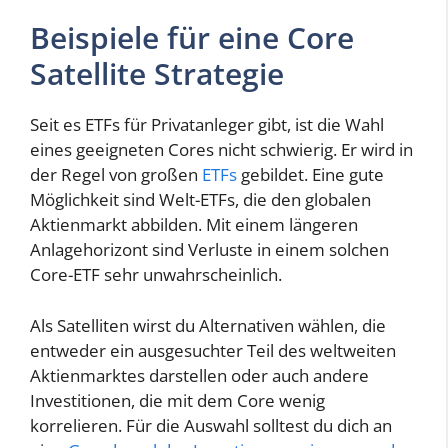
Beispiele für eine Core
Satellite Strategie
Seit es ETFs für Privatanleger gibt, ist die Wahl
eines geeigneten Cores nicht schwierig. Er wird in
der Regel von großen
ETFs
gebildet. Eine gute
Möglichkeit sind Welt-ETFs, die den globalen
Aktienmarkt abbilden. Mit einem längeren
Anlagehorizont sind Verluste in einem solchen
Core-ETF sehr unwahrscheinlich.
Als Satelliten wirst du Alternativen wählen, die
entweder ein ausgesuchter Teil des weltweiten
Aktienmarktes darstellen oder auch andere
Investitionen, die mit dem Core wenig
korrelieren. Für die Auswahl solltest du dich an