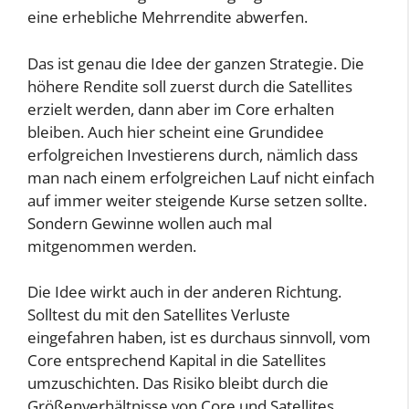
eine erhebliche Mehrrendite abwerfen.
Das ist genau die Idee der ganzen Strategie. Die
höhere Rendite soll zuerst durch die Satellites
erzielt werden, dann aber im Core erhalten
bleiben. Auch hier scheint eine Grundidee
erfolgreichen Investierens durch, nämlich dass
man nach einem erfolgreichen Lauf nicht einfach
auf immer weiter steigende Kurse setzen sollte.
Sondern Gewinne wollen auch mal
mitgenommen werden.
Die Idee wirkt auch in der anderen Richtung.
Solltest du mit den Satellites Verluste
eingefahren haben, ist es durchaus sinnvoll, vom
Core entsprechend Kapital in die Satellites
umzuschichten. Das Risiko bleibt durch die
Größenverhältnisse von Core und Satellites