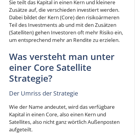
Sie teilt das Kapital in einen Kern und kleinere
Zusätze auf, die verschieden investiert werden.
Dabei bildet der Kern (Core) den risikoärmeren
Teil des Investments ab und mit den Zusätzen
(Satelliten) gehen Investoren oft mehr Risiko ein,
um entsprechend mehr an Rendite zu erzielen.
Was versteht man unter
einer Core Satellite
Strategie?
Der Umriss der Strategie
Wie der Name andeutet, wird das verfügbare
Kapital in einen Core, also einen Kern und
Satellites, also nicht ganz wörtlich Außenposten
aufgeteilt.