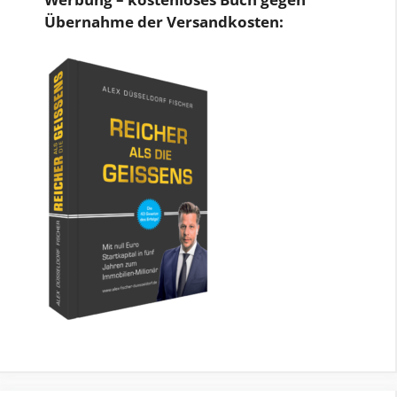
Übernahme der Versandkosten: