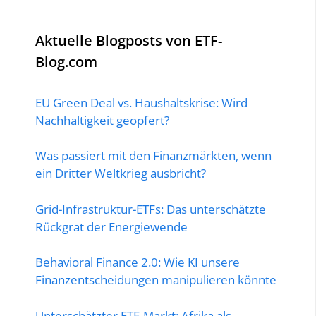
Aktuelle Blogposts von ETF-
Blog.com
EU Green Deal vs. Haushaltskrise: Wird
Nachhaltigkeit geopfert?
Was passiert mit den Finanzmärkten, wenn
ein Dritter Weltkrieg ausbricht?
Grid-Infrastruktur-ETFs: Das unterschätzte
Rückgrat der Energiewende
Behavioral Finance 2.0: Wie KI unsere
Finanzentscheidungen manipulieren könnte
Unterschätzter ETF-Markt: Afrika als