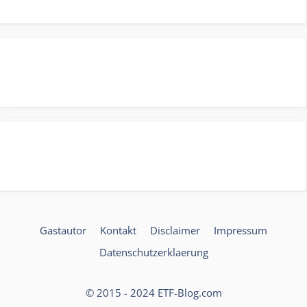
Gastautor
Kontakt
Disclaimer
Impressum
Datenschutzerklaerung
© 2015 - 2024 ETF-Blog.com