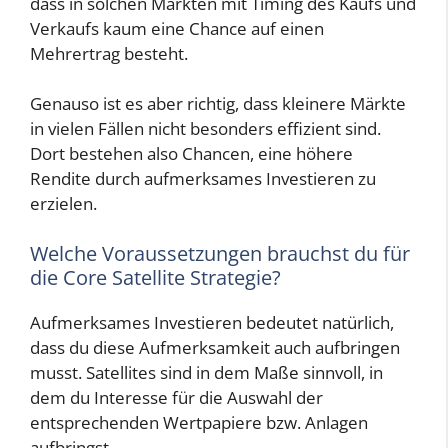
dass in solchen Märkten mit Timing des Kaufs und
Verkaufs kaum eine Chance auf einen
Mehrertrag besteht.
Genauso ist es aber richtig, dass kleinere Märkte
in vielen Fällen nicht besonders effizient sind.
Dort bestehen also Chancen, eine höhere
Rendite durch aufmerksames Investieren zu
erzielen.
Welche Voraussetzungen brauchst du für
die Core Satellite Strategie?
Aufmerksames Investieren bedeutet natürlich,
dass du diese Aufmerksamkeit auch aufbringen
musst. Satellites sind in dem Maße sinnvoll, in
dem du Interesse für die Auswahl der
entsprechenden Wertpapiere bzw. Anlagen
aufbringst.