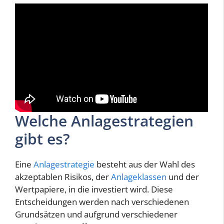
Welche Anlagestrategien
gibt es?
Eine
Anlagestrategie
besteht aus der Wahl des
akzeptablen Risikos, der
Anlageklassen
und der
Wertpapiere, in die investiert wird. Diese
Entscheidungen werden nach verschiedenen
Grundsätzen und aufgrund verschiedener