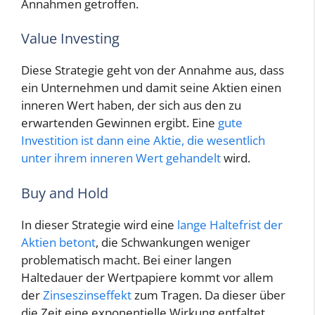
Annahmen getroffen.
Value Investing
Diese Strategie geht von der Annahme aus, dass
ein Unternehmen und damit seine Aktien einen
inneren Wert haben, der sich aus den zu
erwartenden Gewinnen ergibt. Eine
gute
Investition ist dann eine Aktie, die wesentlich
unter ihrem inneren Wert gehandelt
wird.
Buy and Hold
In dieser Strategie wird eine
lange Haltefrist der
Aktien betont
, die Schwankungen weniger
problematisch macht. Bei einer langen
Haltedauer der Wertpapiere kommt vor allem
der
Zinseszinseffekt
zum Tragen. Da dieser über
die Zeit eine exponentielle Wirkung entfaltet,