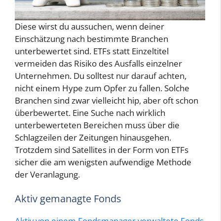
Diese wirst du aussuchen, wenn deiner
Einschätzung nach bestimmte Branchen
unterbewertet sind. ETFs statt Einzeltitel
vermeiden das Risiko des Ausfalls einzelner
Unternehmen. Du solltest nur darauf achten,
nicht einem Hype zum Opfer zu fallen. Solche
Branchen sind zwar vielleicht hip, aber oft schon
überbewertet. Eine Suche nach wirklich
unterbewerteten Bereichen muss über die
Schlagzeilen der Zeitungen hinausgehen.
Trotzdem sind Satellites in der Form von ETFs
sicher die am wenigsten aufwendige Methode
der Veranlagung.
Aktiv gemanagte Fonds
Aktiv von einem Fondsmanager verwaltete Fonds