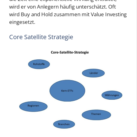
wird er von Anlegern häufig unterschätzt. Oft
wird Buy and Hold zusammen mit Value Investing
eingesetzt.
Core Satellite Strategie