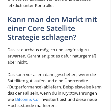
letztlich unter Kontrolle.
Kann man den Markt mit
einer Core Satellite
Strategie schlagen?
Das ist durchaus möglich und langfristig zu
erwarten, Garantien gibt es dafür naturgemäß
aber nicht.
Das kann vor allem dann geschehen, wenn die
Satelliten gut laufen und eine Überrendite
(Outperformance) abliefern. Beispielsweise kann
das der Fall sein, wenn du in Kryptowährungen
wie
Bitcoin & Co.
investiert bist und diese neue
Höchststände markieren.