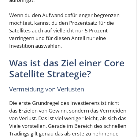
Wenn du den Aufwand dafür enger begrenzen
möchtest, kannst du den Prozentsatz für die
Satellites auch auf vielleicht nur 5 Prozent
verringern und für diesen Anteil nur eine
Investition auswählen.
Was ist das Ziel einer Core
Satellite Strategie?
Vermeidung von Verlusten
Die erste Grundregel des Investierens ist nicht
das Erzielen von Gewinn, sondern das Vermeiden
von Verlust. Das ist viel weniger leicht, als sich das
Viele vorstellen. Gerade im Bereich des schnellen
Tradings gilt genau das als erste zu nehmende