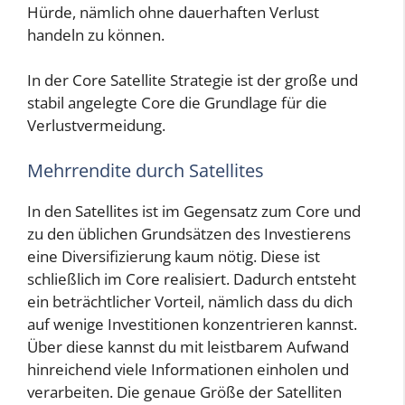
Hürde, nämlich ohne dauerhaften Verlust
handeln zu können.
In der Core Satellite Strategie ist der große und
stabil angelegte Core die Grundlage für die
Verlustvermeidung.
Mehrrendite durch Satellites
In den Satellites ist im Gegensatz zum Core und
zu den üblichen Grundsätzen des Investierens
eine Diversifizierung kaum nötig. Diese ist
schließlich im Core realisiert. Dadurch entsteht
ein beträchtlicher Vorteil, nämlich dass du dich
auf wenige Investitionen konzentrieren kannst.
Über diese kannst du mit leistbarem Aufwand
hinreichend viele Informationen einholen und
verarbeiten. Die genaue Größe der Satelliten