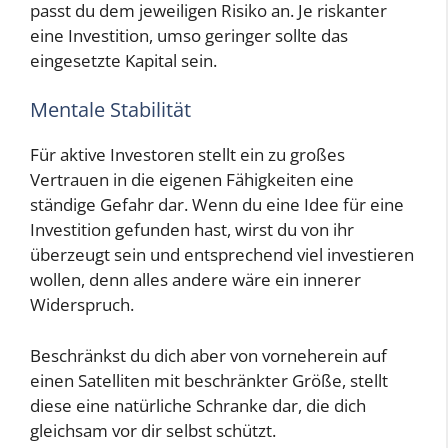
passt du dem jeweiligen Risiko an. Je riskanter
eine Investition, umso geringer sollte das
eingesetzte Kapital sein.
Mentale Stabilität
Für aktive Investoren stellt ein zu großes
Vertrauen in die eigenen Fähigkeiten eine
ständige Gefahr dar. Wenn du eine Idee für eine
Investition gefunden hast, wirst du von ihr
überzeugt sein und entsprechend viel investieren
wollen, denn alles andere wäre ein innerer
Widerspruch.
Beschränkst du dich aber von vorneherein auf
einen Satelliten mit beschränkter Größe, stellt
diese eine natürliche Schranke dar, die dich
gleichsam vor dir selbst schützt.