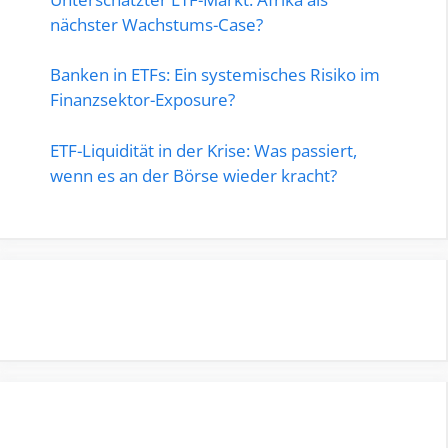
nächster Wachstums-Case?
Banken in ETFs: Ein systemisches Risiko im
Finanzsektor-Exposure?
ETF-Liquidität in der Krise: Was passiert,
wenn es an der Börse wieder kracht?