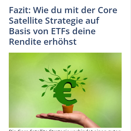
Fazit: Wie du mit der Core
Satellite Strategie auf
Basis von ETFs deine
Rendite erhöhst