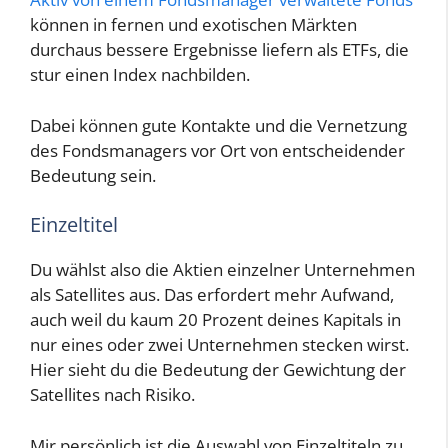
können in fernen und exotischen Märkten
durchaus bessere Ergebnisse liefern als ETFs, die
stur einen Index nachbilden.
Dabei können gute Kontakte und die Vernetzung
des Fondsmanagers vor Ort von entscheidender
Bedeutung sein.
Einzeltitel
Du wählst also die Aktien einzelner Unternehmen
als Satellites aus. Das erfordert mehr Aufwand,
auch weil du kaum 20 Prozent deines Kapitals in
nur eines oder zwei Unternehmen stecken wirst.
Hier sieht du die Bedeutung der Gewichtung der
Satellites nach Risiko.
Mir persönlich ist die Auswahl von Einzeltiteln zu