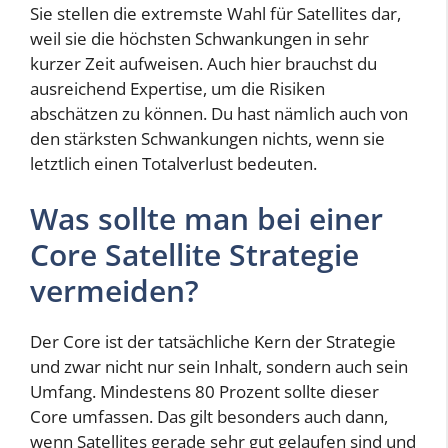
Sie stellen die extremste Wahl für Satellites dar,
weil sie die höchsten Schwankungen in sehr
kurzer Zeit aufweisen. Auch hier brauchst du
ausreichend Expertise, um die Risiken
abschätzen zu können. Du hast nämlich auch von
den stärksten Schwankungen nichts, wenn sie
letztlich einen Totalverlust bedeuten.
Was sollte man bei einer
Core Satellite Strategie
vermeiden?
Der Core ist der tatsächliche Kern der Strategie
und zwar nicht nur sein Inhalt, sondern auch sein
Umfang. Mindestens 80 Prozent sollte dieser
Core umfassen. Das gilt besonders auch dann,
wenn Satellites gerade sehr gut gelaufen sind und