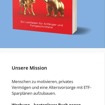
Unsere Mission
Menschen zu motivieren, privates
Vermögen und eine Altersvorsorge mit ETF-
Sparplänen aufzubauen.
Werbung – kostenloses Buch gegen