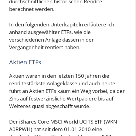
durchschnittlichen historischen Rendite
berechnet werden.
In den folgenden Unterkapiteln erläutere ich
anhand ausgewählter ETFs, wie die
verschiedenen Anlageklassen in der
Vergangenheit rentiert haben.
Aktien ETFs
Aktien waren in den letzten 150 Jahren die
renditestärkste Anlageklasse und auch heute
führt an Aktien ETFs kaum ein Weg vorbei, da der
Zins auf festverzinsliche Wertpapiere bis auf
Weiteres quasi abgeschafft wurde.
Der iShares Core MSCI World UCITS ETF (WKN
A0RPWH) hat seit dem 01.01.2010 eine