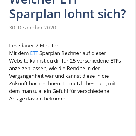
Sparplan lohnt sich?
30. Dezember 2020
Lesedauer
7
Minuten
Mit dem
ETF
Sparplan Rechner auf dieser
Website kannst du dir für 25 verschiedene ETFs
anzeigen lassen, wie die Rendite in der
Vergangenheit war und kannst diese in die
Zukunft hochrechnen. Ein nützliches Tool, mit
dem man u. a. ein Gefühl für verschiedene
Anlageklassen bekommt.