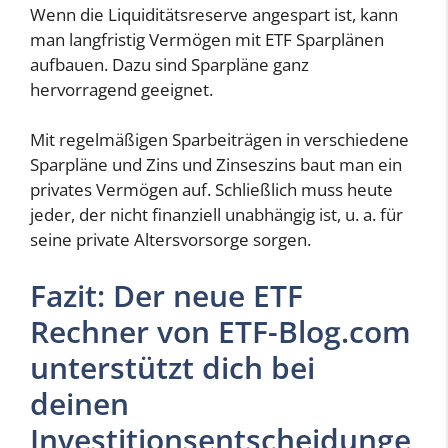
Wenn die Liquiditätsreserve angespart ist, kann
man langfristig Vermögen mit ETF Sparplänen
aufbauen. Dazu sind Sparpläne ganz
hervorragend geeignet.
Mit regelmäßigen Sparbeiträgen in verschiedene
Sparpläne und Zins und Zinseszins baut man ein
privates Vermögen auf. Schließlich muss heute
jeder, der nicht finanziell unabhängig ist, u. a. für
seine private Altersvorsorge sorgen.
Fazit: Der neue ETF
Rechner von ETF-Blog.com
unterstützt dich bei
deinen
Investitionsentscheidunge