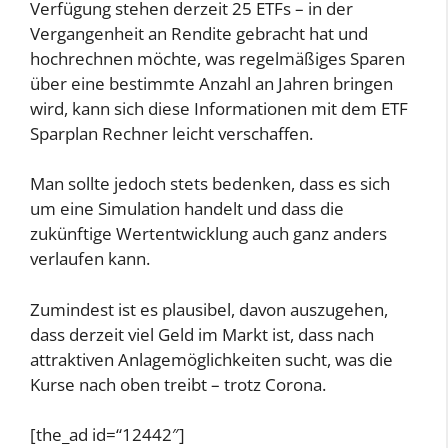
Verfügung stehen derzeit 25 ETFs – in der
Vergangenheit an Rendite gebracht hat und
hochrechnen möchte, was regelmäßiges Sparen
über eine bestimmte Anzahl an Jahren bringen
wird, kann sich diese Informationen mit dem ETF
Sparplan Rechner leicht verschaffen.
Man sollte jedoch stets bedenken, dass es sich
um eine Simulation handelt und dass die
zukünftige Wertentwicklung auch ganz anders
verlaufen kann.
Zumindest ist es plausibel, davon auszugehen,
dass derzeit viel Geld im Markt ist, dass nach
attraktiven Anlagemöglichkeiten sucht, was die
Kurse nach oben treibt – trotz Corona.
[the_ad id=“12442″]