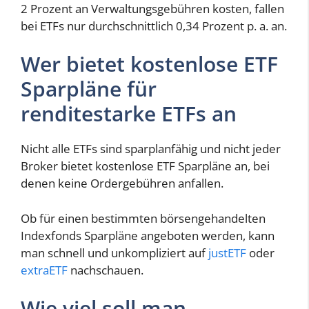
2 Prozent an Verwaltungsgebühren kosten, fallen
bei ETFs nur durchschnittlich 0,34 Prozent p. a. an.
Wer bietet kostenlose ETF
Sparpläne für
renditestarke ETFs an
Nicht alle ETFs sind sparplanfähig und nicht jeder
Broker bietet kostenlose ETF Sparpläne an, bei
denen keine Ordergebühren anfallen.
Ob für einen bestimmten börsengehandelten
Indexfonds Sparpläne angeboten werden, kann
man schnell und unkompliziert auf
justETF
oder
extraETF
nachschauen.
Wie viel soll man