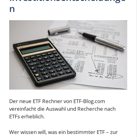
n
Der neue ETF Rechner von ETF-Blog.com
vereinfacht die Auswahl und Recherche nach
ETFs erheblich.
Wer wissen will, was ein bestimmter ETF – zur