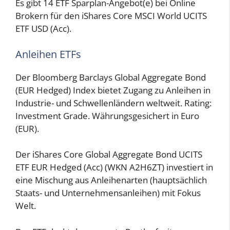
Es gibt 14 ETF Sparplan-Angebot(e) bei Online
Brokern für den iShares Core MSCI World UCITS
ETF USD (Acc).
Anleihen ETFs
Der Bloomberg Barclays Global Aggregate Bond
(EUR Hedged) Index bietet Zugang zu Anleihen in
Industrie- und Schwellenländern weltweit. Rating:
Investment Grade. Währungsgesichert in Euro
(EUR).
Der iShares Core Global Aggregate Bond UCITS
ETF EUR Hedged (Acc) (WKN A2H6ZT) investiert in
eine Mischung aus Anleihenarten (hauptsächlich
Staats- und Unternehmensanleihen) mit Fokus
Welt.