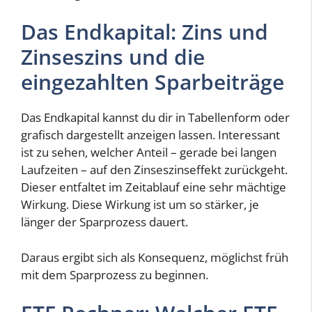
Das Endkapital: Zins und
Zinseszins und die
eingezahlten Sparbeiträge
Das Endkapital kannst du dir in Tabellenform oder
grafisch dargestellt anzeigen lassen. Interessant
ist zu sehen, welcher Anteil – gerade bei langen
Laufzeiten – auf den Zinseszinseffekt zurückgeht.
Dieser entfaltet im Zeitablauf eine sehr mächtige
Wirkung. Diese Wirkung ist um so stärker, je
länger der Sparprozess dauert.
Daraus ergibt sich als Konsequenz, möglichst früh
mit dem Sparprozess zu beginnen.