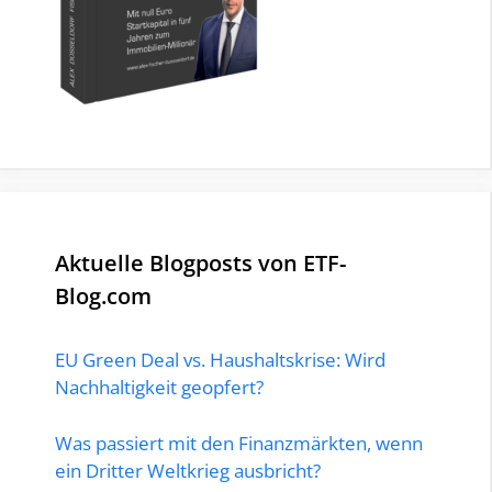
Aktuelle Blogposts von ETF-
Blog.com
EU Green Deal vs. Haushaltskrise: Wird
Nachhaltigkeit geopfert?
Was passiert mit den Finanzmärkten, wenn
ein Dritter Weltkrieg ausbricht?