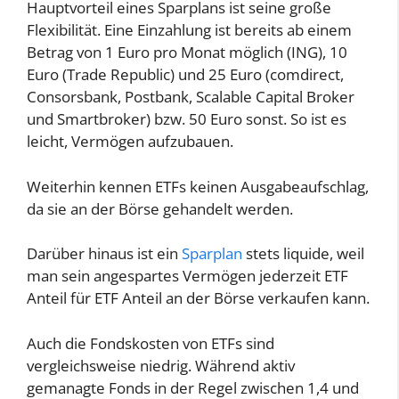
Hauptvorteil eines Sparplans ist seine große
Flexibilität. Eine Einzahlung ist bereits ab einem
Betrag von 1 Euro pro Monat möglich (ING), 10
Euro (Trade Republic) und 25 Euro (comdirect,
Consorsbank, Postbank, Scalable Capital Broker
und Smartbroker) bzw. 50 Euro sonst. So ist es
leicht, Vermögen aufzubauen.
Weiterhin kennen ETFs keinen Ausgabeaufschlag,
da sie an der Börse gehandelt werden.
Darüber hinaus ist ein
Sparplan
stets liquide, weil
man sein angespartes Vermögen jederzeit ETF
Anteil für ETF Anteil an der Börse verkaufen kann.
Auch die Fondskosten von ETFs sind
vergleichsweise niedrig. Während aktiv
gemanagte Fonds in der Regel zwischen 1,4 und