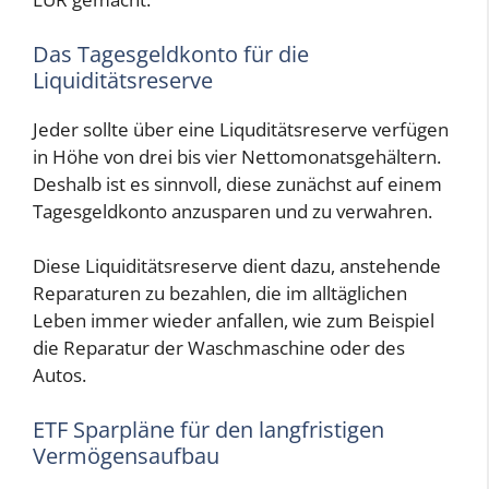
Das Tagesgeldkonto für die
Liquiditätsreserve
Jeder sollte über eine Liquditätsreserve verfügen
in Höhe von drei bis vier Nettomonatsgehältern.
Deshalb ist es sinnvoll, diese zunächst auf einem
Tagesgeldkonto anzusparen und zu verwahren.
Diese Liquiditätsreserve dient dazu, anstehende
Reparaturen zu bezahlen, die im alltäglichen
Leben immer wieder anfallen, wie zum Beispiel
die Reparatur der Waschmaschine oder des
Autos.
ETF Sparpläne für den langfristigen
Vermögensaufbau