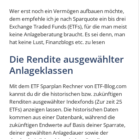
Wer erst noch ein Vermögen aufbauen möchte,
dem empfehle ich je nach Sparquote ein bis drei
Exchange Traded Funds (ETFs), für die man meist
keine Anlageberatung braucht. Es sei denn, man
hat keine Lust, Finanzblogs etc. zu lesen
Die Rendite ausgewählter
Anlageklassen
Mit dem ETF Sparplan Rechner von ETF-Blog.com
kannst du dir die historischen bzw. zukünftigen
Renditen ausgewählter Indexfonds (Zur zeit 25
ETFs) anzeigen lassen. Die historischen Daten
kommen aus einer Datenbank, während die
zukünftigen Endwerte auf Basis deiner Sparrate,
deiner gewählten Anlagedauer sowie der