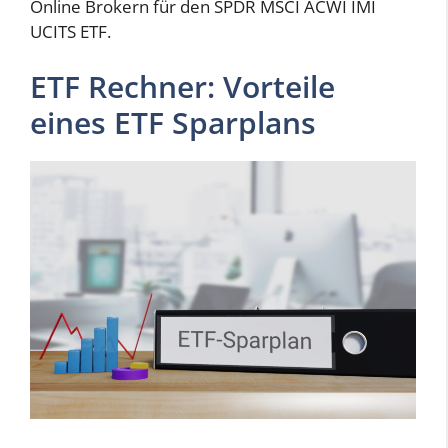
Online Brokern für den SPDR MSCI ACWI IMI
UCITS ETF.
ETF Rechner: Vorteile
eines ETF Sparplans