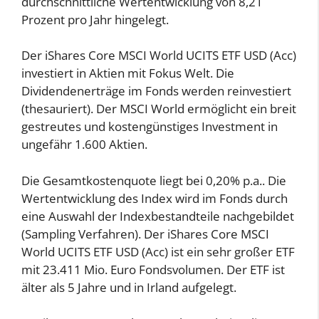
durchschnittliche Wertentwicklung von 8,21
Prozent pro Jahr hingelegt.
Der iShares Core MSCI World UCITS ETF USD (Acc)
investiert in Aktien mit Fokus Welt. Die
Dividendenerträge im Fonds werden reinvestiert
(thesauriert). Der MSCI World ermöglicht ein breit
gestreutes und kostengünstiges Investment in
ungefähr 1.600 Aktien.
Die Gesamtkostenquote liegt bei 0,20% p.a.. Die
Wertentwicklung des Index wird im Fonds durch
eine Auswahl der Indexbestandteile nachgebildet
(Sampling Verfahren). Der iShares Core MSCI
World UCITS ETF USD (Acc) ist ein sehr großer ETF
mit 23.411 Mio. Euro Fondsvolumen. Der ETF ist
älter als 5 Jahre und in Irland aufgelegt.