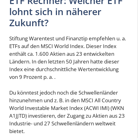
ETF Rechner: Welcher ETF
lohnt sich in näherer
Zukunft?
Stiftung Warentest und Finanztip empfehlen u. a.
ETFs auf den MSCI World Index. Dieser Index
enthält ca. 1.600 Aktien aus 23 entwickelten
Ländern. In den letzten 50 Jahren hatte dieser
Index eine durchschnittliche Wertentwicklung
von 9 Prozent p. a. .
Du könntest jedoch noch die Schwellenländer
hinzunehmen und z. B. in den MSCI All Country
World Investable Market Index (ACWI IMI) (WKN
A1JJTD) investieren, der Zugang zu Aktien aus 23
Industrie- und 27 Schwellenländern weltweit
bietet.