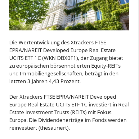
Die Wertentwicklung des Xtrackers FTSE
EPRA/NAREIT Developed Europe Real Estate
UCITS ETF 1C (WKN DBX0F1), der Zugang bietet
zu europäischen börsennotierten Equity-REITs
und Immobiliengesellschaften, beträgt in den
letzten 3 Jahren 4,43 Prozent.
Der Xtrackers FTSE EPRA/NAREIT Developed
Europe Real Estate UCITS ETF 1C investiert in Real
Estate Investment Trusts (REITs) mit Fokus
Europa. Die Dividendenerträge im Fonds werden
reinvestiert (thesauriert).