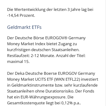
Die Wertentwicklung der letzten 3 Jahre lag bei
-14,54 Prozent.
Geldmarkt ETFs
Der Deutsche Börse EUROGOV® Germany
Money Market Index bietet Zugang zu
kurzfristigen deutschen Staatsanleihen.
Restlaufzeit: 2-12 Monate. Anzahl der Titel:
maximal 15.
Der Deka Deutsche Boerse EUROGOV Germany
Money Market UCITS ETF (WKN ETFL22) investiert
in Geldmarktinstrumente bzw. sehr kurzlaufende
Staatsanleihen ohne Durationsrisiko. Der Fonds
hat ein EUR-Währungsexposure. Die
Gesamtkostenquote liegt bei 0,12% p.a..