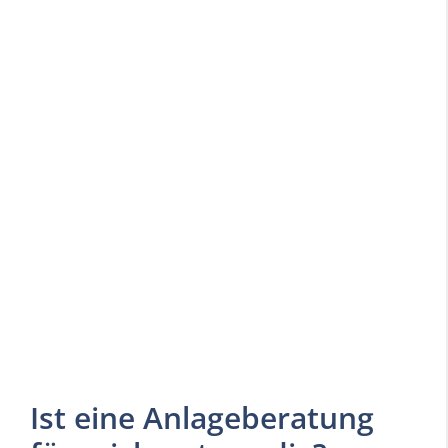
Ist eine Anlageberatung