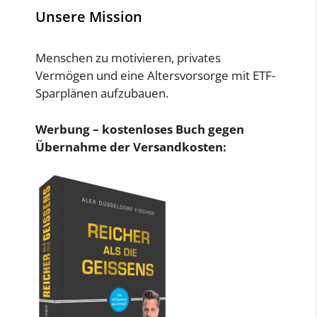
Unsere Mission
Menschen zu motivieren, privates
Vermögen und eine Altersvorsorge mit ETF-
Sparplänen aufzubauen.
Werbung – kostenloses Buch gegen
Übernahme der Versandkosten: