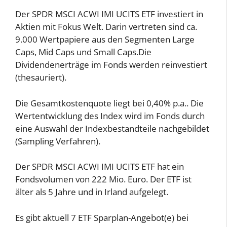
Der SPDR MSCI ACWI IMI UCITS ETF investiert in
Aktien mit Fokus Welt. Darin vertreten sind ca.
9.000 Wertpapiere aus den Segmenten Large
Caps, Mid Caps und Small Caps.Die
Dividendenerträge im Fonds werden reinvestiert
(thesauriert).
Die Gesamtkostenquote liegt bei 0,40% p.a.. Die
Wertentwicklung des Index wird im Fonds durch
eine Auswahl der Indexbestandteile nachgebildet
(Sampling Verfahren).
Der SPDR MSCI ACWI IMI UCITS ETF hat ein
Fondsvolumen von 222 Mio. Euro. Der ETF ist
älter als 5 Jahre und in Irland aufgelegt.
Es gibt aktuell 7 ETF Sparplan-Angebot(e) bei