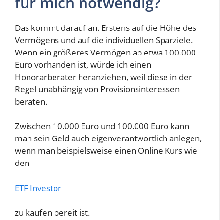
für mich notwendig?
Das kommt darauf an. Erstens auf die Höhe des
Vermögens und auf die individuellen Sparziele.
Wenn ein größeres Vermögen ab etwa 100.000
Euro vorhanden ist, würde ich einen
Honorarberater heranziehen, weil diese in der
Regel unabhängig von Provisionsinteressen
beraten.
Zwischen 10.000 Euro und 100.000 Euro kann
man sein Geld auch eigenverantwortlich anlegen,
wenn man beispielsweise einen Online Kurs wie
den
ETF Investor
zu kaufen bereit ist.