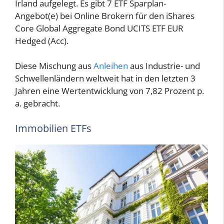
Irland aufgelegt. Es gibt 7 ETF Sparplan-
Angebot(e) bei Online Brokern für den iShares
Core Global Aggregate Bond UCITS ETF EUR
Hedged (Acc).
Diese Mischung aus
Anleihen
aus Industrie- und
Schwellenländern weltweit hat in den letzten 3
Jahren eine Wertentwicklung von 7,82 Prozent p.
a. gebracht.
Immobilien ETFs