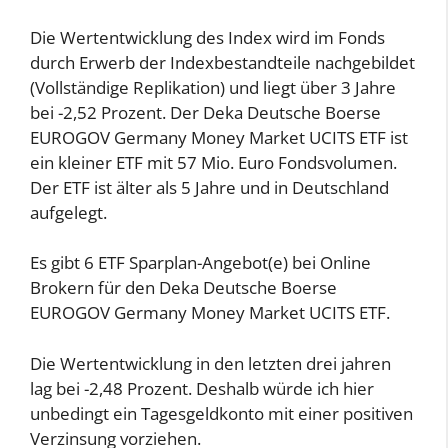
Die Wertentwicklung des Index wird im Fonds
durch Erwerb der Indexbestandteile nachgebildet
(Vollständige Replikation) und liegt über 3 Jahre
bei -2,52 Prozent. Der Deka Deutsche Boerse
EUROGOV Germany Money Market UCITS ETF ist
ein kleiner ETF mit 57 Mio. Euro Fondsvolumen.
Der ETF ist älter als 5 Jahre und in Deutschland
aufgelegt.
Es gibt 6 ETF Sparplan-Angebot(e) bei Online
Brokern für den Deka Deutsche Boerse
EUROGOV Germany Money Market UCITS ETF.
Die Wertentwicklung in den letzten drei jahren
lag bei -2,48 Prozent. Deshalb würde ich hier
unbedingt ein Tagesgeldkonto mit einer positiven
Verzinsung vorziehen.