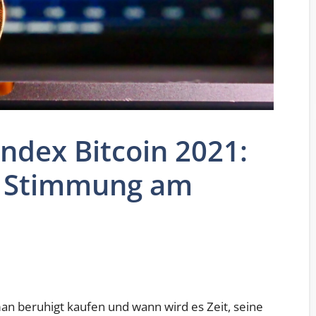
ndex Bitcoin 2021:
ie Stimmung am
man beruhigt kaufen und wann wird es Zeit, seine