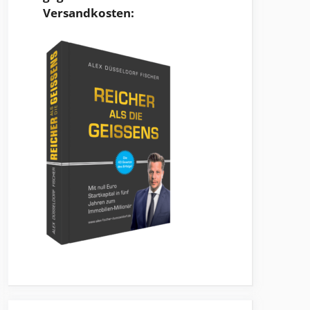
Versandkosten: