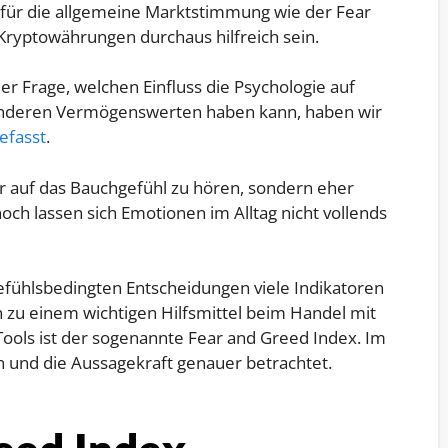
r für die allgemeine Marktstimmung wie der Fear
ryptowährungen durchaus hilfreich sein.
er Frage, welchen Einfluss die Psychologie auf
nderen Vermögenswerten haben kann, haben wir
efasst
.
hr auf das Bauchgefühl zu hören, sondern eher
ch lassen sich Emotionen im Alltag nicht vollends
ühlsbedingten Entscheidungen viele Indikatoren
 zu einem wichtigen Hilfsmittel beim Handel mit
ools ist der sogenannte Fear and Greed Index. Im
n und die Aussagekraft genauer betrachtet.