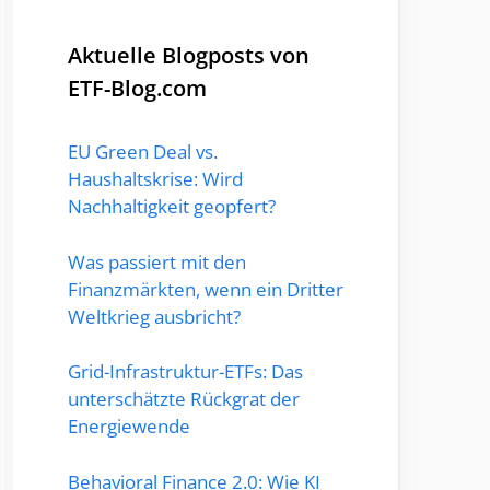
Aktuelle Blogposts von
ETF-Blog.com
EU Green Deal vs.
Haushaltskrise: Wird
Nachhaltigkeit geopfert?
Was passiert mit den
Finanzmärkten, wenn ein Dritter
Weltkrieg ausbricht?
Grid-Infrastruktur-ETFs: Das
unterschätzte Rückgrat der
Energiewende
Behavioral Finance 2.0: Wie KI