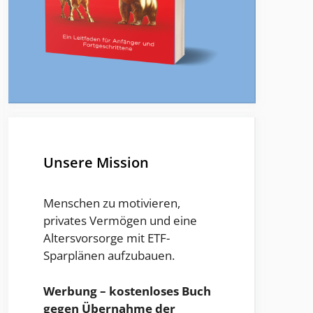
Unsere Mission
Menschen zu motivieren,
privates Vermögen und eine
Altersvorsorge mit ETF-
Sparplänen aufzubauen.
Werbung – kostenloses Buch
gegen Übernahme der