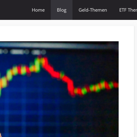
Home
Blog
Geld-Themen
ETF Th