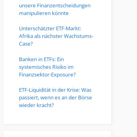
unsere Finanzentscheidungen
manipulieren könnte
Unterschätzter ETF-Markt:
Afrika als nächster Wachstums-
Case?
Banken in ETFs: Ein
systemisches Risiko im
Finanzsektor-Exposure?
ETF-Liquidität in der Krise: Was
passiert, wenn es an der Börse
wieder kracht?