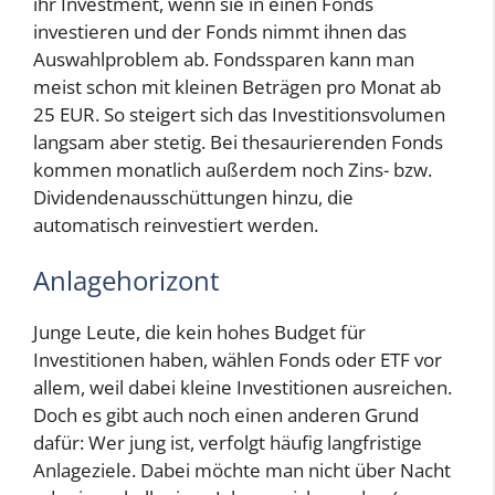
ihr Investment, wenn sie in einen Fonds
investieren und der Fonds nimmt ihnen das
Auswahlproblem ab. Fondssparen kann man
meist schon mit kleinen Beträgen pro Monat ab
25 EUR. So steigert sich das Investitionsvolumen
langsam aber stetig. Bei thesaurierenden Fonds
kommen monatlich außerdem noch Zins- bzw.
Dividendenausschüttungen hinzu, die
automatisch reinvestiert werden.
Anlagehorizont
Junge Leute, die kein hohes Budget für
Investitionen haben, wählen Fonds oder ETF vor
allem, weil dabei kleine Investitionen ausreichen.
Doch es gibt auch noch einen anderen Grund
dafür: Wer jung ist, verfolgt häufig langfristige
Anlageziele. Dabei möchte man nicht über Nacht