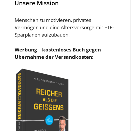
Unsere Mission
Menschen zu motivieren, privates
Vermögen und eine Altersvorsorge mit ETF-
Sparplänen aufzubauen.
Werbung – kostenloses Buch gegen
Übernahme der Versandkosten: