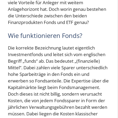
viele Vorteile für Anleger mit weitem
Anlagehorizont hat. Doch worin genau bestehen
die Unterschiede zwischen den beiden
Finanzprodukten Fonds und ETF genau?
Wie funktionieren Fonds?
Die korrekte Bezeichnung lautet eigentlich
Investmentfonds und leitet sich vom englischen
Begriff „funds“ ab. Das bedeutet „(finanzielle)
Mittel“. Dabei zahlen viele Sparer unterschiedlich
hohe Sparbeiträge in den Fonds ein und
erwerben so Fondsanteile. Die Expertise über die
Kapitalmärkte liegt beim Fondsmanagement.
Doch dieses ist nicht billig, sondern verursacht
Kosten, die von jedem Fondssparer in Form der
jährlichen Verwaltungsgebühren bezahlt werden
müssen. Dabei liegen die Kosten klassischer