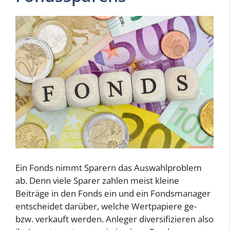
Ein Fonds nimmt Sparern das Auswahlproblem
ab. Denn viele Sparer zahlen meist kleine
Beiträge in den Fonds ein und ein Fondsmanager
entscheidet darüber, welche Wertpapiere ge-
bzw. verkauft werden. Anleger diversifizieren also