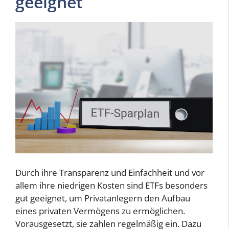
geeignet
Durch ihre Transparenz und Einfachheit und vor
allem ihre niedrigen Kosten sind ETFs besonders
gut geeignet, um Privatanlegern den Aufbau
eines privaten Vermögens zu ermöglichen.
Vorausgesetzt, sie zahlen regelmäßig ein. Dazu