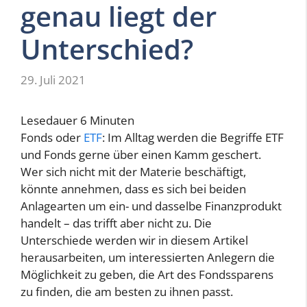
genau liegt der
Unterschied?
29. Juli 2021
Lesedauer
6
Minuten
Fonds oder
ETF
: Im Alltag werden die Begriffe ETF
und Fonds gerne über einen Kamm geschert.
Wer sich nicht mit der Materie beschäftigt,
könnte annehmen, dass es sich bei beiden
Anlagearten um ein- und dasselbe Finanzprodukt
handelt – das trifft aber nicht zu. Die
Unterschiede werden wir in diesem Artikel
herausarbeiten, um interessierten Anlegern die
Möglichkeit zu geben, die Art des Fondssparens
zu finden, die am besten zu ihnen passt.