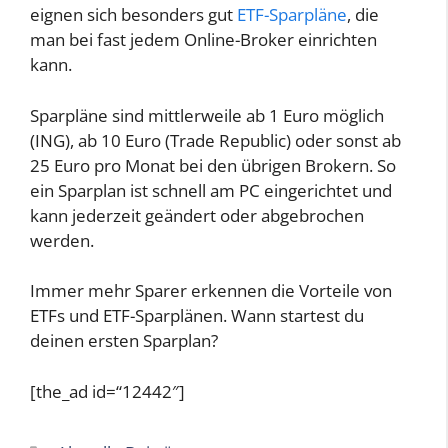
eignen sich besonders gut
ETF-Sparpläne
, die
man bei fast jedem Online-Broker einrichten
kann.
Sparpläne sind mittlerweile ab 1 Euro möglich
(ING), ab 10 Euro (Trade Republic) oder sonst ab
25 Euro pro Monat bei den übrigen Brokern. So
ein Sparplan ist schnell am PC eingerichtet und
kann jederzeit geändert oder abgebrochen
werden.
Immer mehr Sparer erkennen die Vorteile von
ETFs und ETF-Sparplänen. Wann startest du
deinen ersten Sparplan?
[the_ad id=“12442″]