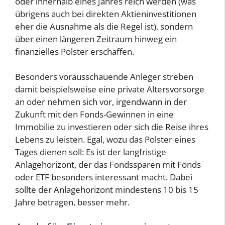
oder innerhalb eines Jahres reich werden (was
übrigens auch bei direkten Aktieninvestitionen
eher die Ausnahme als die Regel ist), sondern
über einen längeren Zeitraum hinweg ein
finanzielles Polster erschaffen.
Besonders vorausschauende Anleger streben
damit beispielsweise eine private Altersvorsorge
an oder nehmen sich vor, irgendwann in der
Zukunft mit den Fonds-Gewinnen in eine
Immobilie zu investieren oder sich die Reise ihres
Lebens zu leisten. Egal, wozu das Polster eines
Tages dienen soll: Es ist der langfristige
Anlagehorizont, der das Fondssparen mit Fonds
oder ETF besonders interessant macht. Dabei
sollte der Anlagehorizont mindestens 10 bis 15
Jahre betragen, besser mehr.