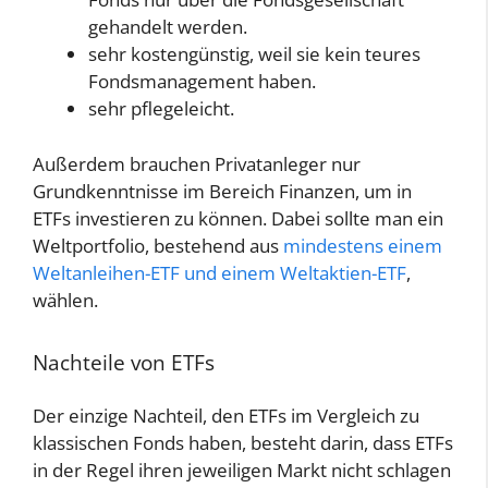
gehandelt werden.
sehr kostengünstig, weil sie kein teures
Fondsmanagement haben.
sehr pflegeleicht.
Außerdem brauchen Privatanleger nur
Grundkenntnisse im Bereich Finanzen, um in
ETFs investieren zu können. Dabei sollte man ein
Weltportfolio, bestehend aus
mindestens einem
Weltanleihen-ETF und einem Weltaktien-ETF
,
wählen.
Nachteile von ETFs
Der einzige Nachteil, den ETFs im Vergleich zu
klassischen Fonds haben, besteht darin, dass ETFs
in der Regel ihren jeweiligen Markt nicht schlagen