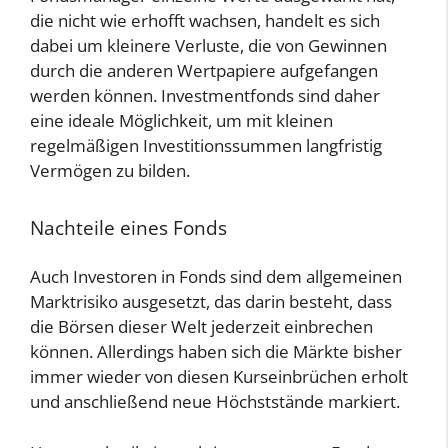
die nicht wie erhofft wachsen, handelt es sich
dabei um kleinere Verluste, die von Gewinnen
durch die anderen Wertpapiere aufgefangen
werden können. Investmentfonds sind daher
eine ideale Möglichkeit, um mit kleinen
regelmäßigen Investitionssummen langfristig
Vermögen zu bilden.
Nachteile eines Fonds
Auch Investoren in Fonds sind dem allgemeinen
Marktrisiko ausgesetzt, das darin besteht, dass
die Börsen dieser Welt jederzeit einbrechen
können. Allerdings haben sich die Märkte bisher
immer wieder von diesen Kurseinbrüchen erholt
und anschließend neue Höchststände markiert.