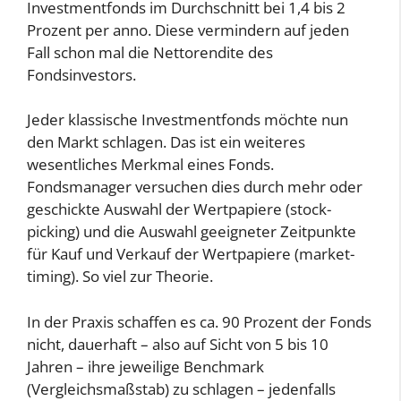
Investmentfonds im Durchschnitt bei 1,4 bis 2
Prozent per anno. Diese vermindern auf jeden
Fall schon mal die Nettorendite des
Fondsinvestors.
Jeder klassische Investmentfonds möchte nun
den Markt schlagen. Das ist ein weiteres
wesentliches Merkmal eines Fonds.
Fondsmanager versuchen dies durch mehr oder
geschickte Auswahl der Wertpapiere (stock-
picking) und die Auswahl geeigneter Zeitpunkte
für Kauf und Verkauf der Wertpapiere (market-
timing). So viel zur Theorie.
In der Praxis schaffen es ca. 90 Prozent der Fonds
nicht, dauerhaft – also auf Sicht von 5 bis 10
Jahren – ihre jeweilige Benchmark
(Vergleichsmaßstab) zu schlagen – jedenfalls