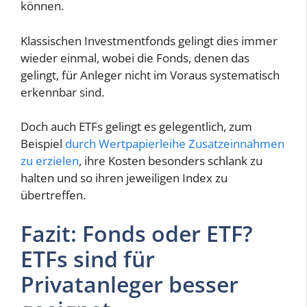
können.
Klassischen Investmentfonds gelingt dies immer
wieder einmal, wobei die Fonds, denen das
gelingt, für Anleger nicht im Voraus systematisch
erkennbar sind.
Doch auch ETFs gelingt es gelegentlich, zum
Beispiel
durch Wertpapierleihe Zusatzeinnahmen
zu erzielen
, ihre Kosten besonders schlank zu
halten und so ihren jeweiligen Index zu
übertreffen.
Fazit: Fonds oder ETF?
ETFs sind für
Privatanleger besser