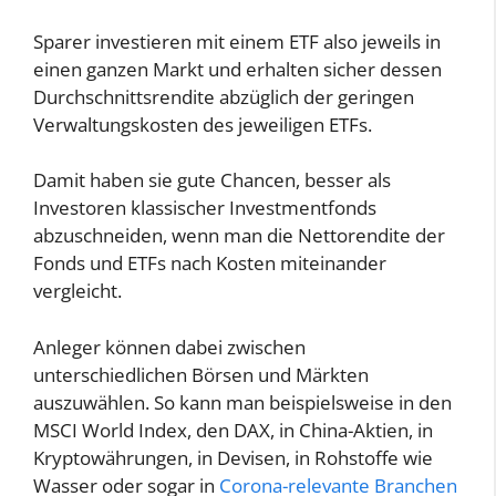
Sparer investieren mit einem ETF also jeweils in
einen ganzen Markt und erhalten sicher dessen
Durchschnittsrendite abzüglich der geringen
Verwaltungskosten des jeweiligen ETFs.
Damit haben sie gute Chancen, besser als
Investoren klassischer Investmentfonds
abzuschneiden, wenn man die Nettorendite der
Fonds und ETFs nach Kosten miteinander
vergleicht.
Anleger können dabei zwischen
unterschiedlichen Börsen und Märkten
auszuwählen. So kann man beispielsweise in den
MSCI World Index, den DAX, in China-Aktien, in
Kryptowährungen, in Devisen, in Rohstoffe wie
Wasser oder sogar in
Corona-relevante Branchen