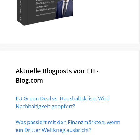
Aktuelle Blogposts von ETF-
Blog.com
EU Green Deal vs. Haushaltskrise: Wird
Nachhaltigkeit geopfert?
Was passiert mit den Finanzmärkten, wenn
ein Dritter Weltkrieg ausbricht?