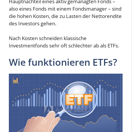
Hauptnachteil eines aktiv gemanagten Fonds –
also eines Fonds mit einem Fondsmanager – sind
die hohen Kosten, die zu Lasten der Nettorendite
des Investors gehen.
Nach Kosten schneiden klassische
Investmentfonds sehr oft schlechter ab als ETFs.
Wie funktionieren ETFs?