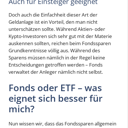
Auch für Einsteiger geeignet
Doch auch die Einfachheit dieser Art der
Geldanlage ist ein Vorteil, den man nicht
unterschätzen sollte. Während Aktien- oder
Kypto-Investoren sich sehr gut mit der Materie
auskennen sollten, reichen beim Fondssparen
Grundkenntnisse völlig aus. Während des
Sparens müssen nämlich in der Regel keine
Entscheidungen getroffen werden – Fonds
verwaltet der Anleger nämlich nicht selbst.
Fonds oder ETF – was
eignet sich besser für
mich?
Nun wissen wir, dass das Fondssparen allgemein