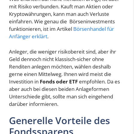
mit Risiko verbunden. Kauft man Aktien oder
Kryptowährungen, kann man auch Verluste
einfahren. Wie genau die Börseninvestments
funktionieren, ist im Artikel
Börsenhandel für
Anfänger erklärt
.
Anleger, die weniger risikobereit sind, aber ihr
Geld dennoch nicht klassisch-sicher ohne
Renditen anlegen möchten, wählen deshalb
gerne einen Mittelweg. Ihnen wird meist die
Investition in
Fonds oder ETF
empfohlen. Da es
aber auch bei diesen beiden Anlageformen
Unterschiede gibt, sollte man sich eingehend
darüber informieren.
Generelle Vorteile des
Fondssparens