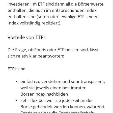
investieren. Im ETF sind dann all die Börsenwerte
enthalten, die auch im entsprechenden Index
enthalten sind (sofern der jeweilige ETF seinen
Index vollständig repliziert).
Vorteile von ETFs
Die Frage, ob Fonds oder ETF besser sind, lässt
sich relativ klar beantworten:
ETFs sind
einfach zu verstehen und sehr transparent,
weil sie jeweils einen bestimmten
Börsenindex nachbilden
sehr flexibel, weil sie jederzeit an der
Börse gehandelt werden können, während
Fonds nur über die Fondsgesellschaft