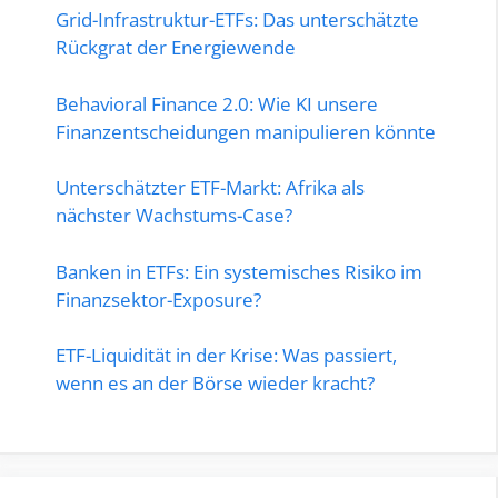
Grid-Infrastruktur-ETFs: Das unterschätzte
Rückgrat der Energiewende
Behavioral Finance 2.0: Wie KI unsere
Finanzentscheidungen manipulieren könnte
Unterschätzter ETF-Markt: Afrika als
nächster Wachstums-Case?
Banken in ETFs: Ein systemisches Risiko im
Finanzsektor-Exposure?
ETF-Liquidität in der Krise: Was passiert,
wenn es an der Börse wieder kracht?