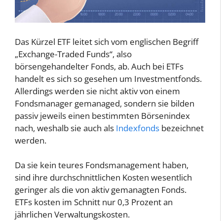
Das Kürzel ETF leitet sich vom englischen Begriff
„Exchange-Traded Funds“, also
börsengehandelter Fonds, ab. Auch bei ETFs
handelt es sich so gesehen um Investmentfonds.
Allerdings werden sie nicht aktiv von einem
Fondsmanager gemanaged, sondern sie bilden
passiv jeweils einen bestimmten Börsenindex
nach, weshalb sie auch als
Indexfonds
bezeichnet
werden.
Da sie kein teures Fondsmanagement haben,
sind ihre durchschnittlichen Kosten wesentlich
geringer als die von aktiv gemanagten Fonds.
ETFs kosten im Schnitt nur 0,3 Prozent an
jährlichen Verwaltungskosten.