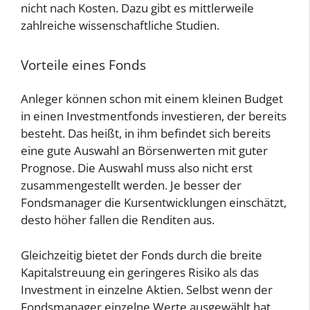
nicht nach Kosten. Dazu gibt es mittlerweile
zahlreiche wissenschaftliche Studien.
Vorteile eines Fonds
Anleger können schon mit einem kleinen Budget
in einen Investmentfonds investieren, der bereits
besteht. Das heißt, in ihm befindet sich bereits
eine gute Auswahl an Börsenwerten mit guter
Prognose. Die Auswahl muss also nicht erst
zusammengestellt werden. Je besser der
Fondsmanager die Kursentwicklungen einschätzt,
desto höher fallen die Renditen aus.
Gleichzeitig bietet der Fonds durch die breite
Kapitalstreuung ein geringeres Risiko als das
Investment in einzelne Aktien. Selbst wenn der
Fondsmanager einzelne Werte ausgewählt hat,