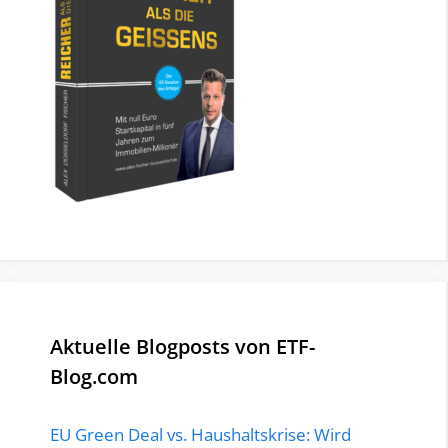
Aktuelle Blogposts von ETF-
Blog.com
EU Green Deal vs. Haushaltskrise: Wird