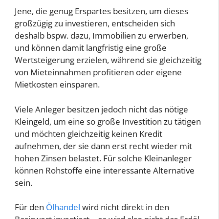
Jene, die genug Erspartes besitzen, um dieses
großzügig zu investieren, entscheiden sich
deshalb bspw. dazu, Immobilien zu erwerben,
und können damit langfristig eine große
Wertsteigerung erzielen, während sie gleichzeitig
von Mieteinnahmen profitieren oder eigene
Mietkosten einsparen.
Viele Anleger besitzen jedoch nicht das nötige
Kleingeld, um eine so große Investition zu tätigen
und möchten gleichzeitig keinen Kredit
aufnehmen, der sie dann erst recht wieder mit
hohen Zinsen belastet. Für solche Kleinanleger
können Rohstoffe eine interessante Alternative
sein.
Für den
Ölhandel
wird nicht direkt in den