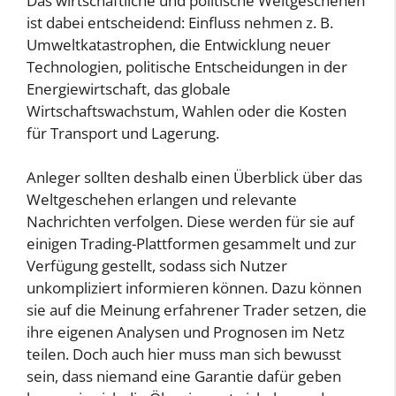
Das wirtschaftliche und politische Weltgeschehen
ist dabei entscheidend: Einfluss nehmen z. B.
Umweltkatastrophen, die Entwicklung neuer
Technologien, politische Entscheidungen in der
Energiewirtschaft, das globale
Wirtschaftswachstum, Wahlen oder die Kosten
für Transport und Lagerung.
Anleger sollten deshalb einen Überblick über das
Weltgeschehen erlangen und relevante
Nachrichten verfolgen. Diese werden für sie auf
einigen Trading-Plattformen gesammelt und zur
Verfügung gestellt, sodass sich Nutzer
unkompliziert informieren können. Dazu können
sie auf die Meinung erfahrener Trader setzen, die
ihre eigenen Analysen und Prognosen im Netz
teilen. Doch auch hier muss man sich bewusst
sein, dass niemand eine Garantie dafür geben