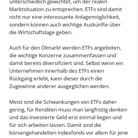
unterschiedlich gewichtet, um der realen
Marktsituation zu entsprechen. ETFs sind damit
nicht nur eine interessante Anlagemöglichkeit,
sondern können auch wichtige Auskünfte über
die Wirtschaftslage geben.
Auch für den Ölmarkt werden ETFs angeboten,
die wichtige Konzerne zusammenfassen und
damit bereits diversifiziert sind. Selbst wenn ein
Unternehmen innerhalb des ETFs einen
Rückgang erlebt, kann dieser durch die
Zugewinne anderer ausgeglichen werden.
Meist sind die Schwankungen von ETFs daher
gering, für Renditen muss man langfristig denken
und das investierte Geld erst einmal liegen und
für sich arbeiten lassen. Damit sind die
börsengehandelten Indexfonds vor allem für jene