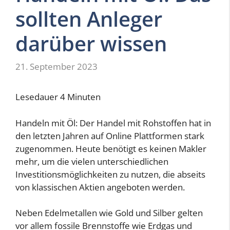
sollten Anleger
darüber wissen
21. September 2023
Lesedauer
4
Minuten
Handeln mit Öl: Der Handel mit Rohstoffen hat in
den letzten Jahren auf Online Plattformen stark
zugenommen. Heute benötigt es keinen Makler
mehr, um die vielen unterschiedlichen
Investitionsmöglichkeiten zu nutzen, die abseits
von klassischen Aktien angeboten werden.
Neben Edelmetallen wie Gold und Silber gelten
vor allem fossile Brennstoffe wie Erdgas und