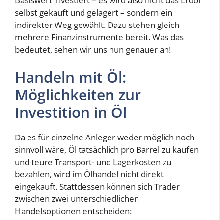
Basiswert investiert – es wird also nicht das Erdöl
selbst gekauft und gelagert – sondern ein
indirekter Weg gewählt. Dazu stehen gleich
mehrere Finanzinstrumente bereit. Was das
bedeutet, sehen wir uns nun genauer an!
Handeln mit Öl:
Möglichkeiten zur
Investition in Öl
Da es für einzelne Anleger weder möglich noch
sinnvoll wäre, Öl tatsächlich pro Barrel zu kaufen
und teure Transport- und Lagerkosten zu
bezahlen, wird im Ölhandel nicht direkt
eingekauft. Stattdessen können sich Trader
zwischen zwei unterschiedlichen
Handelsoptionen entscheiden: