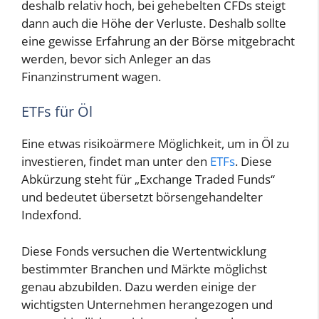
deshalb relativ hoch, bei gehebelten CFDs steigt
dann auch die Höhe der Verluste. Deshalb sollte
eine gewisse Erfahrung an der Börse mitgebracht
werden, bevor sich Anleger an das
Finanzinstrument wagen.
ETFs für Öl
Eine etwas risikoärmere Möglichkeit, um in Öl zu
investieren, findet man unter den
ETFs
. Diese
Abkürzung steht für „Exchange Traded Funds“
und bedeutet übersetzt börsengehandelter
Indexfond.
Diese Fonds versuchen die Wertentwicklung
bestimmter Branchen und Märkte möglichst
genau abzubilden. Dazu werden einige der
wichtigsten Unternehmen herangezogen und