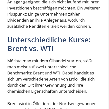
Anleger geeignet, die sich nicht laufend mit ihren
Investitionen beschäftigen möchten. Ein weiterer
Pluspunkt: Einige Unternehmen zahlen
Dividenden an ihre Anleger aus, wodurch
zusätzliche Renditen erzielt werden können.
Unterschiedliche Kurse:
Brent vs. WTI
Möchte man mit dem Ölhandel starten, stößt
man meist auf zwei unterschiedliche
Benchmarks: Brent und WTI. Dabei handelt es
sich um verschiedene Arten von Erdöl, die sich
durch den Ort ihrer Gewinnung und ihre
chemischen Eigenschaften unterscheiden.
Brent wird in Ölfeldern der Nordsee gewonnen