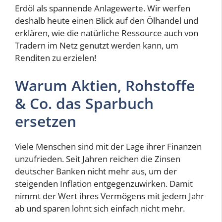
Erdöl als spannende Anlagewerte. Wir werfen
deshalb heute einen Blick auf den Ölhandel und
erklären, wie die natürliche Ressource auch von
Tradern im Netz genutzt werden kann, um
Renditen zu erzielen!
Warum Aktien, Rohstoffe
& Co. das Sparbuch
ersetzen
Viele Menschen sind mit der Lage ihrer Finanzen
unzufrieden. Seit Jahren reichen die Zinsen
deutscher Banken nicht mehr aus, um der
steigenden Inflation entgegenzuwirken. Damit
nimmt der Wert ihres Vermögens mit jedem Jahr
ab und sparen lohnt sich einfach nicht mehr.