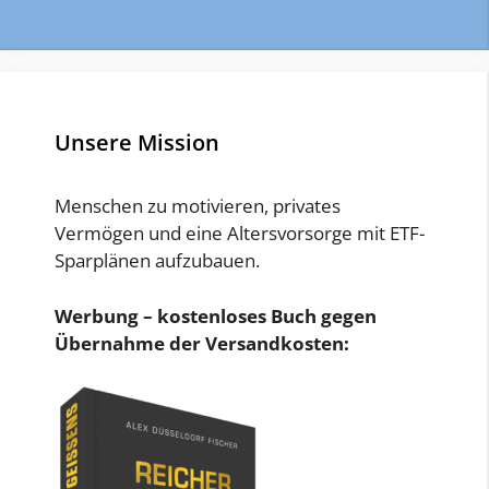
Unsere Mission
Menschen zu motivieren, privates
Vermögen und eine Altersvorsorge mit ETF-
Sparplänen aufzubauen.
Werbung – kostenloses Buch gegen
Übernahme der Versandkosten: