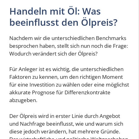
Handeln mit Öl: Was
beeinflusst den Ölpreis?
Nachdem wir die unterschiedlichen Benchmarks
besprochen haben, stellt sich nun noch die Frage:
Wodurch verändert sich der Ölpreis?
Für Anleger ist es wichtig, die unterschiedlichen
Faktoren zu kennen, um den richtigen Moment
für eine Investition zu wählen oder eine möglichst
akkurate Prognose für Differenzkontrakte
abzugeben.
Der Ölpreis wird in erster Linie durch Angebot
und Nachfrage beeinflusst, wie und warum sich
diese jedoch verändern, hat mehrere Gründe.