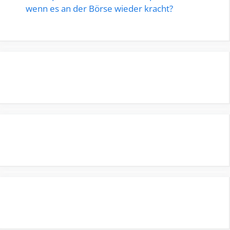
wenn es an der Börse wieder kracht?