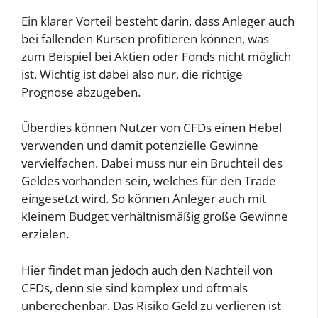
Ein klarer Vorteil besteht darin, dass Anleger auch
bei fallenden Kursen profitieren können, was
zum Beispiel bei Aktien oder Fonds nicht möglich
ist. Wichtig ist dabei also nur, die richtige
Prognose abzugeben.
Überdies können Nutzer von CFDs einen Hebel
verwenden und damit potenzielle Gewinne
vervielfachen. Dabei muss nur ein Bruchteil des
Geldes vorhanden sein, welches für den Trade
eingesetzt wird. So können Anleger auch mit
kleinem Budget verhältnismäßig große Gewinne
erzielen.
Hier findet man jedoch auch den Nachteil von
CFDs, denn sie sind komplex und oftmals
unberechenbar. Das Risiko Geld zu verlieren ist