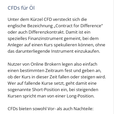
CFDs für Öl
Unter dem Kürzel CFD versteckt sich die
englische Bezeichnung „Contract for Difference“
oder auch Differenzkontrakt. Damit ist ein
spezielles Finanzinstrument gemeint, bei dem
Anleger auf einen Kurs spekulieren können, ohne
das darunterliegende Instrument einzukaufen.
Nutzer von Online Brokern legen also einfach
einen bestimmten Zeitraum fest und geben an,
ob der Kurs in dieser Zeit fallen oder steigen wird.
Wer auf fallende Kurse setzt, geht damit eine
sogenannte Short-Position ein, bei steigenden
Kursen spricht man von einer Long-Position.
CFDs bieten sowohl Vor- als auch Nachteile: