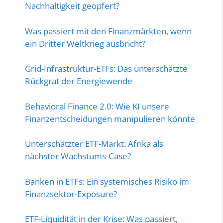
Nachhaltigkeit geopfert?
Was passiert mit den Finanzmärkten, wenn
ein Dritter Weltkrieg ausbricht?
Grid-Infrastruktur-ETFs: Das unterschätzte
Rückgrat der Energiewende
Behavioral Finance 2.0: Wie KI unsere
Finanzentscheidungen manipulieren könnte
Unterschätzter ETF-Markt: Afrika als
nächster Wachstums-Case?
Banken in ETFs: Ein systemisches Risiko im
Finanzsektor-Exposure?
ETF-Liquidität in der Krise: Was passiert,