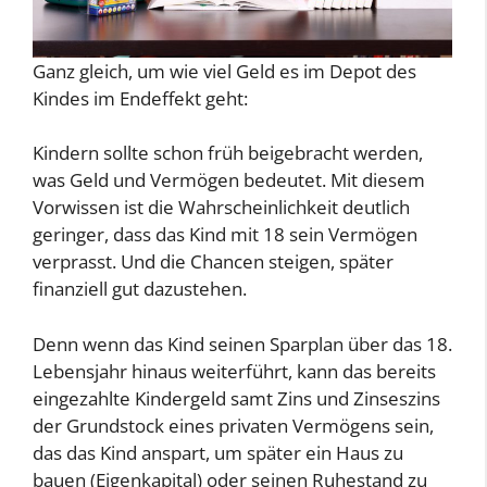
Ganz gleich, um wie viel Geld es im Depot des
Kindes im Endeffekt geht:
Kindern sollte schon früh beigebracht werden,
was Geld und Vermögen bedeutet. Mit diesem
Vorwissen ist die Wahrscheinlichkeit deutlich
geringer, dass das Kind mit 18 sein Vermögen
verprasst. Und die Chancen steigen, später
finanziell gut dazustehen.
Denn wenn das Kind seinen Sparplan über das 18.
Lebensjahr hinaus weiterführt, kann das bereits
eingezahlte Kindergeld samt Zins und Zinseszins
der Grundstock eines privaten Vermögens sein,
das das Kind anspart, um später ein Haus zu
bauen (Eigenkapital) oder seinen Ruhestand zu