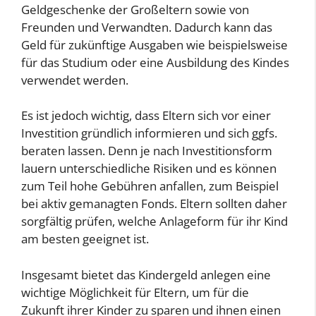
Geldgeschenke der Großeltern sowie von
Freunden und Verwandten. Dadurch kann das
Geld für zukünftige Ausgaben wie beispielsweise
für das Studium oder eine Ausbildung des Kindes
verwendet werden.
Es ist jedoch wichtig, dass Eltern sich vor einer
Investition gründlich informieren und sich ggfs.
beraten lassen. Denn je nach Investitionsform
lauern unterschiedliche Risiken und es können
zum Teil hohe Gebühren anfallen, zum Beispiel
bei aktiv gemanagten Fonds. Eltern sollten daher
sorgfältig prüfen, welche Anlageform für ihr Kind
am besten geeignet ist.
Insgesamt bietet das Kindergeld anlegen eine
wichtige Möglichkeit für Eltern, um für die
Zukunft ihrer Kinder zu sparen und ihnen einen