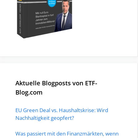
Aktuelle Blogposts von ETF-
Blog.com
EU Green Deal vs. Haushaltskrise: Wird
Nachhaltigkeit geopfert?
Was passiert mit den Finanzmärkten, wenn