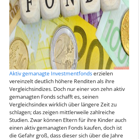
Aktiv gemanagte Investmentfonds
erzielen
vereinzelt deutlich höhere Renditen als ihre
Vergleichsindizes. Doch nur einer von zehn aktiv
gemanagten Fonds schafft es, seinen
Vergleichsindex wirklich über längere Zeit zu
schlagen; das zeigen mittlerweile zahlreiche
Studien. Zwar können Eltern für ihre Kinder auch
einen aktiv gemanagten Fonds kaufen, doch ist
die Gefahr groß, dass dieser sich über die Jahre