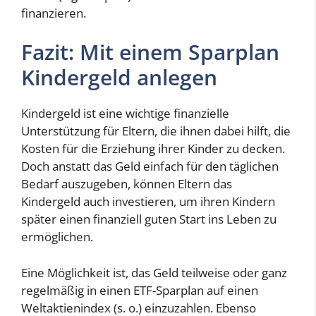
finanzieren.
Fazit: Mit einem Sparplan
Kindergeld anlegen
Kindergeld ist eine wichtige finanzielle
Unterstützung für Eltern, die ihnen dabei hilft, die
Kosten für die Erziehung ihrer Kinder zu decken.
Doch anstatt das Geld einfach für den täglichen
Bedarf auszugeben, können Eltern das
Kindergeld auch investieren, um ihren Kindern
später einen finanziell guten Start ins Leben zu
ermöglichen.
Eine Möglichkeit ist, das Geld teilweise oder ganz
regelmäßig in einen ETF-Sparplan auf einen
Weltaktienindex (s. o.) einzuzahlen. Ebenso