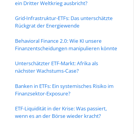
ein Dritter Weltkrieg ausbricht?
Grid-Infrastruktur-ETFs: Das unterschätzte
Rückgrat der Energiewende
Behavioral Finance 2.0: Wie KI unsere
Finanzentscheidungen manipulieren könnte
Unterschätzter ETF-Markt: Afrika als
nächster Wachstums-Case?
Banken in ETFs: Ein systemisches Risiko im
Finanzsektor-Exposure?
ETF-Liquidität in der Krise: Was passiert,
wenn es an der Börse wieder kracht?