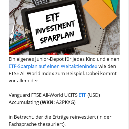
Ein eigenes Junior-Depot für jedes Kind und einen
ETF-Sparplan auf einen Weltaktienindex
wie den
FTSE All World Index zum Beispiel. Dabei kommt
vor allem der
Vanguard FTSE All-World UCITS
ETF
(USD)
Accumulating
(WKN
: A2PKXG)
in Betracht, der die Erträge reinvestiert (in der
Fachsprache thesauriert).