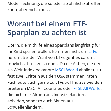
Modellrechnung, die so oder so ähnlich zutreffen
kann, aber nicht muss.
Worauf bei einem ETF-
Sparplan zu achten ist
Eltern, die mithilfe eines Sparplans langfristig für
ihr Kind sparen wollen, kommen nicht um
ETFs
herum. Bei der Wahl von ETFs geht es darum,
möglichst breit zu streuen. Da die Aktien, die der
als Welt-Index bekannte
MSCI-World
abbildet, zu
fast zwei Dritteln aus den USA stammen, raten
Fachleute auch gerne zu ETFs auf Indizes wie den
breiteren MSCI All Countries oder
FTSE All World
,
die nicht nur Aktien aus Industrieländern
abbilden, sondern auch Aktien aus
Schwellenländern.