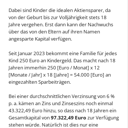
Dabei sind Kinder die idealen Aktiensparer, da
von der Geburt bis zur Volljährigkeit stets 18
Jahre vergehen. Erst dann kann der Nachwuchs
über das von den Eltern auf ihren Namen
angesparte Kapital verfügen.
Seit Januar 2023 bekommt eine Familie für jedes
Kind 250 Euro an Kindergeld. Das macht nach 18
Jahren immerhin 250 [Euro / Monat] x 12
[Monate / Jahr] x 18 [Jahre] = 54.000 [Euro] an
eingezahlten Sparbeiträgen.
Bei einer durchschnittlichen Verzinsung von 6 %
p. a. kämen an Zins und Zinseszins noch einmal
43.322,49 Euro hinzu, so dass nach 18 Jahren ein
Gesamtkapital von
97.322,49 Euro
zur Verfügung
stehen würde. Natürlich ist dies nur eine