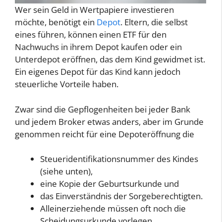
Wer sein Geld in Wertpapiere investieren
möchte, benötigt ein
Depot
. Eltern, die selbst
eines führen, können einen ETF für den
Nachwuchs in ihrem Depot kaufen oder ein
Unterdepot eröffnen, das dem Kind gewidmet ist.
Ein eigenes Depot für das Kind kann jedoch
steuerliche Vorteile haben.
Zwar sind die Gepflogenheiten bei jeder Bank
und jedem Broker etwas anders, aber im Grunde
genommen reicht für eine Depoteröffnung die
Steueridentifikationsnummer des Kindes
(siehe unten),
eine Kopie der Geburtsurkunde und
das Einverständnis der Sorgeberechtigten.
Alleinerziehende müssen oft noch die
Scheidungsurkunde vorlegen.