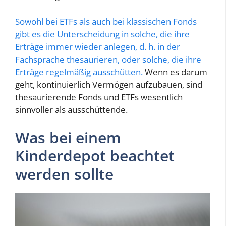
Sowohl bei ETFs als auch bei klassischen Fonds
gibt es die Unterscheidung in solche, die ihre
Erträge immer wieder anlegen, d. h. in der
Fachsprache thesaurieren, oder solche, die ihre
Erträge regelmäßig ausschütten.
Wenn es darum
geht, kontinuierlich Vermögen aufzubauen, sind
thesaurierende Fonds und ETFs wesentlich
sinnvoller als ausschüttende.
Was bei einem
Kinderdepot beachtet
werden sollte