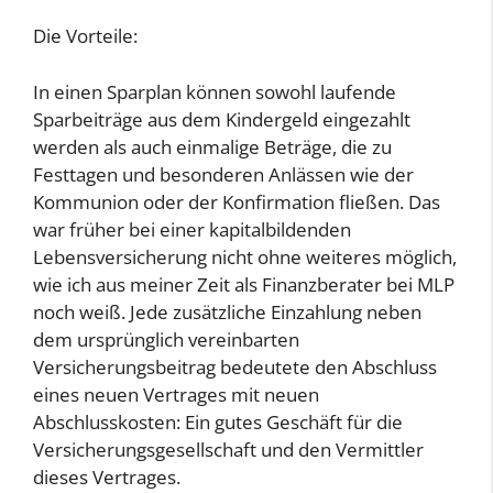
Die Vorteile:
In einen Sparplan können sowohl laufende
Sparbeiträge aus dem Kindergeld eingezahlt
werden als auch einmalige Beträge, die zu
Festtagen und besonderen Anlässen wie der
Kommunion oder der Konfirmation fließen. Das
war früher bei einer kapitalbildenden
Lebensversicherung nicht ohne weiteres möglich,
wie ich aus meiner Zeit als Finanzberater bei MLP
noch weiß. Jede zusätzliche Einzahlung neben
dem ursprünglich vereinbarten
Versicherungsbeitrag bedeutete den Abschluss
eines neuen Vertrages mit neuen
Abschlusskosten: Ein gutes Geschäft für die
Versicherungsgesellschaft und den Vermittler
dieses Vertrages.