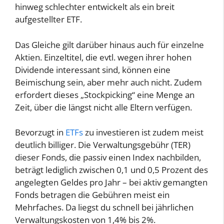
hinweg schlechter entwickelt als ein breit
aufgestellter ETF.
Das Gleiche gilt darüber hinaus auch für einzelne
Aktien. Einzeltitel, die evtl. wegen ihrer hohen
Dividende interessant sind, können eine
Beimischung sein, aber mehr auch nicht. Zudem
erfordert dieses „Stockpicking“ eine Menge an
Zeit, über die längst nicht alle Eltern verfügen.
Bevorzugt in
ETFs
zu investieren ist zudem meist
deutlich billiger. Die Verwaltungsgebühr (TER)
dieser Fonds, die passiv einen Index nachbilden,
beträgt lediglich zwischen 0,1 und 0,5 Prozent des
angelegten Geldes pro Jahr – bei aktiv gemangten
Fonds betragen die Gebühren meist ein
Mehrfaches. Da liegst du schnell bei jährlichen
Verwaltungskosten von 1,4% bis 2%.