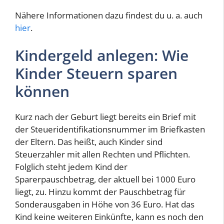
Nähere Informationen dazu findest du u. a. auch
hier
.
Kindergeld anlegen: Wie
Kinder Steuern sparen
können
Kurz nach der Geburt liegt bereits ein Brief mit
der Steueridentifikationsnummer im Briefkasten
der Eltern. Das heißt, auch Kinder sind
Steuerzahler mit allen Rechten und Pflichten.
Folglich steht jedem Kind der
Sparerpauschbetrag, der aktuell bei 1000 Euro
liegt, zu. Hinzu kommt der Pauschbetrag für
Sonderausgaben in Höhe von 36 Euro. Hat das
Kind keine weiteren Einkünfte, kann es noch den