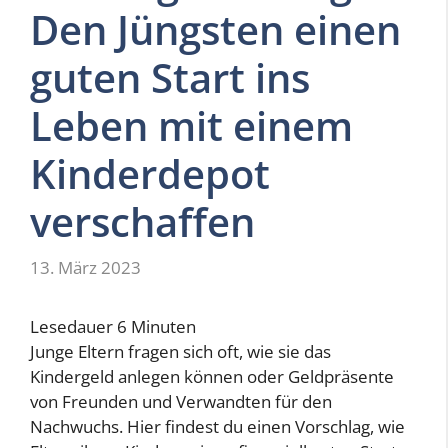
Den Jüngsten einen
guten Start ins
Leben mit einem
Kinderdepot
verschaffen
13. März 2023
Lesedauer
6
Minuten
Junge Eltern fragen sich oft, wie sie das
Kindergeld anlegen können oder Geldpräsente
von Freunden und Verwandten für den
Nachwuchs. Hier findest du einen Vorschlag, wie