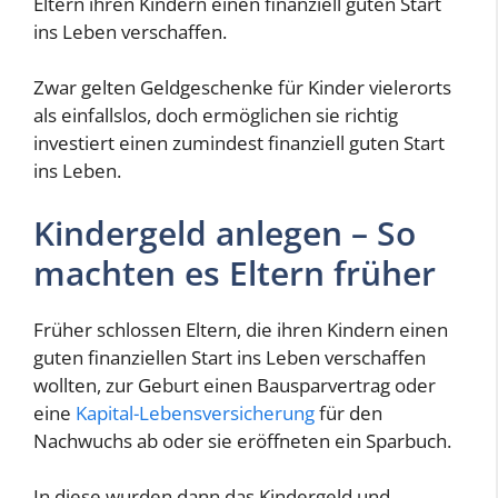
Eltern ihren Kindern einen finanziell guten Start
ins Leben verschaffen.
Zwar gelten Geldgeschenke für Kinder vielerorts
als einfallslos, doch ermöglichen sie richtig
investiert einen zumindest finanziell guten Start
ins Leben.
Kindergeld anlegen – So
machten es Eltern früher
Früher schlossen Eltern, die ihren Kindern einen
guten finanziellen Start ins Leben verschaffen
wollten, zur Geburt einen Bausparvertrag oder
eine
Kapital-Lebensversicherung
für den
Nachwuchs ab oder sie eröffneten ein Sparbuch.
In diese wurden dann das Kindergeld und