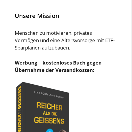
Unsere Mission
Menschen zu motivieren, privates
Vermögen und eine Altersvorsorge mit ETF-
Sparplänen aufzubauen.
Werbung – kostenloses Buch gegen
Übernahme der Versandkosten: