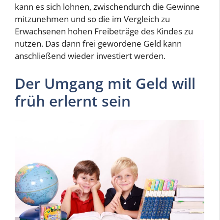
kann es sich lohnen, zwischendurch die Gewinne
mitzunehmen und so die im Vergleich zu
Erwachsenen hohen Freibeträge des Kindes zu
nutzen. Das dann frei gewordene Geld kann
anschließend wieder investiert werden.
Der Umgang mit Geld will
früh erlernt sein