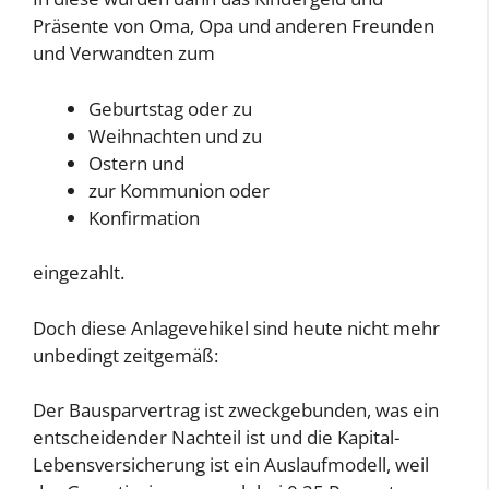
Präsente von Oma, Opa und anderen Freunden
und Verwandten zum
Geburtstag oder zu
Weihnachten und zu
Ostern und
zur Kommunion oder
Konfirmation
eingezahlt.
Doch diese Anlagevehikel sind heute nicht mehr
unbedingt zeitgemäß:
Der Bausparvertrag ist zweckgebunden, was ein
entscheidender Nachteil ist und die Kapital-
Lebensversicherung ist ein Auslaufmodell, weil