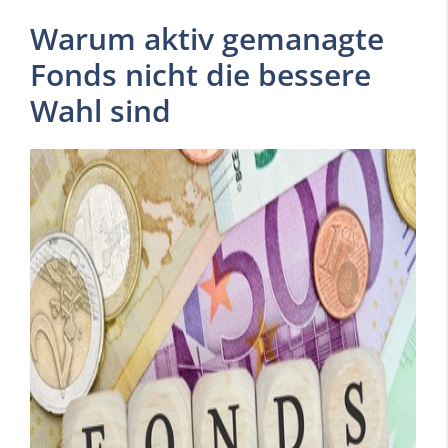
Warum aktiv gemanagte
Fonds nicht die bessere
Wahl sind