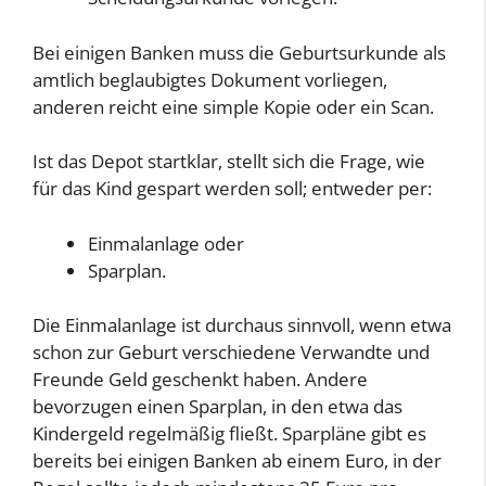
Bei einigen Banken muss die Geburtsurkunde als
amtlich beglaubigtes Dokument vorliegen,
anderen reicht eine simple Kopie oder ein Scan.
Ist das Depot startklar, stellt sich die Frage, wie
für das Kind gespart werden soll; entweder per:
Einmalanlage oder
Sparplan.
Die Einmalanlage ist durchaus sinnvoll, wenn etwa
schon zur Geburt verschiedene Verwandte und
Freunde Geld geschenkt haben. Andere
bevorzugen einen Sparplan, in den etwa das
Kindergeld regelmäßig fließt. Sparpläne gibt es
bereits bei einigen Banken ab einem Euro, in der