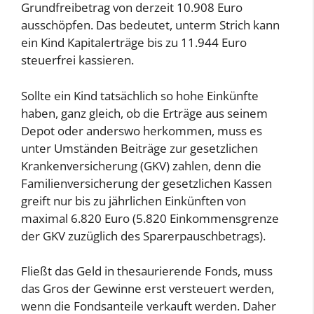
Grundfreibetrag von derzeit 10.908 Euro
ausschöpfen. Das bedeutet, unterm Strich kann
ein Kind Kapitalerträge bis zu 11.944 Euro
steuerfrei kassieren.
Sollte ein Kind tatsächlich so hohe Einkünfte
haben, ganz gleich, ob die Erträge aus seinem
Depot oder anderswo herkommen, muss es
unter Umständen Beiträge zur gesetzlichen
Krankenversicherung (GKV) zahlen, denn die
Familienversicherung der gesetzlichen Kassen
greift nur bis zu jährlichen Einkünften von
maximal 6.820 Euro (5.820 Einkommensgrenze
der GKV zuzüglich des Sparerpauschbetrags).
Fließt das Geld in thesaurierende Fonds, muss
das Gros der Gewinne erst versteuert werden,
wenn die Fondsanteile verkauft werden. Daher