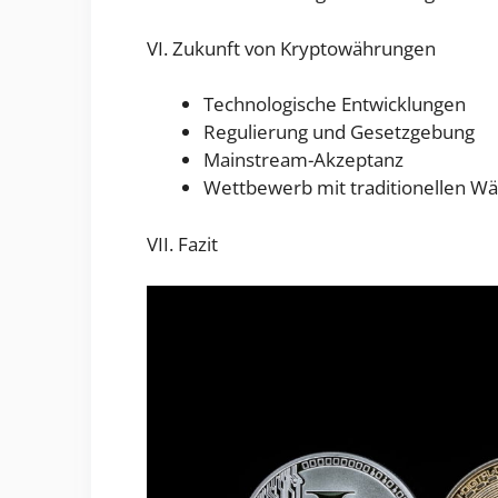
VI. Zukunft von Kryptowährungen
Technologische Entwicklungen
Regulierung und Gesetzgebung
Mainstream-Akzeptanz
Wettbewerb mit traditionellen W
VII. Fazit