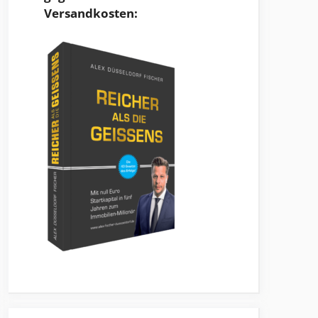
Versandkosten: