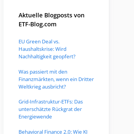
Aktuelle Blogposts von
ETF-Blog.com
EU Green Deal vs.
Haushaltskrise: Wird
Nachhaltigkeit geopfert?
Was passiert mit den
Finanzmärkten, wenn ein Dritter
Weltkrieg ausbricht?
Grid-Infrastruktur-ETFs: Das
unterschätzte Rückgrat der
Energiewende
Behavioral Finance 2.0: Wie KI