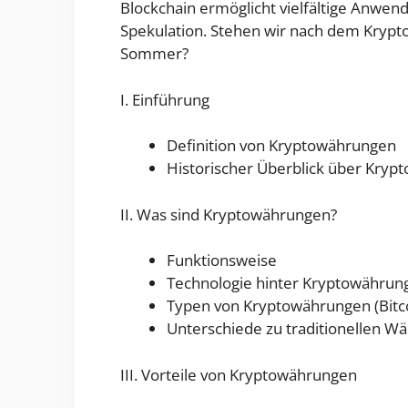
Blockchain ermöglicht vielfältige Anwe
Spekulation. Stehen wir nach dem Krypt
Sommer?
I. Einführung
Definition von Kryptowährungen
Historischer Überblick über Kry
II. Was sind Kryptowährungen?
Funktionsweise
Technologie hinter Kryptowährung
Typen von Kryptowährungen (Bitcoi
Unterschiede zu traditionellen W
III. Vorteile von Kryptowährungen