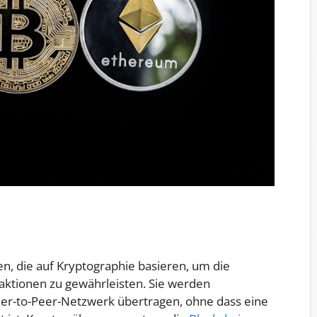
n, die auf Kryptographie basieren, um die
saktionen zu gewährleisten. Sie werden
Peer-to-Peer-Netzwerk übertragen, ohne dass eine