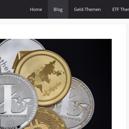
Home
Blog
Geld-Themen
ETF Th