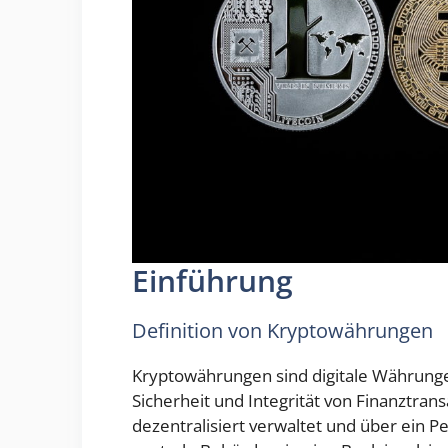
Einführung
Definition von Kryptowährungen
Kryptowährungen sind digitale Währunge
Sicherheit und Integrität von Finanztran
dezentralisiert verwaltet und über ein 