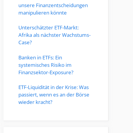
unsere Finanzentscheidungen
manipulieren könnte
Unterschätzter ETF-Markt:
Afrika als nächster Wachstums-
Case?
Banken in ETFs: Ein
systemisches Risiko im
Finanzsektor-Exposure?
ETF-Liquidität in der Krise: Was
passiert, wenn es an der Börse
wieder kracht?