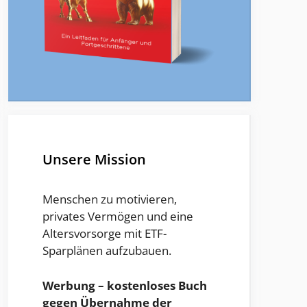
Unsere Mission
Menschen zu motivieren,
privates Vermögen und eine
Altersvorsorge mit ETF-
Sparplänen aufzubauen.
Werbung – kostenloses Buch
gegen Übernahme der