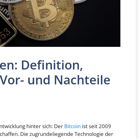
n: Definition,
 Vor- und Nachteile
twicklung hinter sich: Der
Bitcoin
ist seit 2009
chaffen. Die zugrundeliegende Technologie der