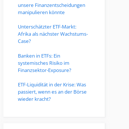
unsere Finanzentscheidungen
manipulieren könnte
Unterschätzter ETF-Markt:
Afrika als nächster Wachstums-
Case?
Banken in ETFs: Ein
systemisches Risiko im
Finanzsektor-Exposure?
ETF-Liquidität in der Krise: Was
passiert, wenn es an der Börse
wieder kracht?