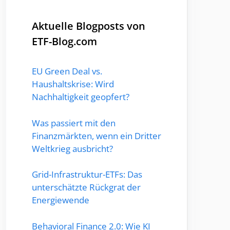
Aktuelle Blogposts von
ETF-Blog.com
EU Green Deal vs.
Haushaltskrise: Wird
Nachhaltigkeit geopfert?
Was passiert mit den
Finanzmärkten, wenn ein Dritter
Weltkrieg ausbricht?
Grid-Infrastruktur-ETFs: Das
unterschätzte Rückgrat der
Energiewende
Behavioral Finance 2.0: Wie KI