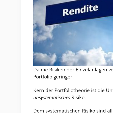
Da die Risiken der Einzelanlagen 
Portfolio geringer.
Kern der Portfoliotheorie ist die U
unsystematisches
Risiko.
Dem systematischen Risiko sind al