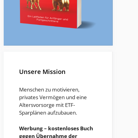
Unsere Mission
Menschen zu motivieren,
privates Vermögen und eine
Altersvorsorge mit ETF-
Sparplänen aufzubauen.
Werbung – kostenloses Buch
gegen Übernahme der