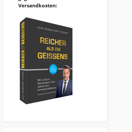
Versandkosten: