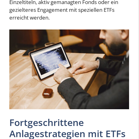
Einzeltiteln, aktiv gemanagten Fonds oder ein
gezielteres Engagement mit speziellen ETFs
erreicht werden.
Fortgeschrittene
Anlagestrategien mit ETFs