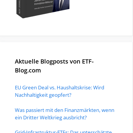
Aktuelle Blogposts von ETF-
Blog.com
EU Green Deal vs. Haushaltskrise: Wird
Nachhaltigkeit geopfert?
Was passiert mit den Finanzmärkten, wenn
ein Dritter Weltkrieg ausbricht?
Grid-Infrastruktur-ETFs: Das unterschätzte