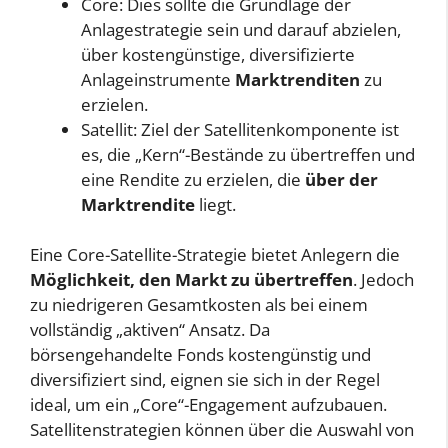
Core: Dies sollte die Grundlage der
Anlagestrategie sein und darauf abzielen,
über kostengünstige, diversifizierte
Anlageinstrumente
Marktrenditen
zu
erzielen.
Satellit: Ziel der Satellitenkomponente ist
es, die „Kern“-Bestände zu übertreffen und
eine Rendite zu erzielen, die
über der
Marktrendite
liegt.
Eine Core-Satellite-Strategie bietet Anlegern die
Möglichkeit, den Markt zu übertreffen
. Jedoch
zu niedrigeren Gesamtkosten als bei einem
vollständig „aktiven“ Ansatz. Da
börsengehandelte Fonds kostengünstig und
diversifiziert sind, eignen sie sich in der Regel
ideal, um ein „Core“-Engagement aufzubauen.
Satellitenstrategien können über die Auswahl von