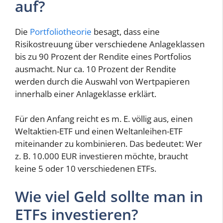
auf?
Die
Portfoliotheorie
besagt, dass eine
Risikostreuung über verschiedene Anlageklassen
bis zu 90 Prozent der Rendite eines Portfolios
ausmacht. Nur ca. 10 Prozent der Rendite
werden durch die Auswahl von Wertpapieren
innerhalb einer Anlageklasse erklärt.
Für den Anfang reicht es m. E. völlig aus, einen
Weltaktien-ETF und einen Weltanleihen-ETF
miteinander zu kombinieren. Das bedeutet: Wer
z. B. 10.000 EUR investieren möchte, braucht
keine 5 oder 10 verschiedenen ETFs.
Wie viel Geld sollte man in
ETFs investieren?