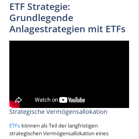
ETF Strategie:
Grundlegende
Anlagestrategien mit ETFs
Strategische Vermögensallokation
ETFs
können als Teil der langfristigen
strategischen Vermögensallokation eines