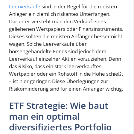
Leerverkäufe
sind in der Regel für die meisten
Anleger ein ziemlich riskantes Unterfangen.
Darunter versteht man den Verkauf eines
geliehenen Wertpapiers oder Finanzinstruments.
Dieses sollten die meisten Anfänger besser nicht
wagen. Solche Leerverkäufe über
börsengehandelte Fonds sind jedoch dem
Leerverkauf einzelner Aktien vorzuziehen. Denn
das Risiko, dass ein stark leerverkauftes
Wertpapier oder ein Rohstoff in die Höhe schießt
– ist hier geringer. Diese Überlegungen zur
Risikominderung sind für einen Anfänger wichtig.
ETF Strategie: Wie baut
man ein optimal
diversifiziertes Portfolio