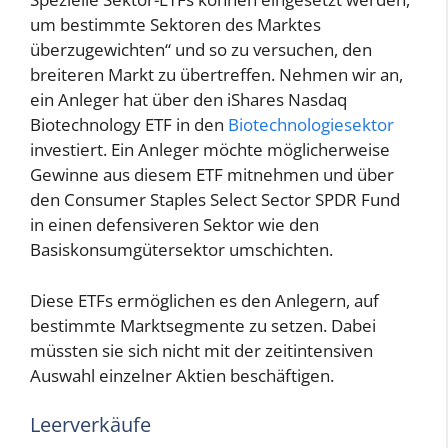
um bestimmte Sektoren des Marktes
überzugewichten“ und so zu versuchen, den
breiteren Markt zu übertreffen. Nehmen wir an,
ein Anleger hat über den iShares Nasdaq
Biotechnology ETF in den
Biotechnologiesektor
investiert. Ein Anleger möchte möglicherweise
Gewinne aus diesem ETF mitnehmen und über
den Consumer Staples Select Sector SPDR Fund
in einen defensiveren Sektor wie den
Basiskonsumgütersektor umschichten.
Diese ETFs ermöglichen es den Anlegern, auf
bestimmte Marktsegmente zu setzen. Dabei
müssten sie sich nicht mit der zeitintensiven
Auswahl einzelner Aktien beschäftigen.
Leerverkäufe