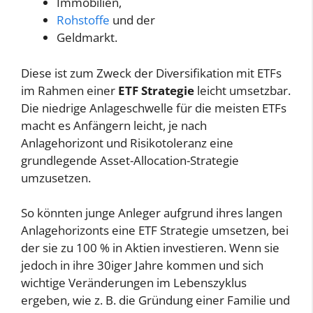
Immobilien,
Rohstoffe
und der
Geldmarkt.
Diese ist zum Zweck der Diversifikation mit ETFs
im Rahmen einer
ETF Strategie
leicht umsetzbar.
Die niedrige Anlageschwelle für die meisten ETFs
macht es Anfängern leicht, je nach
Anlagehorizont und Risikotoleranz eine
grundlegende Asset-Allocation-Strategie
umzusetzen.
So könnten junge Anleger aufgrund ihres langen
Anlagehorizonts eine ETF Strategie umsetzen, bei
der sie zu 100 % in Aktien investieren. Wenn sie
jedoch in ihre 30iger Jahre kommen und sich
wichtige Veränderungen im Lebenszyklus
ergeben, wie z. B. die Gründung einer Familie und