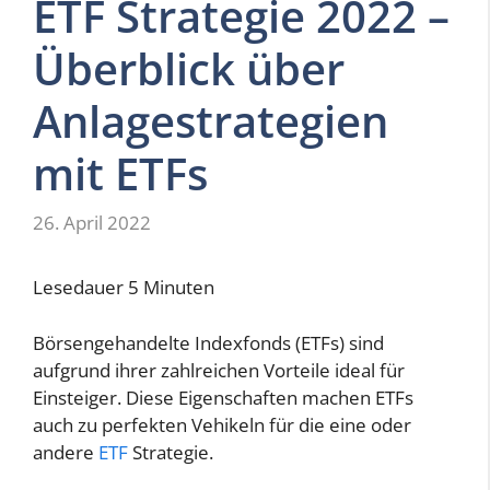
ETF Strategie 2022 –
Überblick über
Anlagestrategien
mit ETFs
26. April 2022
Lesedauer
5
Minuten
Börsengehandelte Indexfonds (ETFs) sind
aufgrund ihrer zahlreichen Vorteile ideal für
Einsteiger. Diese Eigenschaften machen ETFs
auch zu perfekten Vehikeln für die eine oder
andere
ETF
Strategie.