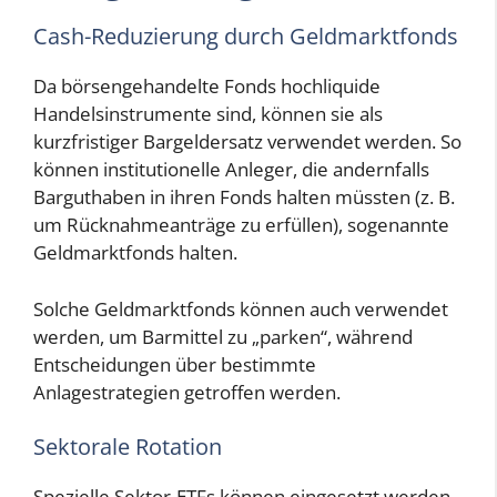
Cash-Reduzierung durch Geldmarktfonds
Da börsengehandelte Fonds hochliquide
Handelsinstrumente sind, können sie als
kurzfristiger Bargeldersatz verwendet werden. So
können institutionelle Anleger, die andernfalls
Barguthaben in ihren Fonds halten müssten (z. B.
um Rücknahmeanträge zu erfüllen), sogenannte
Geldmarktfonds halten.
Solche Geldmarktfonds können auch verwendet
werden, um Barmittel zu „parken“, während
Entscheidungen über bestimmte
Anlagestrategien getroffen werden.
Sektorale Rotation
Spezielle Sektor-ETFs können eingesetzt werden,