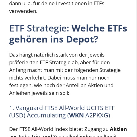
dann u. a. für deine Investitionen in ETFs
verwenden.
ETF Strategie:
Welche ETFs
gehören ins Depot?
Das hängt natürlich stark von der jeweils
präferierten ETF Strategie ab, aber für den
Anfang macht man mit der folgenden Strategie
nichts verkehrt. Dabei muss man nur noch
festlegen, wie hoch der Anteil an Aktien und
Anleihen jeweils sein soll:
1. Vanguard FTSE All-World UCITS ETF
(USD) Accumulating (
WKN
A2PKXG)
Der FTSE All-World Index bietet Zugang zu
Aktien
aus Industrie- und Schwellenländern weltweit.