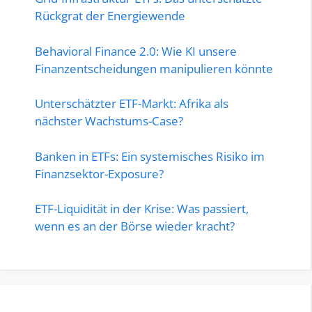
Rückgrat der Energiewende
Behavioral Finance 2.0: Wie KI unsere
Finanzentscheidungen manipulieren könnte
Unterschätzter ETF-Markt: Afrika als
nächster Wachstums-Case?
Banken in ETFs: Ein systemisches Risiko im
Finanzsektor-Exposure?
ETF-Liquidität in der Krise: Was passiert,
wenn es an der Börse wieder kracht?