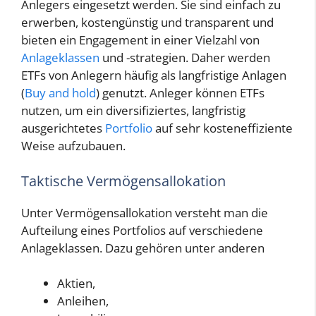
Anlegers eingesetzt werden. Sie sind einfach zu
erwerben, kostengünstig und transparent und
bieten ein Engagement in einer Vielzahl von
Anlageklassen
und -strategien. Daher werden
ETFs von Anlegern häufig als langfristige Anlagen
(
Buy and hold
) genutzt. Anleger können ETFs
nutzen, um ein diversifiziertes, langfristig
ausgerichtetes
Portfolio
auf sehr kosteneffiziente
Weise aufzubauen.
Taktische Vermögensallokation
Unter Vermögensallokation versteht man die
Aufteilung eines Portfolios auf verschiedene
Anlageklassen. Dazu gehören unter anderen
Aktien,
Anleihen,