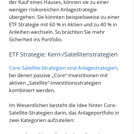
der Kauf eines Hauses, können sie zu einer
weniger risikoreichen Anlagestrategie
übergehen. Sie könnten beispielsweise zu einer
ETF Strategie mit 60 % in Aktien und zu 40 % in
Anleihen wechseln. So brächten Sie mehr
Sicherheit ins Portfolio.
ETF Strategie: Kern-/Satellitenstrategien
Core-Satellite-Strategien sind Anlagestrategien
,
bei denen passive „Core“-Investitionen mit
aktiven „Satellite“-Investitionsstrategien
kombiniert werden.
Im Wesentlichen besteht die Idee hinter Core-
Satellite-Strategien darin, das Anlageportfolio in
zwei Kategorien aufzuteilen: