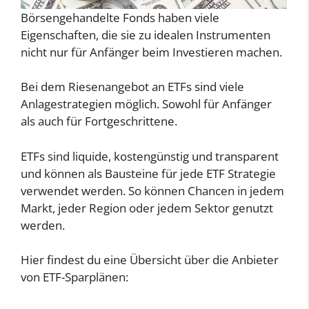
Börsengehandelte Fonds haben viele
Eigenschaften, die sie zu idealen Instrumenten
nicht nur für Anfänger beim Investieren machen.
Bei dem Riesenangebot an ETFs sind viele
Anlagestrategien möglich. Sowohl für Anfänger
als auch für Fortgeschrittene.
ETFs sind liquide, kostengünstig und transparent
und können als Bausteine für jede ETF Strategie
verwendet werden. So können Chancen in jedem
Markt, jeder Region oder jedem Sektor genutzt
werden.
Hier findest du eine Übersicht über die Anbieter
von ETF-Sparplänen: