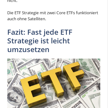
nicht.
Die ETF Strategie mit zwei Core ETFs funktioniert
auch ohne Satelliten.
Fazit: Fast jede ETF
Strategie ist leicht
umzusetzen