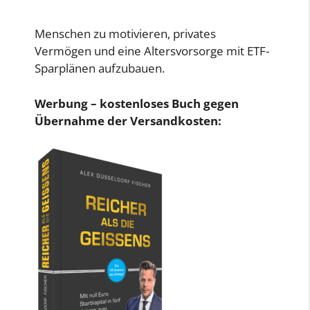
Menschen zu motivieren, privates
Vermögen und eine Altersvorsorge mit ETF-
Sparplänen aufzubauen.
Werbung – kostenloses Buch gegen
Übernahme der Versandkosten: