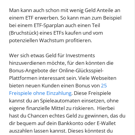
Man kann auch schon mit wenig Geld Anteile an
einem ETF erwerben. So kann man zum Beispiel
bei einem ETF-Sparplan auch einen Teil
(Bruchstück) eines ETFs kaufen und vom
potenziellen Wachstum profitieren.
Wer sich etwas Geld für Investments
hinzuverdienen möchte, für den könnten die
Bonus-Angebote der Online-Glücksspiel-
Plattformen interessant sein. Viele Webseiten
bieten neuen Kunden einen Bonus von
25
Freispiele ohne Einzahlung
. Diese Freispiele
kannst du an Spieleautomaten einsetzen, ohne
eigene finanzielle Mittel zu riskieren. Hierbei
hast du Chancen echtes Geld zu gewinnen, das du
dir bequem auf dein Bankkonto oder E-Wallet
auszahlen lassen kannst. Dieses könntest du