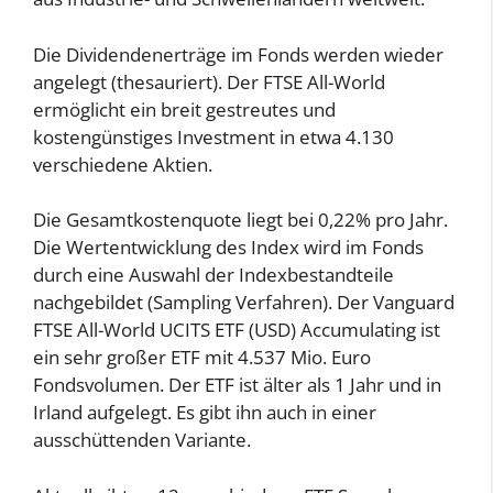
Die Dividendenerträge im Fonds werden wieder
angelegt (thesauriert). Der FTSE All-World
ermöglicht ein breit gestreutes und
kostengünstiges Investment in etwa 4.130
verschiedene Aktien.
Die Gesamtkostenquote liegt bei 0,22% pro Jahr.
Die Wertentwicklung des Index wird im Fonds
durch eine Auswahl der Indexbestandteile
nachgebildet (Sampling Verfahren). Der Vanguard
FTSE All-World UCITS ETF (USD) Accumulating ist
ein sehr großer ETF mit 4.537 Mio. Euro
Fondsvolumen. Der ETF ist älter als 1 Jahr und in
Irland aufgelegt. Es gibt ihn auch in einer
ausschüttenden Variante.