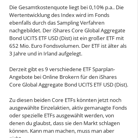
Die Gesamtkostenquote liegt bei 0,10% p.a.. Die
Wertentwicklung des Index wird im Fonds
ebenfalls durch das Sampling Verfahren
nachgebildet. Der iShares Core Global Aggregate
Bond UCITS ETF USD (Dist) ist ein großer ETF mit
652 Mio. Euro Fondsvolumen. Der ETF ist älter als
3 Jahre und in Irland aufgelegt.
Derzeit gibt es 9 verschiedene ETF Sparplan-
Angebote bei Online Brokern für den iShares
Core Global Aggregate Bond UCITS ETF USD (Dist).
Zu diesen beiden Core ETFs könnten jetzt noch
ausgewählte Einzelaktien, aktiv gemanagte Fonds
oder spezielle ETFs ausgewählt werden, von
denen du glaubst, dass sie den Markt schlagen
können. Kann man machen, muss man aber