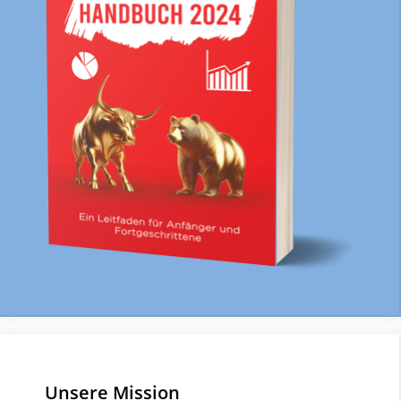
Unsere Mission